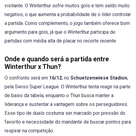
visitante. O Winterthur sofre muitos gols e tem saldo muito
negativo, o que aumenta a probabilidade de o líder controlar
a partida. Como complemento, o jogo também oferece bom
argumento para gols, já que o Winterthur participa de
partidas com média alta de placar no recorte recente.
Onde e quando será a partida entre
Winterthur x Thun?
O confronto será em
16/12
, no
Schuetzenwiese Stadion
,
pela Swiss Super League. O Winterthur tenta reagir na parte
de baixo da tabela, enquanto o Thun busca manter a
liderança e sustentar a vantagem sobre os perseguidores.
Esse tipo de duelo costuma ser marcado por pressão do
favorito e necessidade do mandante de buscar pontos para
respirar na competição.