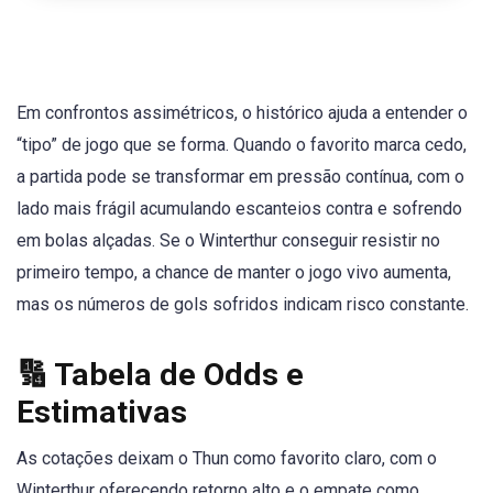
Em confrontos assimétricos, o histórico ajuda a entender o
“tipo” de jogo que se forma. Quando o favorito marca cedo,
a partida pode se transformar em pressão contínua, com o
lado mais frágil acumulando escanteios contra e sofrendo
em bolas alçadas. Se o Winterthur conseguir resistir no
primeiro tempo, a chance de manter o jogo vivo aumenta,
mas os números de gols sofridos indicam risco constante.
🔢 Tabela de Odds e
Estimativas
As cotações deixam o Thun como favorito claro, com o
Winterthur oferecendo retorno alto e o empate como