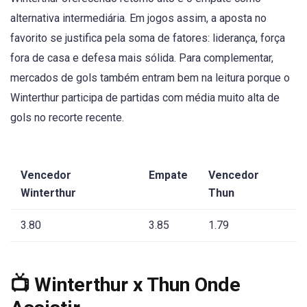
alternativa intermediária. Em jogos assim, a aposta no
favorito se justifica pela soma de fatores: liderança, força
fora de casa e defesa mais sólida. Para complementar,
mercados de gols também entram bem na leitura porque o
Winterthur participa de partidas com média muito alta de
gols no recorte recente.
Vencedor
Empate
Vencedor
Winterthur
Thun
3.80
3.85
1.79
📺 Winterthur x Thun Onde