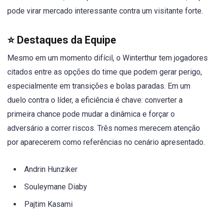
pode virar mercado interessante contra um visitante forte.
⭐ Destaques da Equipe
Mesmo em um momento difícil, o Winterthur tem jogadores
citados entre as opções do time que podem gerar perigo,
especialmente em transições e bolas paradas. Em um
duelo contra o líder, a eficiência é chave: converter a
primeira chance pode mudar a dinâmica e forçar o
adversário a correr riscos. Três nomes merecem atenção
por aparecerem como referências no cenário apresentado.
Andrin Hunziker
Souleymane Diaby
Pajtim Kasami