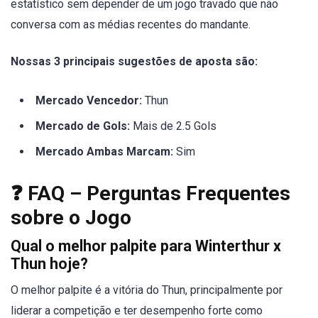
estatístico sem depender de um jogo travado que não
conversa com as médias recentes do mandante.
Nossas 3 principais sugestões de aposta são:
Mercado Vencedor:
Thun
Mercado de Gols:
Mais de 2.5 Gols
Mercado Ambas Marcam:
Sim
❓ FAQ – Perguntas Frequentes
sobre o Jogo
Qual o melhor palpite para Winterthur x
Thun hoje?
O melhor palpite é a vitória do Thun, principalmente por
liderar a competição e ter desempenho forte como