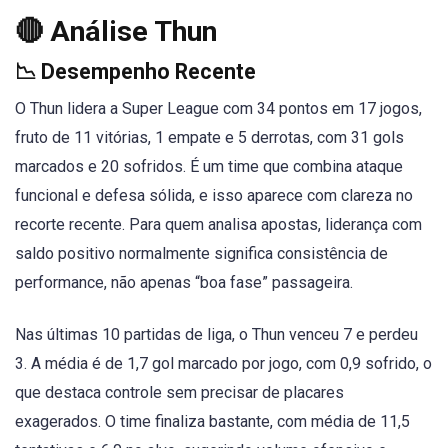
🔴 Análise Thun
📉 Desempenho Recente
O Thun lidera a Super League com 34 pontos em 17 jogos,
fruto de 11 vitórias, 1 empate e 5 derrotas, com 31 gols
marcados e 20 sofridos. É um time que combina ataque
funcional e defesa sólida, e isso aparece com clareza no
recorte recente. Para quem analisa apostas, liderança com
saldo positivo normalmente significa consistência de
performance, não apenas “boa fase” passageira.
Nas últimas 10 partidas de liga, o Thun venceu 7 e perdeu
3. A média é de 1,7 gol marcado por jogo, com 0,9 sofrido, o
que destaca controle sem precisar de placares
exagerados. O time finaliza bastante, com média de 11,5