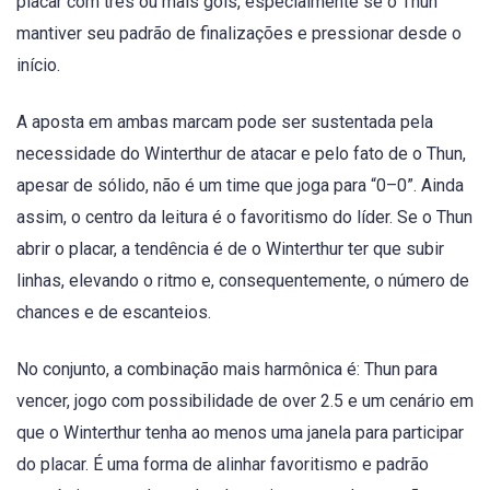
placar com três ou mais gols, especialmente se o Thun
mantiver seu padrão de finalizações e pressionar desde o
início.
A aposta em ambas marcam pode ser sustentada pela
necessidade do Winterthur de atacar e pelo fato de o Thun,
apesar de sólido, não é um time que joga para “0–0”. Ainda
assim, o centro da leitura é o favoritismo do líder. Se o Thun
abrir o placar, a tendência é de o Winterthur ter que subir
linhas, elevando o ritmo e, consequentemente, o número de
chances e de escanteios.
No conjunto, a combinação mais harmônica é: Thun para
vencer, jogo com possibilidade de over 2.5 e um cenário em
que o Winterthur tenha ao menos uma janela para participar
do placar. É uma forma de alinhar favoritismo e padrão