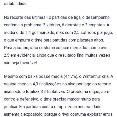
estabilidade.
No recorte das últimas 10 partidas de liga, o desempenho
confirma o problema: 2 vitórias, 6 derrotas e 2 empates. A
média é de 1,4 gol marcado, mas com 2,5 sofridos por jogo,
o que empurra o time para partidas com placares altos.
Para apostas, isso costuma colocar mercados como over
2.5 em evidência, ainda que o resultado final muitas vezes
não seja favorável.
Mesmo com baixa posse média (44,7%), o Winterthur cria. A
equipe chega a 4,9 finalizações no alvo por jogo no recorte
analisado e totaliza 8,3 tentativas. O problema é que, sem
controle defensivo, o time precisa marcar muito para
pontuar. Em partidas contra o topo, essa necessidade
aumenta a exposição, porque o rival costuma explorar erros