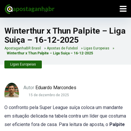
Winterthur x Thun Palpite – Liga
Suiça – 16-12-2025
ApostaganhaBR Brasil
»
Apostas de Futebol
»
Ligas Europeias
»
Winterthur x Thun Palpite – Liga Suiça – 16-12-2025
Ligas Europeias
Autor
Eduardo Marcondes
15 de dezembro de 2025
O confronto pela Super League suíça coloca um mandante
em situação delicada na tabela contra um líder que costuma
ser eficiente fora de casa. Para leitura de aposta, o
Palpite