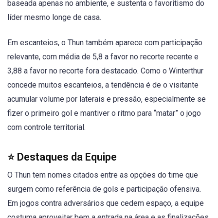
baseada apenas no ambiente, e sustenta o favoritismo do
líder mesmo longe de casa.
Em escanteios, o Thun também aparece com participação
relevante, com média de 5,8 a favor no recorte recente e
3,88 a favor no recorte fora destacado. Como o Winterthur
concede muitos escanteios, a tendência é de o visitante
acumular volume por laterais e pressão, especialmente se
fizer o primeiro gol e mantiver o ritmo para “matar” o jogo
com controle territorial.
⭐ Destaques da Equipe
O Thun tem nomes citados entre as opções do time que
surgem como referência de gols e participação ofensiva.
Em jogos contra adversários que cedem espaço, a equipe
costuma aproveitar bem a entrada na área e as finalizações