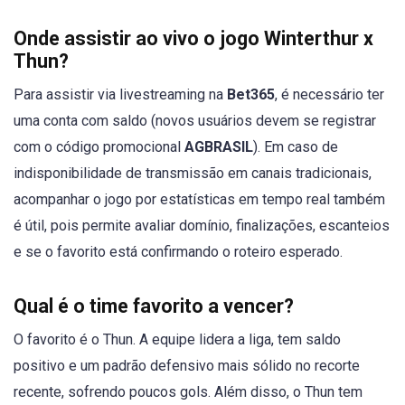
Onde assistir ao vivo o jogo Winterthur x
Thun?
Para assistir via livestreaming na
Bet365
, é necessário ter
uma conta com saldo (novos usuários devem se registrar
com o código promocional
AGBRASIL
). Em caso de
indisponibilidade de transmissão em canais tradicionais,
acompanhar o jogo por estatísticas em tempo real também
é útil, pois permite avaliar domínio, finalizações, escanteios
e se o favorito está confirmando o roteiro esperado.
Qual é o time favorito a vencer?
O favorito é o Thun. A equipe lidera a liga, tem saldo
positivo e um padrão defensivo mais sólido no recorte
recente, sofrendo poucos gols. Além disso, o Thun tem