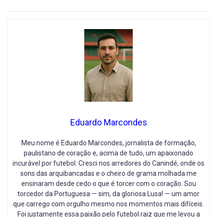
Eduardo Marcondes
Meu nome é Eduardo Marcondes, jornalista de formação,
paulistano de coração e, acima de tudo, um apaixonado
incurável por futebol. Cresci nos arredores do Canindé, onde os
sons das arquibancadas e o cheiro de grama molhada me
ensinaram desde cedo o que é torcer com o coração. Sou
torcedor da Portuguesa — sim, da gloriosa Lusa! — um amor
que carrego com orgulho mesmo nos momentos mais difíceis.
Foi justamente essa paixão pelo futebol raiz que me levou a