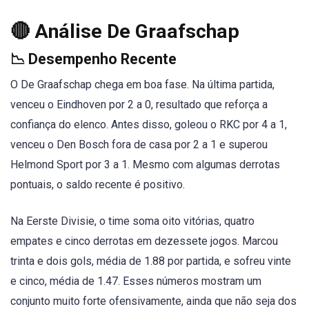
🔴 Análise De Graafschap
📉 Desempenho Recente
O De Graafschap chega em boa fase. Na última partida,
venceu o Eindhoven por 2 a 0, resultado que reforça a
confiança do elenco. Antes disso, goleou o RKC por 4 a 1,
venceu o Den Bosch fora de casa por 2 a 1 e superou
Helmond Sport por 3 a 1. Mesmo com algumas derrotas
pontuais, o saldo recente é positivo.
Na Eerste Divisie, o time soma oito vitórias, quatro
empates e cinco derrotas em dezessete jogos. Marcou
trinta e dois gols, média de 1.88 por partida, e sofreu vinte
e cinco, média de 1.47. Esses números mostram um
conjunto muito forte ofensivamente, ainda que não seja dos