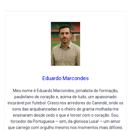
Eduardo Marcondes
Meu nome é Eduardo Marcondes, jornalista de formação,
paulistano de coração e, acima de tudo, um apaixonado
incurável por futebol. Cresci nos arredores do Canindé, onde os
sons das arquibancadas e o cheiro de grama molhada me
ensinaram desde cedo o que é torcer com o coração. Sou
torcedor da Portuguesa — sim, da gloriosa Lusa! — um amor
que carrego com orgulho mesmo nos momentos mais difíceis.