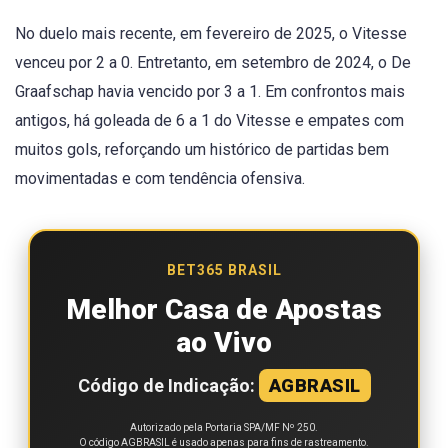
No duelo mais recente, em fevereiro de 2025, o Vitesse
venceu por 2 a 0. Entretanto, em setembro de 2024, o De
Graafschap havia vencido por 3 a 1. Em confrontos mais
antigos, há goleada de 6 a 1 do Vitesse e empates com
muitos gols, reforçando um histórico de partidas bem
movimentadas e com tendência ofensiva.
BET365 BRASIL
Melhor Casa de Apostas
ao Vivo
Código de Indicação:
AGBRASIL
Autorizado pela Portaria SPA/MF Nº 250.
O código AGBRASIL é usado apenas para fins de rastreamento.