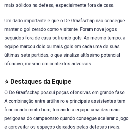
mais sólidos na defesa, especialmente fora de casa.
Um dado importante é que o De Graafschap não consegue
manter o gol zerado como visitante. Foram nove jogos
seguidos fora de casa sofrendo gols. Ao mesmo tempo, a
equipe marcou dois ou mais gols em cada uma de suas
últimas sete partidas, o que sinaliza altíssimo potencial
ofensivo, mesmo em contextos adversos.
⭐ Destaques da Equipe
O De Graafschap possui peças ofensivas em grande fase.
A combinação entre artilheiro e principais assistentes tem
funcionado muito bem, tornando a equipe uma das mais
perigosas do campeonato quando consegue acelerar o jogo
e aproveitar os espaços deixados pelas defesas rivais.