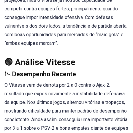
projeções, mas o Vitesse já mostrou capacidade de
competir contra equipes fortes, principalmente quando
consegue impor intensidade ofensiva. Com defesas
vulneráveis dos dois lados, a tendência é de partida aberta,
com boas oportunidades para mercados de “mais gols” e
“ambas equipes marcam”.
🟢 Análise Vitesse
📉 Desempenho Recente
O Vitesse vem de derrota por 2 a 0 contra o Ajax-2,
resultado que expôs novamente a instabilidade defensiva
da equipe. Nos últimos jogos, alternou vitórias e tropeços,
mostrando dificuldade para manter padrão de desempenho
consistente. Ainda assim, conseguiu uma importante vitória
por 3 a 1 sobre o PSV-2 e bons empates diante de equipes