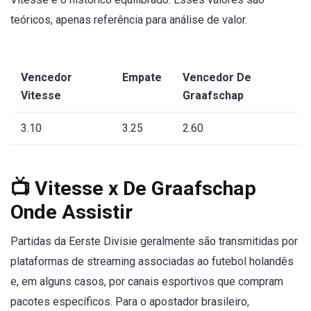
teóricos, apenas referência para análise de valor.
Vencedor
Empate
Vencedor De
Vitesse
Graafschap
3.10
3.25
2.60
📺 Vitesse x De Graafschap
Onde Assistir
Partidas da Eerste Divisie geralmente são transmitidas por
plataformas de streaming associadas ao futebol holandês
e, em alguns casos, por canais esportivos que compram
pacotes específicos. Para o apostador brasileiro,