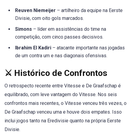
Reuven Niemeijer
– artilheiro da equipe na Eerste
Divisie, com oito gols marcados.
Simons
– líder em assistências do time na
competição, com cinco passes decisivos.
Ibrahim El Kadiri
– atacante importante nas jogadas
de um contra um e nas diagonais ofensivas.
⚔️ Histórico de Confrontos
O retrospecto recente entre Vitesse e De Graafschap é
equilibrado, com leve vantagem do Vitesse. Nos seis
confrontos mais recentes, o Vitesse venceu três vezes, o
De Graafschap venceu uma e houve dois empates. Isso
inclui jogos tanto na Eredivisie quanto na própria Eerste
Divisie.