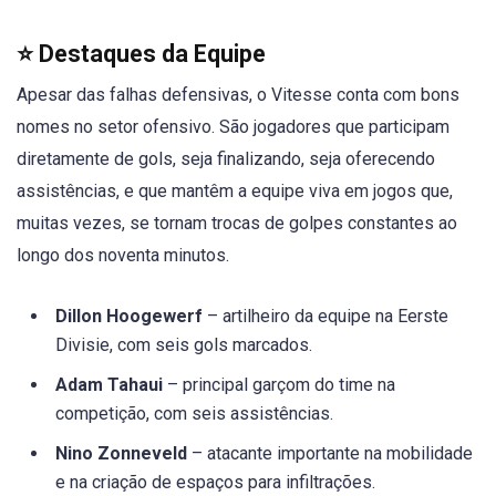
⭐ Destaques da Equipe
Apesar das falhas defensivas, o Vitesse conta com bons
nomes no setor ofensivo. São jogadores que participam
diretamente de gols, seja finalizando, seja oferecendo
assistências, e que mantêm a equipe viva em jogos que,
muitas vezes, se tornam trocas de golpes constantes ao
longo dos noventa minutos.
Dillon Hoogewerf
– artilheiro da equipe na Eerste
Divisie, com seis gols marcados.
Adam Tahaui
– principal garçom do time na
competição, com seis assistências.
Nino Zonneveld
– atacante importante na mobilidade
e na criação de espaços para infiltrações.