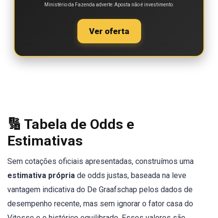
Ministério da Fazenda adverte: Aposta não é investimento.
Ver oferta
🔢 Tabela de Odds e
Estimativas
Sem cotações oficiais apresentadas, construímos uma
estimativa própria
de odds justas, baseada na leve
vantagem indicativa do De Graafschap pelos dados de
desempenho recente, mas sem ignorar o fator casa do
Vitesse e o histórico equilibrado. Esses valores são