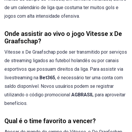
de um calendário de liga que costuma ter muitos gols e
jogos com alta intensidade ofensiva.
Onde assistir ao vivo o jogo Vitesse x De
Graafschap?
Vitesse x De Graafschap pode ser transmitido por serviços
de streaming ligados ao futebol holandês ou por canais
esportivos que possuam direitos da liga. Para assistir via
livestreaming na
Bet365
, é necessário ter uma conta com
saldo disponível. Novos usuários podem se registrar
utilizando o código promocional
AGBRASIL
para aproveitar
benefícios.
Qual é o time favorito a vencer?
Apesar do mando de campo do Vitesse, o De Graafschap