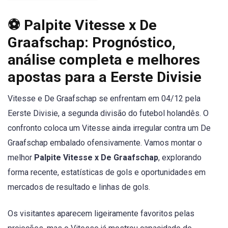
⚽ Palpite Vitesse x De
Graafschap: Prognóstico,
análise completa e melhores
apostas para a Eerste Divisie
Vitesse e De Graafschap se enfrentam em 04/12 pela
Eerste Divisie, a segunda divisão do futebol holandês. O
confronto coloca um Vitesse ainda irregular contra um De
Graafschap embalado ofensivamente. Vamos montar o
melhor
Palpite Vitesse x De Graafschap
, explorando
forma recente, estatísticas de gols e oportunidades em
mercados de resultado e linhas de gols.
Os visitantes aparecem ligeiramente favoritos pelas