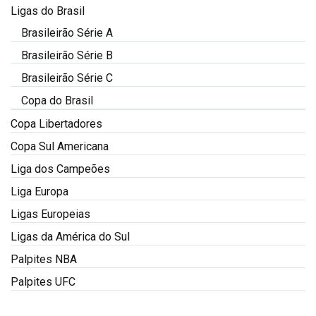
Ligas do Brasil
Brasileirão Série A
Brasileirão Série B
Brasileirão Série C
Copa do Brasil
Copa Libertadores
Copa Sul Americana
Liga dos Campeões
Liga Europa
Ligas Europeias
Ligas da América do Sul
Palpites NBA
Palpites UFC