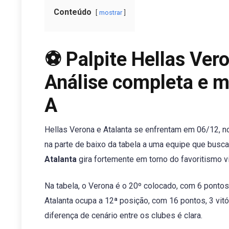
Conteúdo
mostrar
⚽ Palpite Hellas Vero
Análise completa e m
A
Hellas Verona e Atalanta se enfrentam em 06/12, 
na parte de baixo da tabela a uma equipe que busca
Atalanta
gira fortemente em torno do favoritismo v
Na tabela, o Verona é o 20º colocado, com 6 pontos
Atalanta ocupa a 12ª posição, com 16 pontos, 3 vit
diferença de cenário entre os clubes é clara.