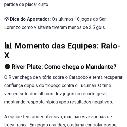
partida de placar curto.
💡 Dica do Apostador:
Os últimos 10 jogos do San
Lorenzo como visitante tiveram menos de 2.5 gols.
📊 Momento das Equipes: Raio-
X
🟢 River Plate: Como chega o Mandante?
O River chega de vitória sobre o Carabobo e tenta recuperar
confiança depois do tropeço contra o Tucumán. O time
venceu sete dos últimos dez jogos no recorte geral,
mostrando resposta rápida após resultados negativos.
A equipe tem poder ofensivo, mas não vive apenas de
troca franca. Em jogos grandes, costuma controlar posse,