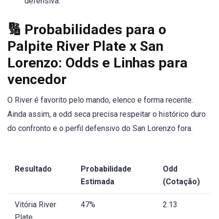
defensiva.
🔢 Probabilidades para o
Palpite River Plate x San
Lorenzo: Odds e Linhas para
vencedor
O River é favorito pelo mando, elenco e forma recente.
Ainda assim, a odd seca precisa respeitar o histórico duro
do confronto e o perfil defensivo do San Lorenzo fora.
Resultado
Probabilidade
Odd
Estimada
(Cotação)
Vitória River
47%
2.13
Plate