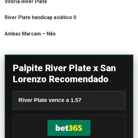
Vitória River Plate
River Plate handicap asiático 0
Ambas Marcam – Não
Palpite River Plate x San
Lorenzo Recomendado
River Plate vence a 1.57