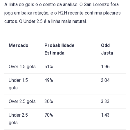
A linha de gols é o centro da análise. O San Lorenzo fora
joga em baixa rotação, e o H2H recente confirma placares
curtos. O Under 2.5 é a linha mais natural.
Mercado
Probabilidade
Odd
Estimada
Justa
Over 1.5 gols
51%
1.96
Under 1.5
49%
2.04
gols
Over 2.5 gols
30%
3.33
Under 2.5
70%
1.43
gols