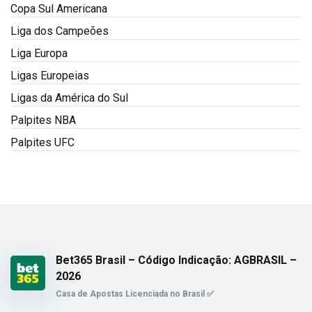
Copa Sul Americana
Liga dos Campeões
Liga Europa
Ligas Europeias
Ligas da América do Sul
Palpites NBA
Palpites UFC
Bet365 Brasil – Código Indicação: AGBRASIL –
2026
Casa de Apostas Licenciada no Brasil ✅