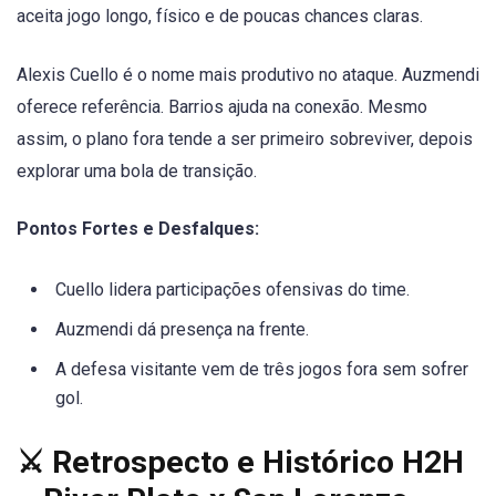
aceita jogo longo, físico e de poucas chances claras.
Alexis Cuello é o nome mais produtivo no ataque. Auzmendi
oferece referência. Barrios ajuda na conexão. Mesmo
assim, o plano fora tende a ser primeiro sobreviver, depois
explorar uma bola de transição.
Pontos Fortes e Desfalques:
Cuello lidera participações ofensivas do time.
Auzmendi dá presença na frente.
A defesa visitante vem de três jogos fora sem sofrer
gol.
⚔️ Retrospecto e Histórico H2H