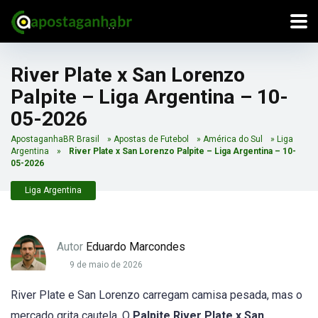
River Plate x San Lorenzo
Palpite – Liga Argentina – 10-
05-2026
ApostaganhaBR Brasil
»
Apostas de Futebol
»
América do Sul
»
Liga
Argentina
»
River Plate x San Lorenzo Palpite – Liga Argentina – 10-
05-2026
Liga Argentina
Autor
Eduardo Marcondes
9 de maio de 2026
River Plate e San Lorenzo carregam camisa pesada, mas o
mercado grita cautela. O
Palpite River Plate x San