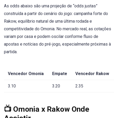
As odds abaixo são uma projeção de “odds justas”
construída a partir do cenário do jogo: campanha forte do
Rakow, equilíbrio natural de uma última rodada e
competitividade do Omonia. No mercado real, as cotações
variam por casa e podem oscilar conforme fluxo de
apostas e notícias do pré-jogo, especialmente próximas à
partida.
Vencedor Omonia
Empate
Vencedor Rakow
3.10
3.20
2.35
📺 Omonia x Rakow Onde