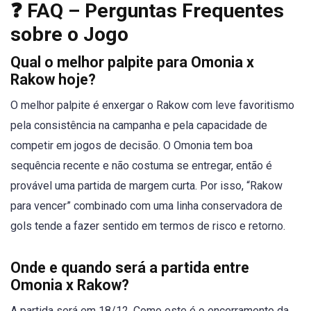
❓ FAQ – Perguntas Frequentes
sobre o Jogo
Qual o melhor palpite para Omonia x
Rakow hoje?
O melhor palpite é enxergar o Rakow com leve favoritismo
pela consistência na campanha e pela capacidade de
competir em jogos de decisão. O Omonia tem boa
sequência recente e não costuma se entregar, então é
provável uma partida de margem curta. Por isso, “Rakow
para vencer” combinado com uma linha conservadora de
gols tende a fazer sentido em termos de risco e retorno.
Onde e quando será a partida entre
Omonia x Rakow?
A partida será em 18/12. Como este é o encerramento da