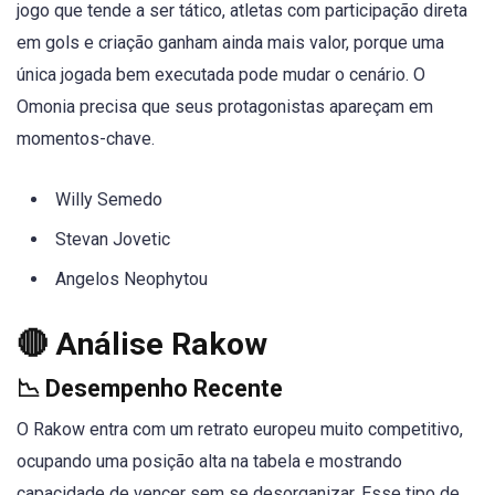
jogo que tende a ser tático, atletas com participação direta
em gols e criação ganham ainda mais valor, porque uma
única jogada bem executada pode mudar o cenário. O
Omonia precisa que seus protagonistas apareçam em
momentos-chave.
Willy Semedo
Stevan Jovetic
Angelos Neophytou
🔴 Análise Rakow
📉 Desempenho Recente
O Rakow entra com um retrato europeu muito competitivo,
ocupando uma posição alta na tabela e mostrando
capacidade de vencer sem se desorganizar. Esse tipo de