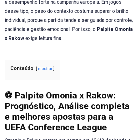
e desempenho forte na campanha europeia. Em jogos
desse tipo, o peso do contexto costuma superar o brilho
individual, porque a partida tende a ser guiada por controle,
paciência e gestão emocional. Por isso, o
Palpite Omonia
x Rakow
exige leitura fina.
Conteúdo
mostrar
⚽ Palpite Omonia x Rakow:
Prognóstico, Análise completa
e melhores apostas para a
UEFA Conference League