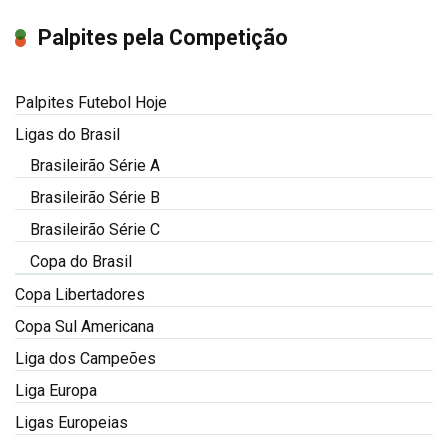
Palpites pela Competição
Palpites Futebol Hoje
Ligas do Brasil
Brasileirão Série A
Brasileirão Série B
Brasileirão Série C
Copa do Brasil
Copa Libertadores
Copa Sul Americana
Liga dos Campeões
Liga Europa
Ligas Europeias