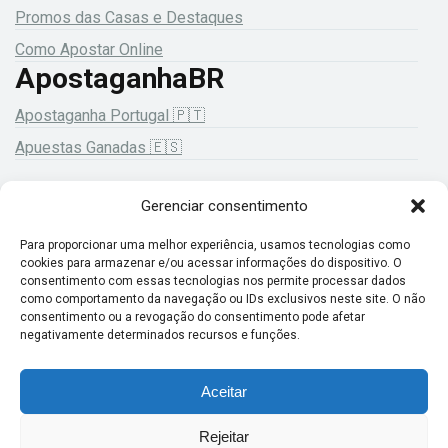
Promos das Casas e Destaques
Como Apostar Online
ApostaganhaBR
Apostaganha Portugal 🇵🇹
Apuestas Ganadas 🇪🇸
Gerenciar consentimento
18+ Jogue com responsabilidade!
Para proporcionar uma melhor experiência, usamos tecnologias como
cookies para armazenar e/ou acessar informações do dispositivo. O
consentimento com essas tecnologias nos permite processar dados
como comportamento da navegação ou IDs exclusivos neste site. O não
consentimento ou a revogação do consentimento pode afetar
negativamente determinados recursos e funções.
Aceitar
© ApostaGanhaBR Brasil. Todos os direitos reservados. 2026
Rejeitar
Sobre Nós
Privacidade
Termos
Política de cookies