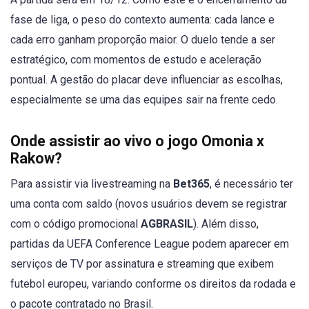
fase de liga, o peso do contexto aumenta: cada lance e
cada erro ganham proporção maior. O duelo tende a ser
estratégico, com momentos de estudo e aceleração
pontual. A gestão do placar deve influenciar as escolhas,
especialmente se uma das equipes sair na frente cedo.
Onde assistir ao vivo o jogo Omonia x
Rakow?
Para assistir via livestreaming na
Bet365
, é necessário ter
uma conta com saldo (novos usuários devem se registrar
com o código promocional
AGBRASIL
). Além disso,
partidas da UEFA Conference League podem aparecer em
serviços de TV por assinatura e streaming que exibem
futebol europeu, variando conforme os direitos da rodada e
o pacote contratado no Brasil.