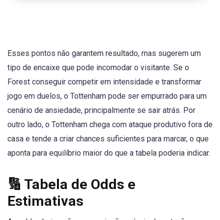
Esses pontos não garantem resultado, mas sugerem um
tipo de encaixe que pode incomodar o visitante. Se o
Forest conseguir competir em intensidade e transformar
jogo em duelos, o Tottenham pode ser empurrado para um
cenário de ansiedade, principalmente se sair atrás. Por
outro lado, o Tottenham chega com ataque produtivo fora de
casa e tende a criar chances suficientes para marcar, o que
aponta para equilíbrio maior do que a tabela poderia indicar.
🔢 Tabela de Odds e
Estimativas