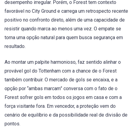
desempenho irregular. Porém, o Forest tem contexto
favorável no City Ground e carrega um retrospecto recente
positivo no confronto direto, além de uma capacidade de
resistir quando marca ao menos uma vez. O empate se
torna uma opção natural para quem busca segurança em
resultado.
Ao montar um palpite harmonioso, faz sentido alinhar o
provável gol do Tottenham com a chance de o Forest
também contribuir. O mercado de gols se encaixa, e a
opção por “ambas marcam” conversa com o fato de o
Forest sofrer gols em todos os jogos em casa e com a
força visitante fora. Em vencedor, a proteção vem do
cenário de equilíbrio e da possibilidade real de divisão de
pontos.