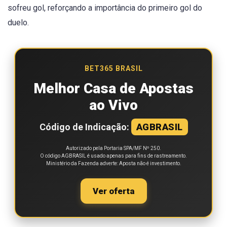
sofreu gol, reforçando a importância do primeiro gol do
duelo.
BET365 BRASIL
Melhor Casa de Apostas
ao Vivo
Código de Indicação:
AGBRASIL
Autorizado pela Portaria SPA/MF Nº 250.
O código AGBRASIL é usado apenas para fins de rastreamento.
Ministério da Fazenda adverte: Aposta não é investimento.
Ver oferta