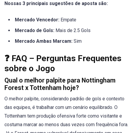
Nossas 3 principais sugestões de aposta são:
Mercado Vencedor:
Empate
Mercado de Gols:
Mais de 2.5 Gols
Mercado Ambas Marcam:
Sim
❓ FAQ – Perguntas Frequentes
sobre o Jogo
Qual o melhor palpite para Nottingham
Forest x Tottenham hoje?
O melhor palpite, considerando padrão de gols e contexto
das equipes, é trabalhar com um cenário equilibrado. O
Tottenham tem produção ofensiva forte como visitante e
costuma marcar ao menos duas vezes com frequência fora.