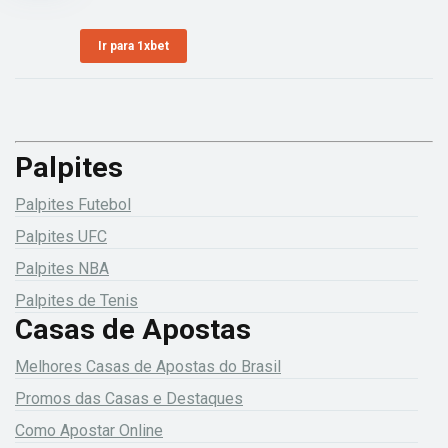
Ir para 1xbet
Palpites
Palpites Futebol
Palpites UFC
Palpites NBA
Palpites de Tenis
Casas de Apostas
Melhores Casas de Apostas do Brasil
Promos das Casas e Destaques
Como Apostar Online