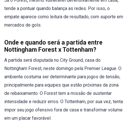
Já o Forest, mesmo vulnerável defensivamente em casa,
tende a pontuar quando balança as redes. Por isso, o
empate aparece como leitura de resultado, com suporte em
mercados de gols.
Onde e quando será a partida entre
Nottingham Forest x Tottenham?
A partida será disputada no City Ground, casa do
Nottingham Forest, neste domingo pela Premier League. O
ambiente costuma ser determinante para jogos de tensão,
principalmente para equipes que estão próximas da zona
de rebaixamento. O Forest tem a missão de sustentar
intensidade e reduzir erros. O Tottenham, por sua vez, tenta
impor seu jogo ofensivo fora de casa e transformar volume
em um placar favorável.