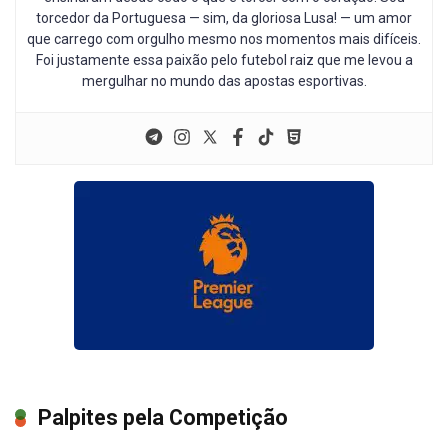
torcedor da Portuguesa — sim, da gloriosa Lusa! — um amor
que carrego com orgulho mesmo nos momentos mais difíceis.
Foi justamente essa paixão pelo futebol raiz que me levou a
mergulhar no mundo das apostas esportivas.
Palpites pela Competição