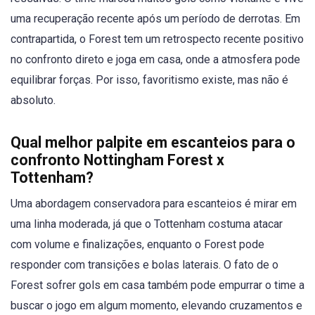
uma recuperação recente após um período de derrotas. Em
contrapartida, o Forest tem um retrospecto recente positivo
no confronto direto e joga em casa, onde a atmosfera pode
equilibrar forças. Por isso, favoritismo existe, mas não é
absoluto.
Qual melhor palpite em escanteios para o
confronto Nottingham Forest x
Tottenham?
Uma abordagem conservadora para escanteios é mirar em
uma linha moderada, já que o Tottenham costuma atacar
com volume e finalizações, enquanto o Forest pode
responder com transições e bolas laterais. O fato de o
Forest sofrer gols em casa também pode empurrar o time a
buscar o jogo em algum momento, elevando cruzamentos e