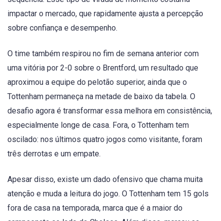
impactar o mercado, que rapidamente ajusta a percepção
sobre confiança e desempenho.
O time também respirou no fim de semana anterior com
uma vitória por 2-0 sobre o Brentford, um resultado que
aproximou a equipe do pelotão superior, ainda que o
Tottenham permaneça na metade de baixo da tabela. O
desafio agora é transformar essa melhora em consistência,
especialmente longe de casa. Fora, o Tottenham tem
oscilado: nos últimos quatro jogos como visitante, foram
três derrotas e um empate.
Apesar disso, existe um dado ofensivo que chama muita
atenção e muda a leitura do jogo. O Tottenham tem 15 gols
fora de casa na temporada, marca que é a maior do