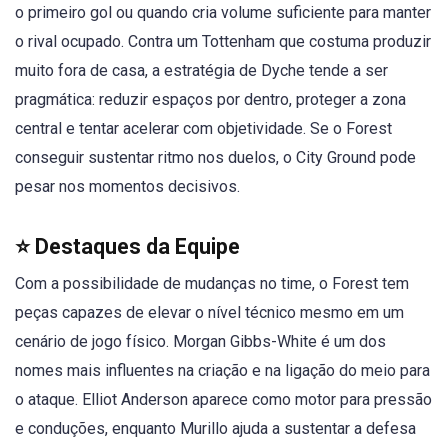
o primeiro gol ou quando cria volume suficiente para manter
o rival ocupado. Contra um Tottenham que costuma produzir
muito fora de casa, a estratégia de Dyche tende a ser
pragmática: reduzir espaços por dentro, proteger a zona
central e tentar acelerar com objetividade. Se o Forest
conseguir sustentar ritmo nos duelos, o City Ground pode
pesar nos momentos decisivos.
⭐ Destaques da Equipe
Com a possibilidade de mudanças no time, o Forest tem
peças capazes de elevar o nível técnico mesmo em um
cenário de jogo físico. Morgan Gibbs-White é um dos
nomes mais influentes na criação e na ligação do meio para
o ataque. Elliot Anderson aparece como motor para pressão
e conduções, enquanto Murillo ajuda a sustentar a defesa