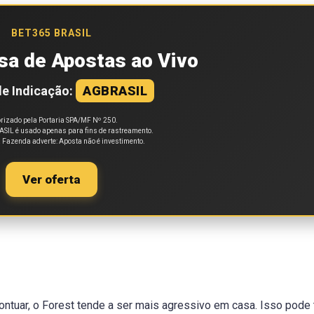
BET365 BRASIL
sa de Apostas ao Vivo
e Indicação:
AGBRASIL
rizado pela Portaria SPA/MF Nº 250.
SIL é usado apenas para fins de rastreamento.
a Fazenda adverte: Aposta não é investimento.
Ver oferta
ntuar, o Forest tende a ser mais agressivo em casa. Isso pode 