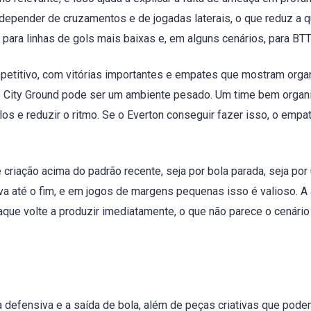
depender de cruzamentos e de jogadas laterais, o que reduz a q
 para linhas de gols mais baixas e, em alguns cenários, para BTT
mpetitivo, com vitórias importantes e empates que mostram orga
 o City Ground pode ser um ambiente pesado. Um time bem orga
os e reduzir o ritmo. Se o Everton conseguir fazer isso, o empat
criação acima do padrão recente, seja por bola parada, seja por
iva até o fim, e em jogos de margens pequenas isso é valioso. A
taque volte a produzir imediatamente, o que não parece o cenári
defensiva e a saída de bola, além de peças criativas que pod