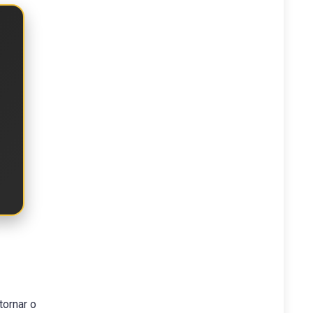
tornar o