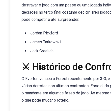
destravar o jogo com um passe ou uma jogada indiv
decisões no terço final costuma decidir. Três joga
pode competir e até surpreender.
Jordan Pickford
James Tarkowski
Jack Grealish
⚔️ Histórico de Conf
O Everton venceu o Forest recentemente por 3-0, e 
várias derrotas nos últimos confrontos. Esse dad
o mandante em algumas fases do jogo. Ao mesmo te
o que pode mudar o roteiro.