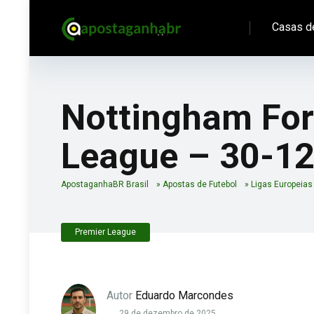
Casas d
Nottingham Fore
League – 30-1
ApostaganhaBR Brasil
»
Apostas de Futebol
»
Ligas Europeias
Premier League
Autor
Eduardo Marcondes
29 de dezembro de 2025