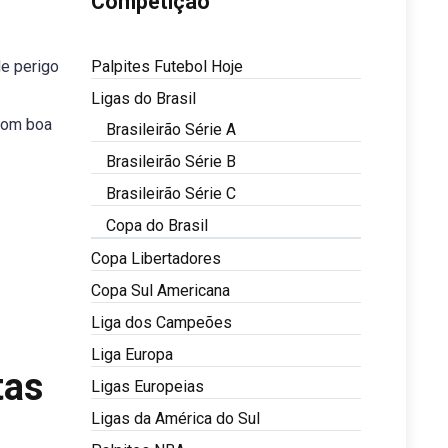
Competição
de perigo
Palpites Futebol Hoje
Ligas do Brasil
 com boa
Brasileirão Série A
Brasileirão Série B
Brasileirão Série C
Copa do Brasil
Copa Libertadores
Copa Sul Americana
Liga dos Campeões
Liga Europa
tas
Ligas Europeias
Ligas da América do Sul