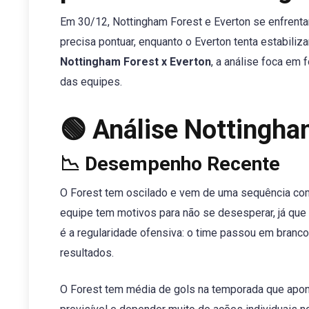
Em 30/12, Nottingham Forest e Everton se enfrenta
precisa pontuar, enquanto o Everton tenta estabili
Nottingham Forest x Everton
, a análise foca em
das equipes.
🟢 Análise Nottingha
📉 Desempenho Recente
O Forest tem oscilado e vem de uma sequência com 
equipe tem motivos para não se desesperar, já que
é a regularidade ofensiva: o time passou em branco
resultados.
O Forest tem média de gols na temporada que aponta