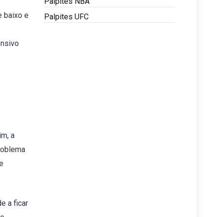
Palpites NBA
e baixo e
Palpites UFC
ensivo
im, a
problema
e
e a ficar