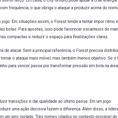
último terço. Em casa, o City Ground pode ajudar a criar energia
om frequência, o que obriga o ataque a produzir acima do norma
ogo. Em situações assim, o Forest tende a tentar impor ritmo e
as bolas. Para apostas, isso pode favorecer escanteios do ma
has compactas e reduzir o espaço para finalizações claras.
de atacar. Sem a principal referência, o Forest precisa distribu
 tornar o ataque mais móvel, mas também menos objetivo. Se o 
inho para vencer passa por transformar pressão em bola na área
duzir transições e dar qualidade ao último passe. Em um jogo
duzir uma ação decisiva fazem a diferença. Além disso, a lider
 em um erro isolado. Três nomes citados no contexto provável do