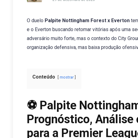
O duelo
Palpite Nottingham Forest x Everton
tem
e o Everton buscando retomar vitórias após uma s
adversário muito forte, mas o contexto do City Gro
organização defensiva, mas baixa produção ofensiv
Conteúdo
mostrar
⚽ Palpite Nottingham
Prognóstico, Análise
para a Premier Leagu