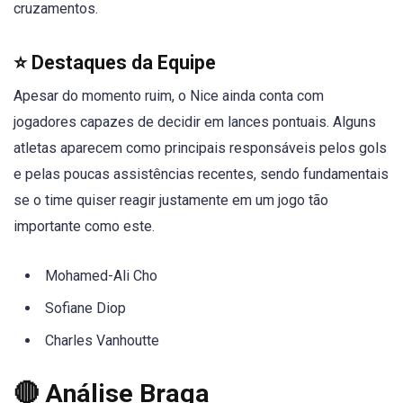
cruzamentos.
⭐ Destaques da Equipe
Apesar do momento ruim, o Nice ainda conta com
jogadores capazes de decidir em lances pontuais. Alguns
atletas aparecem como principais responsáveis pelos gols
e pelas poucas assistências recentes, sendo fundamentais
se o time quiser reagir justamente em um jogo tão
importante como este.
Mohamed-Ali Cho
Sofiane Diop
Charles Vanhoutte
🔴 Análise Braga