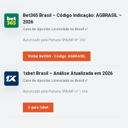
Bet365 Brasil – Código Indicação: AGBRASIL –
2026
Casa de Apostas Licenciada no Brasil ✅
Autorizado pela Portaria SPA/MF Nº 250
Visitar Bet365 - Código: AGBRASIL
1xbet Brasil – Análise Atualizada em 2026
Casa de Apostas Licenciada no Brasil ✅
Autorizado pela Portaria SPA/MF nº 1.666
Ir para 1xbet