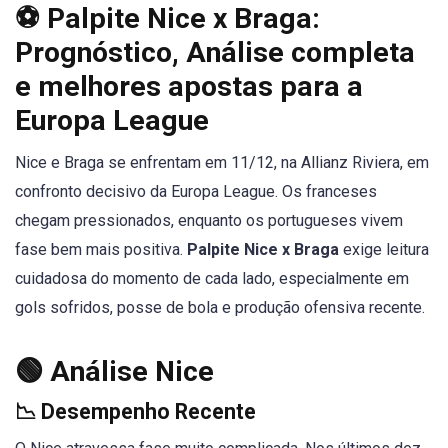
⚽ Palpite Nice x Braga:
Prognóstico, Análise completa
e melhores apostas para a
Europa League
Nice e Braga se enfrentam em 11/12, na Allianz Riviera, em
confronto decisivo da Europa League. Os franceses
chegam pressionados, enquanto os portugueses vivem
fase bem mais positiva.
Palpite Nice x Braga
exige leitura
cuidadosa do momento de cada lado, especialmente em
gols sofridos, posse de bola e produção ofensiva recente.
🟢 Análise Nice
📉 Desempenho Recente