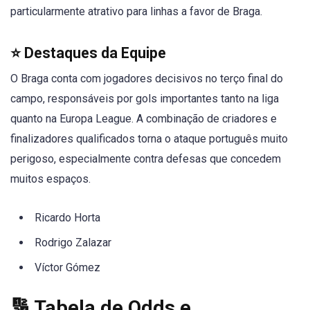
particularmente atrativo para linhas a favor de Braga.
⭐ Destaques da Equipe
O Braga conta com jogadores decisivos no terço final do
campo, responsáveis por gols importantes tanto na liga
quanto na Europa League. A combinação de criadores e
finalizadores qualificados torna o ataque português muito
perigoso, especialmente contra defesas que concedem
muitos espaços.
Ricardo Horta
Rodrigo Zalazar
Víctor Gómez
🔢 Tabela de Odds e