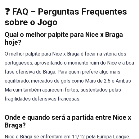
❓ FAQ – Perguntas Frequentes
sobre o Jogo
Qual o melhor palpite para Nice x Braga
hoje?
O melhor palpite para Nice x Braga é focar na vitória dos
portugueses, aproveitando o momento ruim do Nice e a boa
fase ofensiva do Braga. Para quem prefere algo mais
equilibrado, mercados de gols como Mais de 2,5 e Ambas
Marcam também aparecem fortes, sustentados pelas
fragilidades defensivas francesas.
Onde e quando será a partida entre Nice x
Braga?
Nice e Braga se enfrentam em 11/12 pela Europa League.