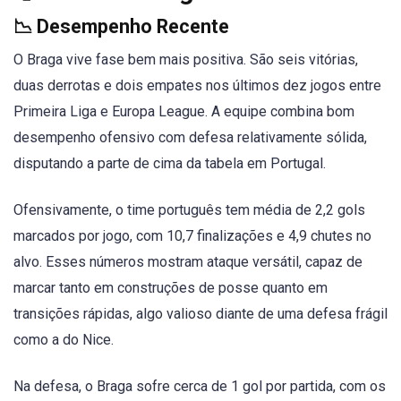
📉 Desempenho Recente
O Braga vive fase bem mais positiva. São seis vitórias,
duas derrotas e dois empates nos últimos dez jogos entre
Primeira Liga e Europa League. A equipe combina bom
desempenho ofensivo com defesa relativamente sólida,
disputando a parte de cima da tabela em Portugal.
Ofensivamente, o time português tem média de 2,2 gols
marcados por jogo, com 10,7 finalizações e 4,9 chutes no
alvo. Esses números mostram ataque versátil, capaz de
marcar tanto em construções de posse quanto em
transições rápidas, algo valioso diante de uma defesa frágil
como a do Nice.
Na defesa, o Braga sofre cerca de 1 gol por partida, com os