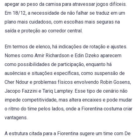
apegar ao peso da camisa para atravessar jogos difíceis.
Em 18/12, a necessidade de não falhar se traduz em um
plano mais cuidadoso, com escolhas mais seguras na
saída e proteção ao corredor central.
Em termos de elenco, há indicações de rotação e ajustes.
Nomes como Amir Richardson e Edin Dzeko aparecem
como possibilidades de participação, enquanto há
ausências e situações específicas, como suspensão de
Cher Ndour e problemas físicos envolvendo Robin Gosens,
Jacopo Fazzini e Tariq Lamptey. Esse tipo de cenário não
impede competitividade, mas altera encaixes e pode mudar
o ritmo do time pelos lados, onde a Fiorentina costuma criar
vantagens.
A estrutura citada para a Fiorentina sugere um time com De