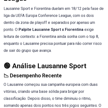
Lausanne Sport e Fiorentina duelam em 18/12 pela fase de
liga da UEFA Europa Conference League, com os dois
dentro da zona de playoff e separados por apenas um
ponto. O
Palpite Lausanne Sport x Fiorentina
exige
leitura de contexto: a Fiorentina ainda sonha com o top 8,
enquanto o Lausanne precisa pontuar para não correr risco
de sair do grupo que avança.
🟢 Análise Lausanne Sport
📉 Desempenho Recente
O Lausanne começou sua campanha europeia com duas
vitórias, criando uma base sólida para brigar por
classificação. Depois disso, o time diminuiu o ritmo,
somando apenas dois pontos nos três jogos seguintes. O