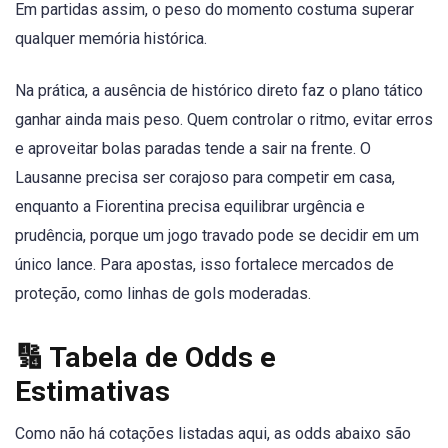
Em partidas assim, o peso do momento costuma superar
qualquer memória histórica.
Na prática, a ausência de histórico direto faz o plano tático
ganhar ainda mais peso. Quem controlar o ritmo, evitar erros
e aproveitar bolas paradas tende a sair na frente. O
Lausanne precisa ser corajoso para competir em casa,
enquanto a Fiorentina precisa equilibrar urgência e
prudência, porque um jogo travado pode se decidir em um
único lance. Para apostas, isso fortalece mercados de
proteção, como linhas de gols moderadas.
🔢 Tabela de Odds e
Estimativas
Como não há cotações listadas aqui, as odds abaixo são