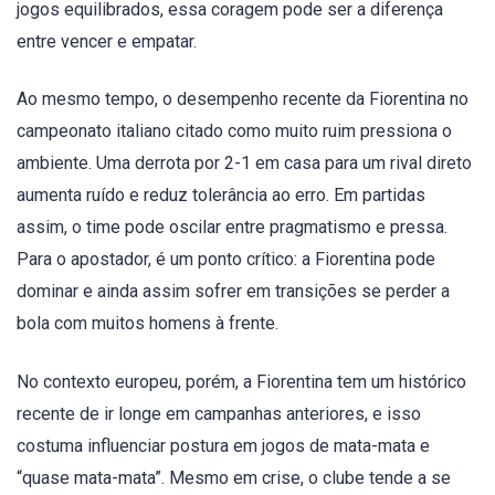
jogos equilibrados, essa coragem pode ser a diferença
entre vencer e empatar.
Ao mesmo tempo, o desempenho recente da Fiorentina no
campeonato italiano citado como muito ruim pressiona o
ambiente. Uma derrota por 2-1 em casa para um rival direto
aumenta ruído e reduz tolerância ao erro. Em partidas
assim, o time pode oscilar entre pragmatismo e pressa.
Para o apostador, é um ponto crítico: a Fiorentina pode
dominar e ainda assim sofrer em transições se perder a
bola com muitos homens à frente.
No contexto europeu, porém, a Fiorentina tem um histórico
recente de ir longe em campanhas anteriores, e isso
costuma influenciar postura em jogos de mata-mata e
“quase mata-mata”. Mesmo em crise, o clube tende a se