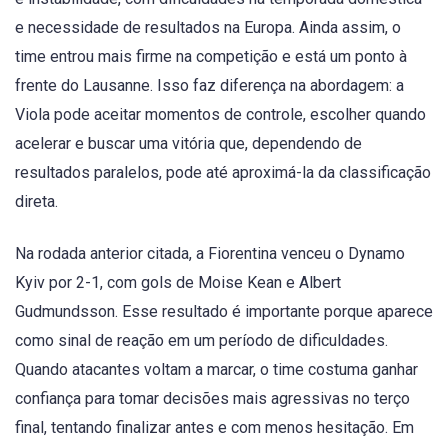
e necessidade de resultados na Europa. Ainda assim, o
time entrou mais firme na competição e está um ponto à
frente do Lausanne. Isso faz diferença na abordagem: a
Viola pode aceitar momentos de controle, escolher quando
acelerar e buscar uma vitória que, dependendo de
resultados paralelos, pode até aproximá-la da classificação
direta.
Na rodada anterior citada, a Fiorentina venceu o Dynamo
Kyiv por 2-1, com gols de Moise Kean e Albert
Gudmundsson. Esse resultado é importante porque aparece
como sinal de reação em um período de dificuldades.
Quando atacantes voltam a marcar, o time costuma ganhar
confiança para tomar decisões mais agressivas no terço
final, tentando finalizar antes e com menos hesitação. Em