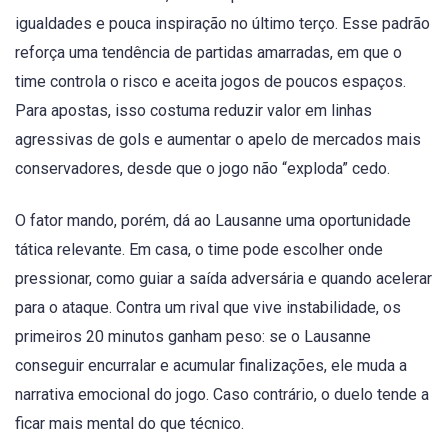
igualdades e pouca inspiração no último terço. Esse padrão
reforça uma tendência de partidas amarradas, em que o
time controla o risco e aceita jogos de poucos espaços.
Para apostas, isso costuma reduzir valor em linhas
agressivas de gols e aumentar o apelo de mercados mais
conservadores, desde que o jogo não “exploda” cedo.
O fator mando, porém, dá ao Lausanne uma oportunidade
tática relevante. Em casa, o time pode escolher onde
pressionar, como guiar a saída adversária e quando acelerar
para o ataque. Contra um rival que vive instabilidade, os
primeiros 20 minutos ganham peso: se o Lausanne
conseguir encurralar e acumular finalizações, ele muda a
narrativa emocional do jogo. Caso contrário, o duelo tende a
ficar mais mental do que técnico.