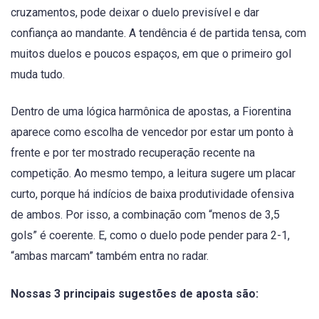
cruzamentos, pode deixar o duelo previsível e dar
confiança ao mandante. A tendência é de partida tensa, com
muitos duelos e poucos espaços, em que o primeiro gol
muda tudo.
Dentro de uma lógica harmônica de apostas, a Fiorentina
aparece como escolha de vencedor por estar um ponto à
frente e por ter mostrado recuperação recente na
competição. Ao mesmo tempo, a leitura sugere um placar
curto, porque há indícios de baixa produtividade ofensiva
de ambos. Por isso, a combinação com “menos de 3,5
gols” é coerente. E, como o duelo pode pender para 2-1,
“ambas marcam” também entra no radar.
Nossas 3 principais sugestões de aposta são: