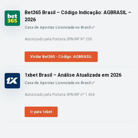
Bet365 Brasil – Código Indicação: AGBRASIL –
2026
Casa de Apostas Licenciada no Brasil ✅
Autorizado pela Portaria SPA/MF Nº 250
Visitar Bet365 - Código: AGBRASIL
1xbet Brasil – Análise Atualizada em 2026
Casa de Apostas Licenciada no Brasil ✅
Autorizado pela Portaria SPA/MF nº 1.666
Ir para 1xbet