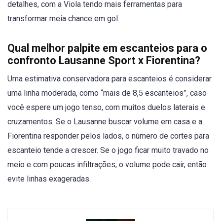
detalhes, com a Viola tendo mais ferramentas para
transformar meia chance em gol.
Qual melhor palpite em escanteios para o
confronto Lausanne Sport x Fiorentina?
Uma estimativa conservadora para escanteios é considerar
uma linha moderada, como “mais de 8,5 escanteios”, caso
você espere um jogo tenso, com muitos duelos laterais e
cruzamentos. Se o Lausanne buscar volume em casa e a
Fiorentina responder pelos lados, o número de cortes para
escanteio tende a crescer. Se o jogo ficar muito travado no
meio e com poucas infiltrações, o volume pode cair, então
evite linhas exageradas.