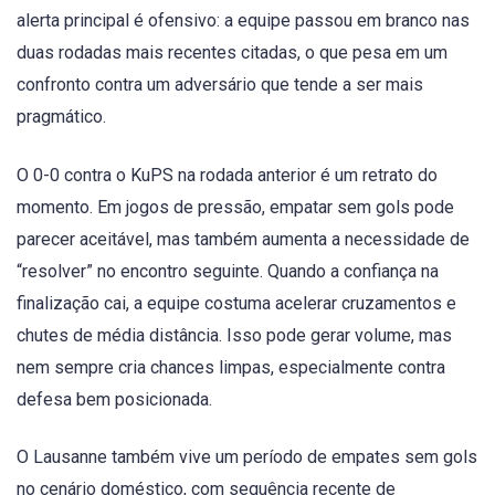
alerta principal é ofensivo: a equipe passou em branco nas
duas rodadas mais recentes citadas, o que pesa em um
confronto contra um adversário que tende a ser mais
pragmático.
O 0-0 contra o KuPS na rodada anterior é um retrato do
momento. Em jogos de pressão, empatar sem gols pode
parecer aceitável, mas também aumenta a necessidade de
“resolver” no encontro seguinte. Quando a confiança na
finalização cai, a equipe costuma acelerar cruzamentos e
chutes de média distância. Isso pode gerar volume, mas
nem sempre cria chances limpas, especialmente contra
defesa bem posicionada.
O Lausanne também vive um período de empates sem gols
no cenário doméstico, com sequência recente de