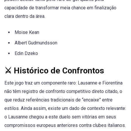
capacidade de transformar meia chance em finalização
clara dentro da área.
Moise Kean
Albert Gudmundsson
Edin Dzeko
⚔️ Histórico de Confrontos
Este jogo traz um componente raro: Lausanne e Fiorentina
não têm registro de confronto competitivo direto citado, o
que reduz referências tradicionais de “encaixe” entre
estilos. Ainda assim, existe um dado de contexto relevante:
o Lausanne chegou a este duelo sem vitórias em seus
compromissos europeus anteriores contra clubes italianos.