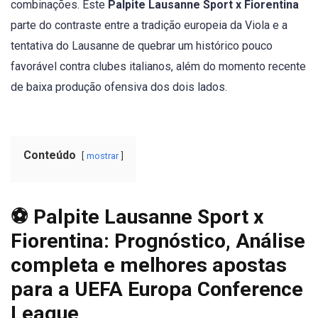
combinações. Este
Palpite Lausanne Sport x Fiorentina
parte do contraste entre a tradição europeia da Viola e a
tentativa do Lausanne de quebrar um histórico pouco
favorável contra clubes italianos, além do momento recente
de baixa produção ofensiva dos dois lados.
Conteúdo
mostrar
⚽ Palpite Lausanne Sport x
Fiorentina: Prognóstico, Análise
completa e melhores apostas
para a UEFA Europa Conference
League