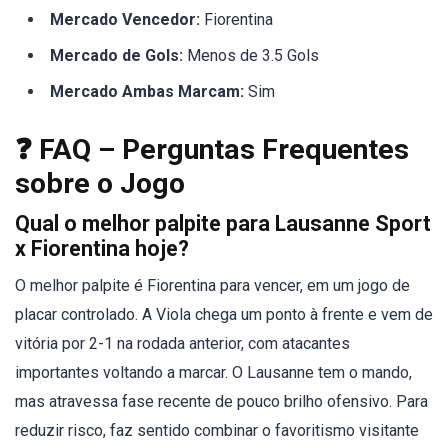
Mercado Vencedor:
Fiorentina
Mercado de Gols:
Menos de 3.5 Gols
Mercado Ambas Marcam:
Sim
❓ FAQ – Perguntas Frequentes
sobre o Jogo
Qual o melhor palpite para Lausanne Sport
x Fiorentina hoje?
O melhor palpite é Fiorentina para vencer, em um jogo de
placar controlado. A Viola chega um ponto à frente e vem de
vitória por 2-1 na rodada anterior, com atacantes
importantes voltando a marcar. O Lausanne tem o mando,
mas atravessa fase recente de pouco brilho ofensivo. Para
reduzir risco, faz sentido combinar o favoritismo visitante