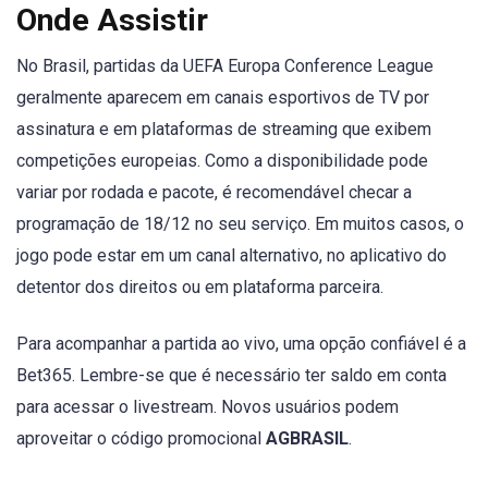
Onde Assistir
No Brasil, partidas da UEFA Europa Conference League
geralmente aparecem em canais esportivos de TV por
assinatura e em plataformas de streaming que exibem
competições europeias. Como a disponibilidade pode
variar por rodada e pacote, é recomendável checar a
programação de 18/12 no seu serviço. Em muitos casos, o
jogo pode estar em um canal alternativo, no aplicativo do
detentor dos direitos ou em plataforma parceira.
Para acompanhar a partida ao vivo, uma opção confiável é a
Bet365. Lembre-se que é necessário ter saldo em conta
para acessar o livestream. Novos usuários podem
aproveitar o código promocional
AGBRASIL
.