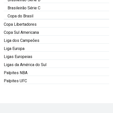
Brasileirão Série C
Copa do Brasil
Copa Libertadores
Copa Sul Americana
Liga dos Campeões
Liga Europa
Ligas Europeias
Ligas da América do Sul
Palpites NBA
Palpites UFC