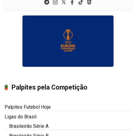
Palpites pela Competição
Palpites Futebol Hoje
Ligas do Brasil
Brasileirão Série A
Brasileirão Série B