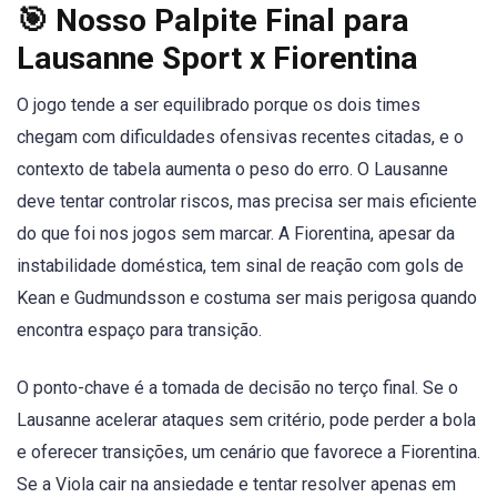
🎯 Nosso Palpite Final para
Lausanne Sport x Fiorentina
O jogo tende a ser equilibrado porque os dois times
chegam com dificuldades ofensivas recentes citadas, e o
contexto de tabela aumenta o peso do erro. O Lausanne
deve tentar controlar riscos, mas precisa ser mais eficiente
do que foi nos jogos sem marcar. A Fiorentina, apesar da
instabilidade doméstica, tem sinal de reação com gols de
Kean e Gudmundsson e costuma ser mais perigosa quando
encontra espaço para transição.
O ponto-chave é a tomada de decisão no terço final. Se o
Lausanne acelerar ataques sem critério, pode perder a bola
e oferecer transições, um cenário que favorece a Fiorentina.
Se a Viola cair na ansiedade e tentar resolver apenas em