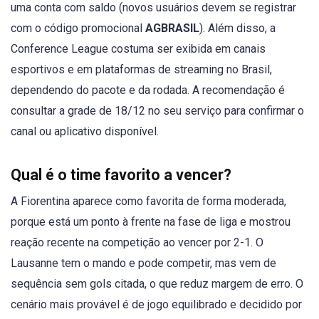
uma conta com saldo (novos usuários devem se registrar
com o código promocional
AGBRASIL
). Além disso, a
Conference League costuma ser exibida em canais
esportivos e em plataformas de streaming no Brasil,
dependendo do pacote e da rodada. A recomendação é
consultar a grade de 18/12 no seu serviço para confirmar o
canal ou aplicativo disponível.
Qual é o time favorito a vencer?
A Fiorentina aparece como favorita de forma moderada,
porque está um ponto à frente na fase de liga e mostrou
reação recente na competição ao vencer por 2-1. O
Lausanne tem o mando e pode competir, mas vem de
sequência sem gols citada, o que reduz margem de erro. O
cenário mais provável é de jogo equilibrado e decidido por