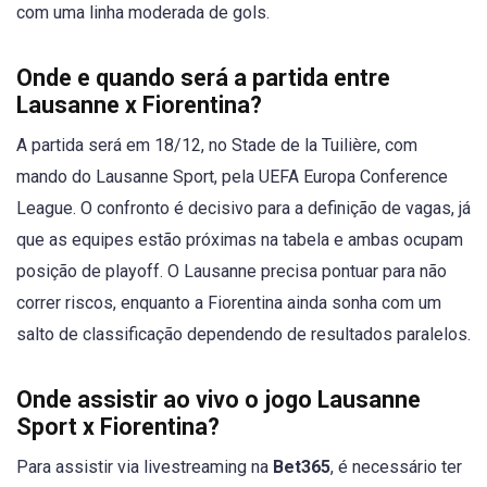
com uma linha moderada de gols.
Onde e quando será a partida entre
Lausanne x Fiorentina?
A partida será em 18/12, no Stade de la Tuilière, com
mando do Lausanne Sport, pela UEFA Europa Conference
League. O confronto é decisivo para a definição de vagas, já
que as equipes estão próximas na tabela e ambas ocupam
posição de playoff. O Lausanne precisa pontuar para não
correr riscos, enquanto a Fiorentina ainda sonha com um
salto de classificação dependendo de resultados paralelos.
Onde assistir ao vivo o jogo Lausanne
Sport x Fiorentina?
Para assistir via livestreaming na
Bet365
, é necessário ter