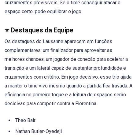
cruzamentos previsíveis. Se o time conseguir atacar o
espaço certo, pode equilibrar o jogo.
⭐ Destaques da Equipe
Os destaques do Lausanne aparecem em funções
complementares: um finalizador para aproveitar as
melhores chances, um jogador de conexão para acelerar a
transição e um lateral capaz de sustentar profundidade e
cruzamentos com critério. Em jogo decisivo, esse trio ajuda
a manter o time vivo mesmo quando a partida fica travada. A
eficiência no primeiro toque e a leitura de espaços serão
decisivas para competir contra a Fiorentina.
Theo Bair
Nathan Butler-Oyedeji