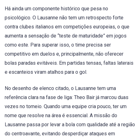
Há ainda um componente histórico que pesa no
psicológico. O Lausanne não tem um retrospecto forte
contra clubes italianos em competições europeias, o que
aumenta a sensação de “teste de maturidade” em jogos
como este. Para superar isso, o time precisa ser
competitivo em duelos e, principalmente, não oferecer
bolas paradas evitáveis. Em partidas tensas, faltas laterais
e escanteios viram atalhos para o gol.
No desenho de elenco citado, o Lausanne tem uma
referência clara na fase de liga: Theo Bair já marcou duas
vezes no torneio. Quando uma equipe cria pouco, ter um
nome que resolve na área é essencial. A missão do
Lausanne passa por levar a bola com qualidade até a região
do centroavante, evitando desperdiçar ataques em