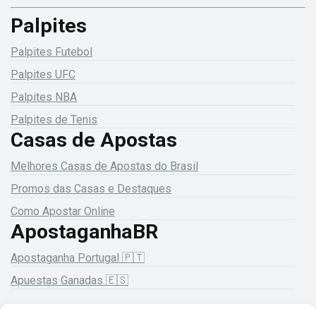
Palpites
Palpites Futebol
Palpites UFC
Palpites NBA
Palpites de Tenis
Casas de Apostas
Melhores Casas de Apostas do Brasil
Promos das Casas e Destaques
Como Apostar Online
ApostaganhaBR
Apostaganha Portugal 🇵🇹
Apuestas Ganadas 🇪🇸