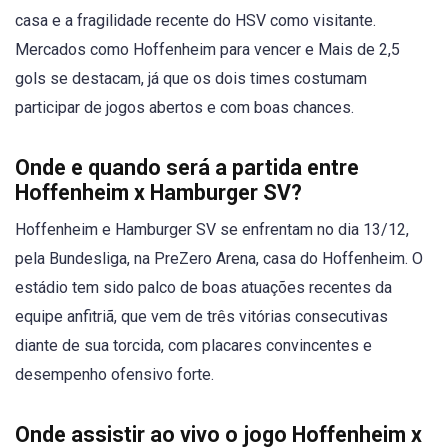
casa e a fragilidade recente do HSV como visitante.
Mercados como Hoffenheim para vencer e Mais de 2,5
gols se destacam, já que os dois times costumam
participar de jogos abertos e com boas chances.
Onde e quando será a partida entre
Hoffenheim x Hamburger SV?
Hoffenheim e Hamburger SV se enfrentam no dia 13/12,
pela Bundesliga, na PreZero Arena, casa do Hoffenheim. O
estádio tem sido palco de boas atuações recentes da
equipe anfitriã, que vem de três vitórias consecutivas
diante de sua torcida, com placares convincentes e
desempenho ofensivo forte.
Onde assistir ao vivo o jogo Hoffenheim x