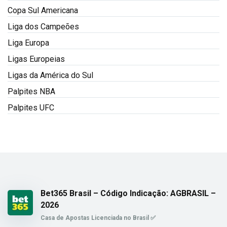
Copa Sul Americana
Liga dos Campeões
Liga Europa
Ligas Europeias
Ligas da América do Sul
Palpites NBA
Palpites UFC
Bet365 Brasil – Código Indicação: AGBRASIL –
2026
Casa de Apostas Licenciada no Brasil ✅