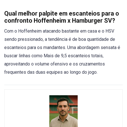
Qual melhor palpite em escanteios para o
confronto Hoffenheim x Hamburger SV?
Com o Hoffenheim atacando bastante em casa e o HSV
sendo pressionado, a tendência é de boa quantidade de
escanteios para os mandantes. Uma abordagem sensata é
buscar linhas como Mais de 9,5 escanteios totais,
aproveitando o volume ofensivo e os cruzamentos
frequentes das duas equipes ao longo do jogo.