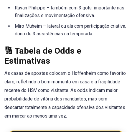
Rayan Philippe – também com 3 gols, importante nas
finalizações e movimentação ofensiva.
Miro Muheim – lateral ou ala com participação criativa,
dono de 3 assistências na temporada.
🔢 Tabela de Odds e
Estimativas
As casas de apostas colocam o Hoffenheim como favorito
claro, refletindo o bom momento em casa e a fragilidade
recente do HSV como visitante. As odds indicam maior
probabilidade de vitória dos mandantes, mas sem
descartar totalmente a capacidade ofensiva dos visitantes
em marcar ao menos uma vez.