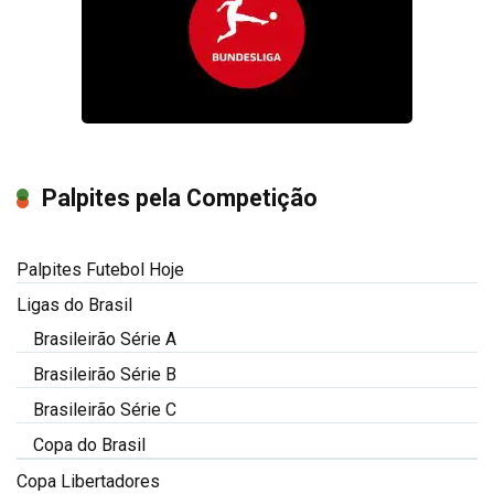
Palpites pela Competição
Palpites Futebol Hoje
Ligas do Brasil
Brasileirão Série A
Brasileirão Série B
Brasileirão Série C
Copa do Brasil
Copa Libertadores