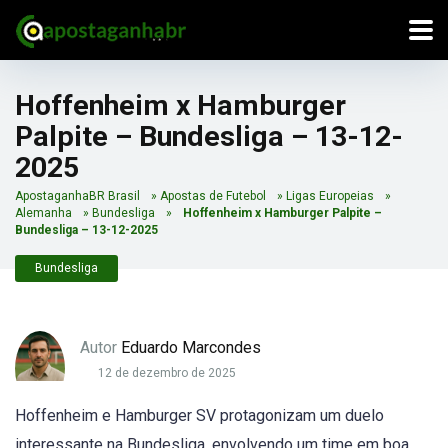
Hoffenheim x Hamburger
Palpite – Bundesliga – 13-12-
2025
ApostaganhaBR Brasil
»
Apostas de Futebol
»
Ligas Europeias
»
Alemanha
»
Bundesliga
»
Hoffenheim x Hamburger Palpite –
Bundesliga – 13-12-2025
Bundesliga
Autor
Eduardo Marcondes
12 de dezembro de 2025
Hoffenheim e Hamburger SV protagonizam um duelo
interessante na Bundesliga, envolvendo um time em boa