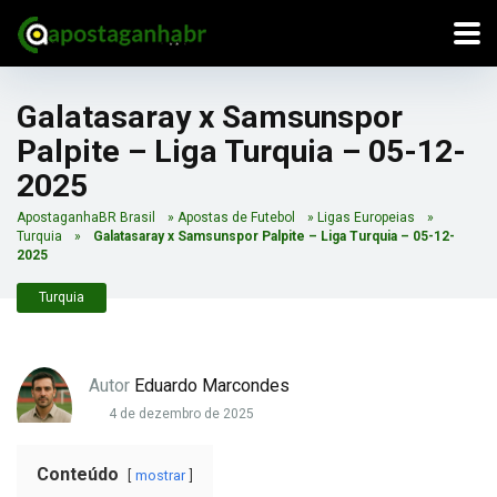
Galatasaray x Samsunspor
Palpite – Liga Turquia – 05-12-
2025
ApostaganhaBR Brasil
»
Apostas de Futebol
»
Ligas Europeias
»
Turquia
»
Galatasaray x Samsunspor Palpite – Liga Turquia – 05-12-
2025
Turquia
Autor
Eduardo Marcondes
4 de dezembro de 2025
Conteúdo
mostrar