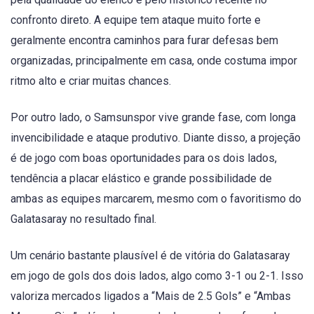
confronto direto. A equipe tem ataque muito forte e
geralmente encontra caminhos para furar defesas bem
organizadas, principalmente em casa, onde costuma impor
ritmo alto e criar muitas chances.
Por outro lado, o Samsunspor vive grande fase, com longa
invencibilidade e ataque produtivo. Diante disso, a projeção
é de jogo com boas oportunidades para os dois lados,
tendência a placar elástico e grande possibilidade de
ambas as equipes marcarem, mesmo com o favoritismo do
Galatasaray no resultado final.
Um cenário bastante plausível é de vitória do Galatasaray
em jogo de gols dos dois lados, algo como 3-1 ou 2-1. Isso
valoriza mercados ligados a “Mais de 2.5 Gols” e “Ambas