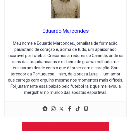
Eduardo Marcondes
Meu nome é Eduardo Marcondes, jornalista de formação,
paulistano de coração e, acima de tudo, um apaixonado
incurável por futebol. Cresci nos arredores do Canindé, onde os
sons das arquibancadas e o cheiro de grama molhada me
ensinaram desde cedo o que é torcer com o coração. Sou
torcedor da Portuguesa — sim, da gloriosa Lusa! — um amor
que carrego com orgulho mesmo nos momentos mais difíceis.
Foi justamente essa paixão pelo futebol raiz que me levou a
mergulhar no mundo das apostas esportivas.