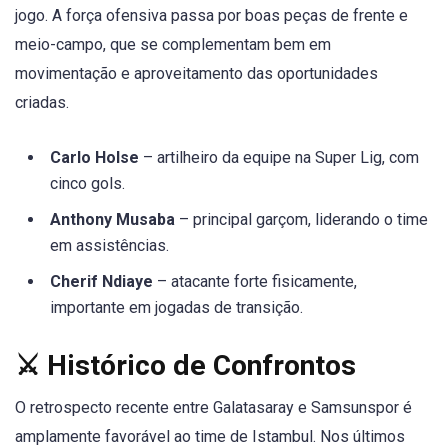
jogo. A força ofensiva passa por boas peças de frente e
meio-campo, que se complementam bem em
movimentação e aproveitamento das oportunidades
criadas.
Carlo Holse
– artilheiro da equipe na Super Lig, com
cinco gols.
Anthony Musaba
– principal garçom, liderando o time
em assistências.
Cherif Ndiaye
– atacante forte fisicamente,
importante em jogadas de transição.
⚔️ Histórico de Confrontos
O retrospecto recente entre Galatasaray e Samsunspor é
amplamente favorável ao time de Istambul. Nos últimos