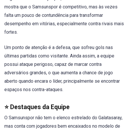
mostra que o Samsunspor é competitivo, mas às vezes
falta um pouco de contundência para transformar
desempenho em vitórias, especialmente contra rivais mais
fortes.
Um ponto de atenção é a defesa, que sofreu gols nas
últimas partidas como visitante. Ainda assim, a equipe
possui ataque perigoso, capaz de marcar contra
adversários grandes, o que aumenta a chance de jogo
aberto quando encara o líder, principalmente se encontrar
espaços nos contra-ataques.
⭐ Destaques da Equipe
O Samsunspor não tem o elenco estrelado do Galatasaray,
mas conta com jogadores bem encaixados no modelo de