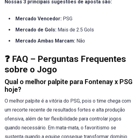
Nossas 3 principais sugestões de aposta são:
Mercado Vencedor:
PSG
Mercado de Gols:
Mais de 2.5 Gols
Mercado Ambas Marcam:
Não
❓ FAQ – Perguntas Frequentes
sobre o Jogo
Qual o melhor palpite para Fontenay x PSG
hoje?
O melhor palpite é a vitória do PSG, pois o time chega com
um recorte recente de resultados fortes e alta produção
ofensiva, além de ter flexibilidade para controlar jogos
quando necessário. Em mata-mata, o favoritismo se
sustenta quando a equipe consegue transformar domínio