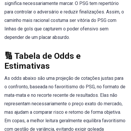
significa necessariamente marcar. O PSG tem repertório
para controlar o adversário e reduzir finalizações. Assim, o
caminho mais racional costuma ser vitória do PSG com
linhas de gols que capturem o poder ofensivo sem
depender de um placar absurdo.
🔢 Tabela de Odds e
Estimativas
As odds abaixo são uma projeção de cotações justas para
o confronto, baseada no favoritismo do PSG, no formato de
mata-mata e no recorte recente de resultados. Elas não
representam necessariamente o preço exato do mercado,
mas ajudam a comparar risco e retorno de forma objetiva.
Em copas, a melhor leitura geralmente equilibra favoritismo
com gestão de variância, evitando exigir goleada