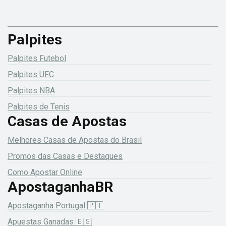
Palpites
Palpites Futebol
Palpites UFC
Palpites NBA
Palpites de Tenis
Casas de Apostas
Melhores Casas de Apostas do Brasil
Promos das Casas e Destaques
Como Apostar Online
ApostaganhaBR
Apostaganha Portugal 🇵🇹
Apuestas Ganadas 🇪🇸