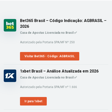
Bet365 Brasil – Código Indicação: AGBRASIL –
2026
Casa de Apostas Licenciada no Brasil ✅
Autorizado pela Portaria SPA/MF Nº 250
Visitar Bet365 - Código: AGBRASIL
1xbet Brasil – Análise Atualizada em 2026
Casa de Apostas Licenciada no Brasil ✅
Autorizado pela Portaria SPA/MF nº 1.666
Ir para 1xbet