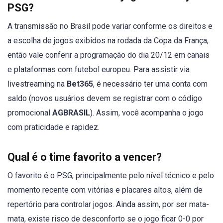
PSG?
A transmissão no Brasil pode variar conforme os direitos e
a escolha de jogos exibidos na rodada da Copa da França,
então vale conferir a programação do dia 20/12 em canais
e plataformas com futebol europeu. Para assistir via
livestreaming na
Bet365
, é necessário ter uma conta com
saldo (novos usuários devem se registrar com o código
promocional
AGBRASIL
). Assim, você acompanha o jogo
com praticidade e rapidez.
Qual é o time favorito a vencer?
O favorito é o PSG, principalmente pelo nível técnico e pelo
momento recente com vitórias e placares altos, além de
repertório para controlar jogos. Ainda assim, por ser mata-
mata, existe risco de desconforto se o jogo ficar 0-0 por