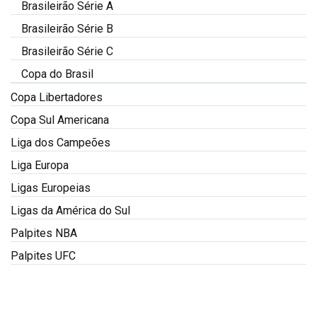
Brasileirão Série A
Brasileirão Série B
Brasileirão Série C
Copa do Brasil
Copa Libertadores
Copa Sul Americana
Liga dos Campeões
Liga Europa
Ligas Europeias
Ligas da América do Sul
Palpites NBA
Palpites UFC