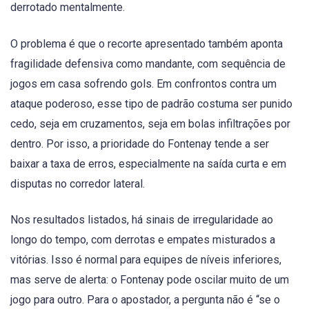
derrotado mentalmente.
O problema é que o recorte apresentado também aponta
fragilidade defensiva como mandante, com sequência de
jogos em casa sofrendo gols. Em confrontos contra um
ataque poderoso, esse tipo de padrão costuma ser punido
cedo, seja em cruzamentos, seja em bolas infiltrações por
dentro. Por isso, a prioridade do Fontenay tende a ser
baixar a taxa de erros, especialmente na saída curta e em
disputas no corredor lateral.
Nos resultados listados, há sinais de irregularidade ao
longo do tempo, com derrotas e empates misturados a
vitórias. Isso é normal para equipes de níveis inferiores,
mas serve de alerta: o Fontenay pode oscilar muito de um
jogo para outro. Para o apostador, a pergunta não é “se o