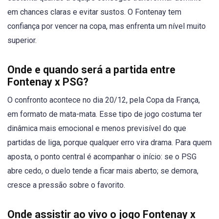
em chances claras e evitar sustos. O Fontenay tem
confiança por vencer na copa, mas enfrenta um nível muito
superior.
Onde e quando será a partida entre
Fontenay x PSG?
O confronto acontece no dia 20/12, pela Copa da França,
em formato de mata-mata. Esse tipo de jogo costuma ter
dinâmica mais emocional e menos previsível do que
partidas de liga, porque qualquer erro vira drama. Para quem
aposta, o ponto central é acompanhar o início: se o PSG
abre cedo, o duelo tende a ficar mais aberto; se demora,
cresce a pressão sobre o favorito.
Onde assistir ao vivo o jogo Fontenay x