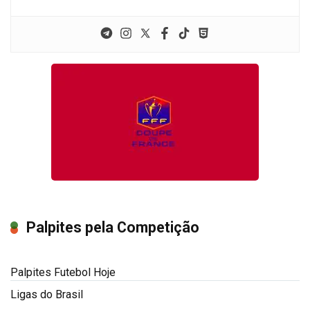
Palpites pela Competição
Palpites Futebol Hoje
Ligas do Brasil