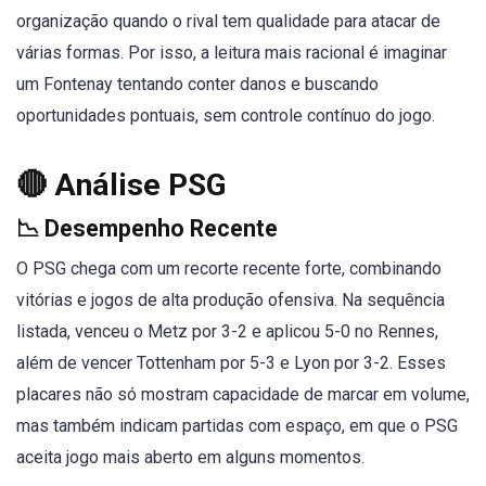
organização quando o rival tem qualidade para atacar de
várias formas. Por isso, a leitura mais racional é imaginar
um Fontenay tentando conter danos e buscando
oportunidades pontuais, sem controle contínuo do jogo.
🔴 Análise PSG
📉 Desempenho Recente
O PSG chega com um recorte recente forte, combinando
vitórias e jogos de alta produção ofensiva. Na sequência
listada, venceu o Metz por 3-2 e aplicou 5-0 no Rennes,
além de vencer Tottenham por 5-3 e Lyon por 3-2. Esses
placares não só mostram capacidade de marcar em volume,
mas também indicam partidas com espaço, em que o PSG
aceita jogo mais aberto em alguns momentos.