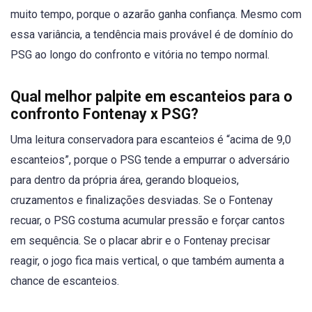
muito tempo, porque o azarão ganha confiança. Mesmo com
essa variância, a tendência mais provável é de domínio do
PSG ao longo do confronto e vitória no tempo normal.
Qual melhor palpite em escanteios para o
confronto Fontenay x PSG?
Uma leitura conservadora para escanteios é “acima de 9,0
escanteios”, porque o PSG tende a empurrar o adversário
para dentro da própria área, gerando bloqueios,
cruzamentos e finalizações desviadas. Se o Fontenay
recuar, o PSG costuma acumular pressão e forçar cantos
em sequência. Se o placar abrir e o Fontenay precisar
reagir, o jogo fica mais vertical, o que também aumenta a
chance de escanteios.