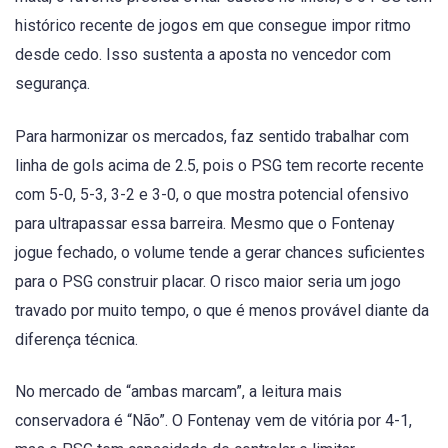
histórico recente de jogos em que consegue impor ritmo
desde cedo. Isso sustenta a aposta no vencedor com
segurança.
Para harmonizar os mercados, faz sentido trabalhar com
linha de gols acima de 2.5, pois o PSG tem recorte recente
com 5-0, 5-3, 3-2 e 3-0, o que mostra potencial ofensivo
para ultrapassar essa barreira. Mesmo que o Fontenay
jogue fechado, o volume tende a gerar chances suficientes
para o PSG construir placar. O risco maior seria um jogo
travado por muito tempo, o que é menos provável diante da
diferença técnica.
No mercado de “ambas marcam”, a leitura mais
conservadora é “Não”. O Fontenay vem de vitória por 4-1,