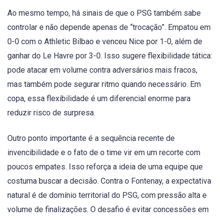
Ao mesmo tempo, há sinais de que o PSG também sabe
controlar e não depende apenas de “trocação”. Empatou em
0-0 com o Athletic Bilbao e venceu Nice por 1-0, além de
ganhar do Le Havre por 3-0. Isso sugere flexibilidade tática:
pode atacar em volume contra adversários mais fracos,
mas também pode segurar ritmo quando necessário. Em
copa, essa flexibilidade é um diferencial enorme para
reduzir risco de surpresa.
Outro ponto importante é a sequência recente de
invencibilidade e o fato de o time vir em um recorte com
poucos empates. Isso reforça a ideia de uma equipe que
costuma buscar a decisão. Contra o Fontenay, a expectativa
natural é de domínio territorial do PSG, com pressão alta e
volume de finalizações. O desafio é evitar concessões em