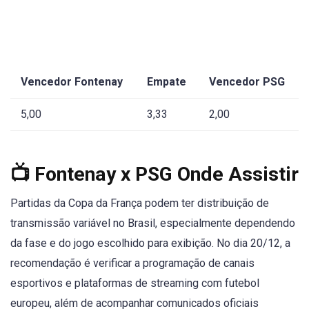
Vencedor Fontenay
Empate
Vencedor PSG
5,00
3,33
2,00
📺 Fontenay x PSG Onde Assistir
Partidas da Copa da França podem ter distribuição de
transmissão variável no Brasil, especialmente dependendo
da fase e do jogo escolhido para exibição. No dia 20/12, a
recomendação é verificar a programação de canais
esportivos e plataformas de streaming com futebol
europeu, além de acompanhar comunicados oficiais