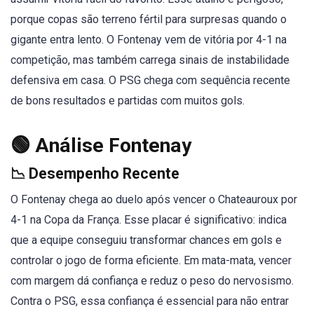
porque copas são terreno fértil para surpresas quando o
gigante entra lento. O Fontenay vem de vitória por 4-1 na
competição, mas também carrega sinais de instabilidade
defensiva em casa. O PSG chega com sequência recente
de bons resultados e partidas com muitos gols.
🟢 Análise Fontenay
📉 Desempenho Recente
O Fontenay chega ao duelo após vencer o Chateauroux por
4-1 na Copa da França. Esse placar é significativo: indica
que a equipe conseguiu transformar chances em gols e
controlar o jogo de forma eficiente. Em mata-mata, vencer
com margem dá confiança e reduz o peso do nervosismo.
Contra o PSG, essa confiança é essencial para não entrar