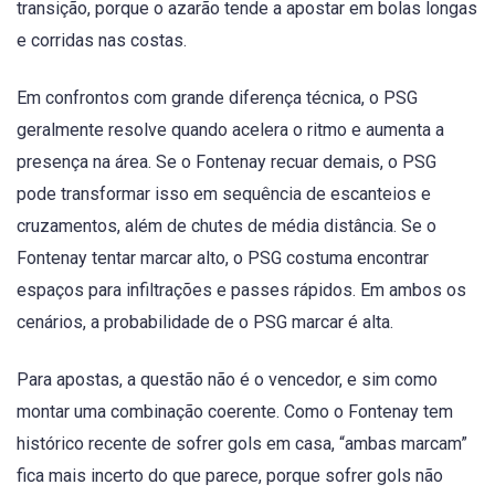
transição, porque o azarão tende a apostar em bolas longas
e corridas nas costas.
Em confrontos com grande diferença técnica, o PSG
geralmente resolve quando acelera o ritmo e aumenta a
presença na área. Se o Fontenay recuar demais, o PSG
pode transformar isso em sequência de escanteios e
cruzamentos, além de chutes de média distância. Se o
Fontenay tentar marcar alto, o PSG costuma encontrar
espaços para infiltrações e passes rápidos. Em ambos os
cenários, a probabilidade de o PSG marcar é alta.
Para apostas, a questão não é o vencedor, e sim como
montar uma combinação coerente. Como o Fontenay tem
histórico recente de sofrer gols em casa, “ambas marcam”
fica mais incerto do que parece, porque sofrer gols não