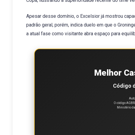
Copa, ilustrando a superioridade recente do time ve
Apesar desse domínio, o Excelsior já mostrou capa
padrão geral, porém, indica duelo em que o Groning
a atual fase como visitante abra espaço para equilíb
Melhor Ca
Código d
Auto
O código AGBRA
Ministério d