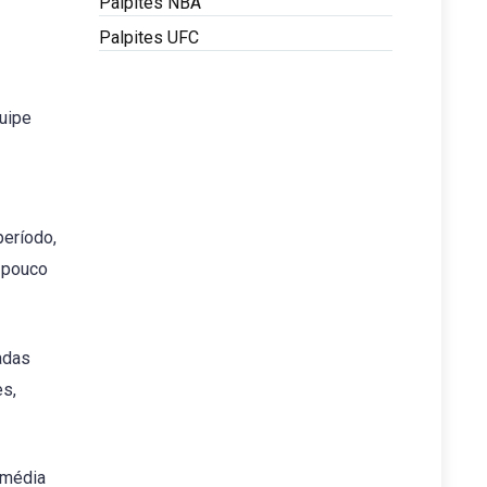
Palpites NBA
Palpites UFC
quipe
período,
m pouco
adas
es,
 média