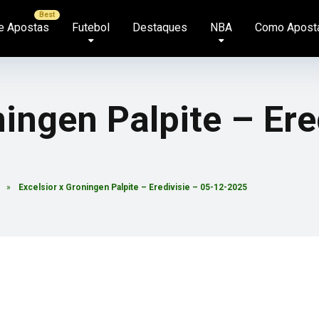
e Apostas
Futebol
Destaques
NBA
Como Apost
ningen Palpite – Ere
»
Excelsior x Groningen Palpite – Eredivisie – 05-12-2025