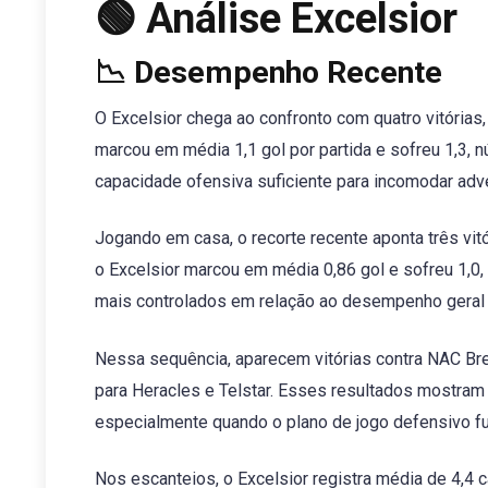
🟢 Análise Excelsior
📉 Desempenho Recente
O Excelsior chega ao confronto com quatro vitórias
marcou em média 1,1 gol por partida e sofreu 1,3
capacidade ofensiva suficiente para incomodar adv
Jogando em casa, o recorte recente aponta três vi
o Excelsior marcou em média 0,86 gol e sofreu 1,0
mais controlados em relação ao desempenho geral
Nessa sequência, aparecem vitórias contra NAC Bred
para Heracles e Telstar. Esses resultados mostram 
especialmente quando o plano de jogo defensivo f
Nos escanteios, o Excelsior registra média de 4,4 