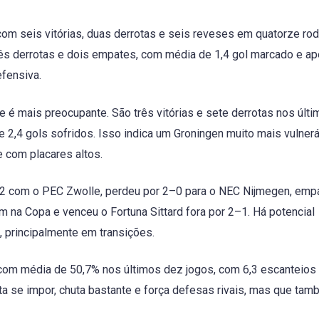
com seis vitórias, duas derrotas e seis reveses em quatorze ro
 três derrotas e dois empates, com média de 1,4 gol marcado e a
efensiva.
 é mais preocupante. São três vitórias e sete derrotas nos últ
 2,4 gols sofridos. Isso indica um Groningen muito mais vulner
 com placares altos.
2 com o PEC Zwolle, perdeu por 2–0 para o NEC Nijmegen, emp
m na Copa e venceu o Fortuna Sittard fora por 2–1. Há potencial
principalmente em transições.
com média de 50,7% nos últimos dez jogos, com 6,3 escanteios 
ta se impor, chuta bastante e força defesas rivais, mas que ta