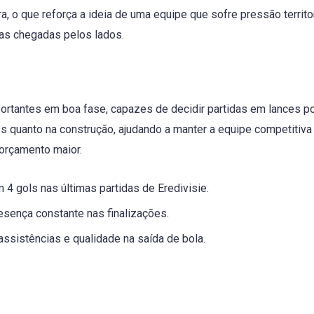
ra, o que reforça a ideia de uma equipe que sofre pressão territo
as chegadas pelos lados.
rtantes em boa fase, capazes de decidir partidas em lances po
es quanto na construção, ajudando a manter a equipe competiti
orçamento maior.
m 4 gols nas últimas partidas de Eredivisie.
esença constante nas finalizações.
ssistências e qualidade na saída de bola.