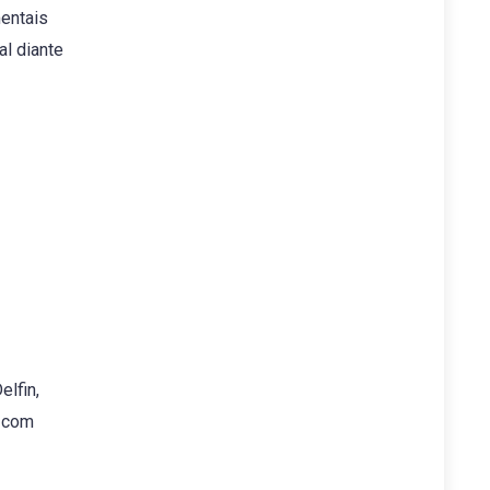
entais
al diante
lfin,
, com