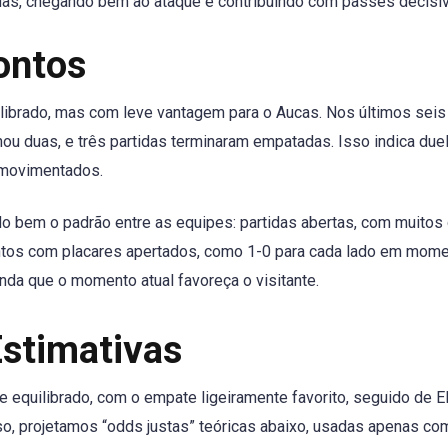
adas, chegando bem ao ataque e contribuindo com passes decisi
rontos
uilibrado, mas com leve vantagem para o Aucas. Nos últimos seis
ou duas, e três partidas terminaram empatadas. Isso indica due
 movimentados.
o bem o padrão entre as equipes: partidas abertas, com muitos 
ntos com placares apertados, como 1-0 para cada lado em mom
ainda que o momento atual favoreça o visitante.
Estimativas
e equilibrado, com o empate ligeiramente favorito, seguido de E
so, projetamos “odds justas” teóricas abaixo, usadas apenas co