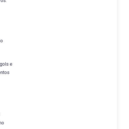
vos.
lo
gols e
entos
l
mo