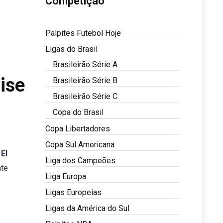
Competição
Palpites Futebol Hoje
Ligas do Brasil
Brasileirão Série A
ise
Brasileirão Série B
Brasileirão Série C
Copa do Brasil
Copa Libertadores
Copa Sul Americana
 El
Liga dos Campeões
nte
Liga Europa
Ligas Europeias
Ligas da América do Sul