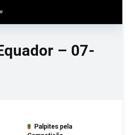
ar
 Equador – 07-
Palpites pela