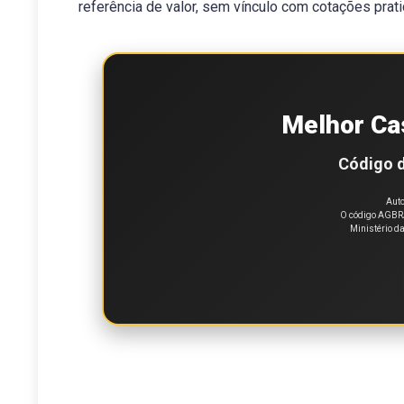
referência de valor, sem vínculo com cotações pra
Melhor Ca
Código d
Auto
O código AGBRA
Ministério d