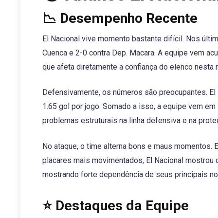
📉 Desempenho Recente
El Nacional vive momento bastante difícil. Nos últ
Cuenca e 2-0 contra Dep. Macara. A equipe vem acu
que afeta diretamente a confiança do elenco nesta re
Defensivamente, os números são preocupantes. El 
1.65 gol por jogo. Somado a isso, a equipe vem em
problemas estruturais na linha defensiva e na prot
No ataque, o time alterna bons e maus momentos. 
placares mais movimentados, El Nacional mostrou 
mostrando forte dependência de seus principais nom
⭐ Destaques da Equipe