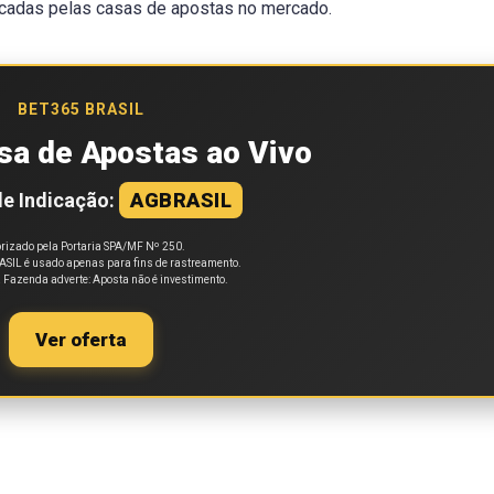
ticadas pelas casas de apostas no mercado.
BET365 BRASIL
sa de Apostas ao Vivo
e Indicação:
AGBRASIL
rizado pela Portaria SPA/MF Nº 250.
SIL é usado apenas para fins de rastreamento.
a Fazenda adverte: Aposta não é investimento.
Ver oferta