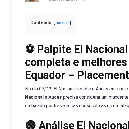
Conteúdo
mostrar
⚽ Palpite El Nacional
completa e melhores 
Equador – Placement
No dia 07/12, El Nacional recebe o Aucas em duelo
Nacional x Aucas
precisa considerar um mandante e
embalado por três vitórias consecutivas e com ataq
🟢 Análise El Naciona