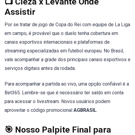
📺 Cieza x Levante Onde
Assistir
Por se tratar de jogo de Copa do Rei com equipe de La Liga
em campo, é provável que o duelo tenha cobertura em
canais esportivos internacionais e plataformas de
streaming especializadas em futebol europeu. No Brasil,
vale acompanhar a grade dos principais canais esportivos e
serviços digitais antes da rodada.
Para acompanhar a partida ao vivo, uma opção confiável é a
Bet365. Lembre-se que é necessário ter saldo em conta
para acessar o livestream. Novos usuários podem
aproveitar o código promocional
AGBRASIL
.
🎯 Nosso Palpite Final para