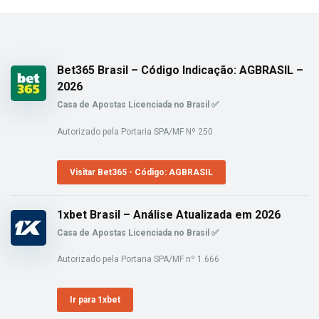
Bet365 Brasil – Código Indicação: AGBRASIL –
2026
Casa de Apostas Licenciada no Brasil ✅
Autorizado pela Portaria SPA/MF Nº 250
Visitar Bet365 - Código: AGBRASIL
1xbet Brasil – Análise Atualizada em 2026
Casa de Apostas Licenciada no Brasil ✅
Autorizado pela Portaria SPA/MF nº 1.666
Ir para 1xbet