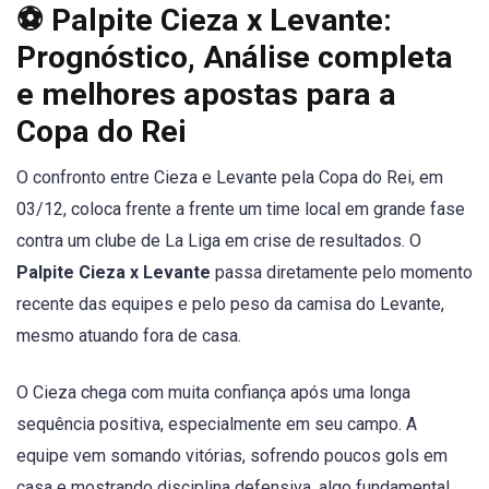
⚽ Palpite Cieza x Levante:
Prognóstico, Análise completa
e melhores apostas para a
Copa do Rei
O confronto entre Cieza e Levante pela Copa do Rei, em
03/12, coloca frente a frente um time local em grande fase
contra um clube de La Liga em crise de resultados. O
Palpite Cieza x Levante
passa diretamente pelo momento
recente das equipes e pelo peso da camisa do Levante,
mesmo atuando fora de casa.
O Cieza chega com muita confiança após uma longa
sequência positiva, especialmente em seu campo. A
equipe vem somando vitórias, sofrendo poucos gols em
casa e mostrando disciplina defensiva, algo fundamental