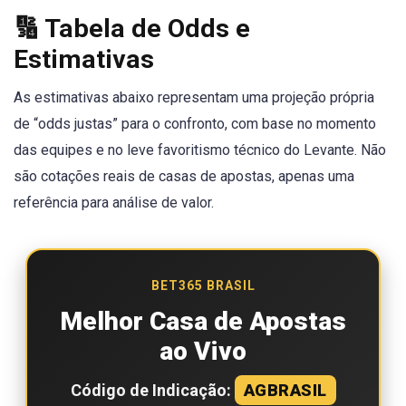
🔢 Tabela de Odds e
Estimativas
As estimativas abaixo representam uma projeção própria
de “odds justas” para o confronto, com base no momento
das equipes e no leve favoritismo técnico do Levante. Não
são cotações reais de casas de apostas, apenas uma
referência para análise de valor.
BET365 BRASIL
Melhor Casa de Apostas
ao Vivo
Código de Indicação:
AGBRASIL