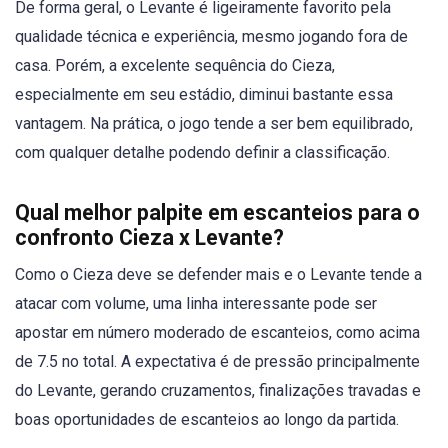
De forma geral, o Levante é ligeiramente favorito pela
qualidade técnica e experiência, mesmo jogando fora de
casa. Porém, a excelente sequência do Cieza,
especialmente em seu estádio, diminui bastante essa
vantagem. Na prática, o jogo tende a ser bem equilibrado,
com qualquer detalhe podendo definir a classificação.
Qual melhor palpite em escanteios para o
confronto Cieza x Levante?
Como o Cieza deve se defender mais e o Levante tende a
atacar com volume, uma linha interessante pode ser
apostar em número moderado de escanteios, como acima
de 7.5 no total. A expectativa é de pressão principalmente
do Levante, gerando cruzamentos, finalizações travadas e
boas oportunidades de escanteios ao longo da partida.