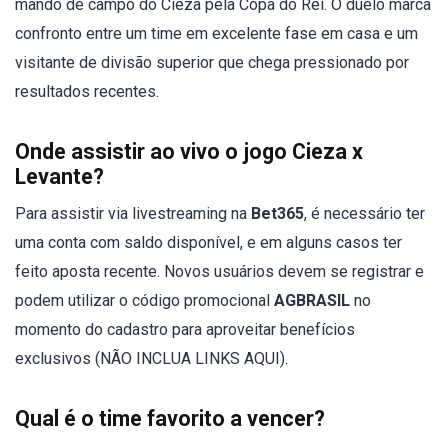
mando de campo do Cieza pela Copa do Rei. O duelo marca
confronto entre um time em excelente fase em casa e um
visitante de divisão superior que chega pressionado por
resultados recentes.
Onde assistir ao vivo o jogo Cieza x
Levante?
Para assistir via livestreaming na
Bet365
, é necessário ter
uma conta com saldo disponível, e em alguns casos ter
feito aposta recente. Novos usuários devem se registrar e
podem utilizar o código promocional
AGBRASIL
no
momento do cadastro para aproveitar benefícios
exclusivos (NÃO INCLUA LINKS AQUI).
Qual é o time favorito a vencer?