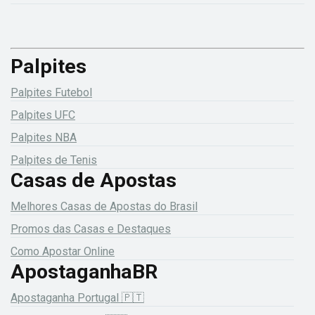
Palpites
Palpites Futebol
Palpites UFC
Palpites NBA
Palpites de Tenis
Casas de Apostas
Melhores Casas de Apostas do Brasil
Promos das Casas e Destaques
Como Apostar Online
ApostaganhaBR
Apostaganha Portugal 🇵🇹