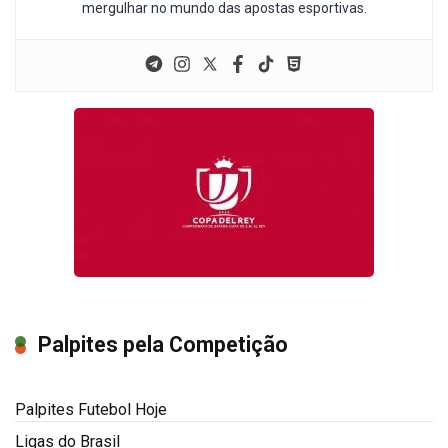
mergulhar no mundo das apostas esportivas.
Palpites pela Competição
Palpites Futebol Hoje
Ligas do Brasil