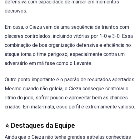
defensiva com capacidade de marcar em momentos
decisivos.
Em casa, o Cieza vem de uma sequência de triunfos com
placares controlados, incluindo vitórias por 1-0 e 3-0. Essa
combinação de boa organização defensiva e eficiência no
ataque torna o time perigoso, especialmente contra um
adversário em má fase como o Levante.
Outro ponto importante é o padrão de resultados apertados.
Mesmo quando não goleia, o Cieza consegue controlar o
ritmo do jogo, sofrer pouco e aproveitar bem as chances
criadas. Em mata-mata, esse perfil é extremamente valioso.
⭐ Destaques da Equipe
Ainda que o Cieza não tenha grandes estrelas conhecidas