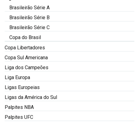
Brasileirão Série A
Brasileirão Série B
Brasileirão Série C
Copa do Brasil
Copa Libertadores
Copa Sul Americana
Liga dos Campeões
Liga Europa
Ligas Europeias
Ligas da América do Sul
Palpites NBA
Palpites UFC