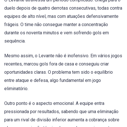
duelo depois de quatro derrotas consecutivas, todas contra
equipes de alto nível, mas com atuações defensivamente
frágeis. O time não consegue manter a concentração
durante os noventa minutos e vem sofrendo gols em
sequência.
Mesmo assim, o Levante não é inofensivo. Em vários jogos
recentes, marcou gols fora de casa e conseguiu criar
oportunidades claras. O problema tem sido o equilíbrio
entre ataque e defesa, algo fundamental em jogo
eliminatório.
Outro ponto é o aspecto emocional. A equipe entra
pressionada por resultados, sabendo que uma eliminação
para um rival de divisão inferior aumenta a cobrança sobre