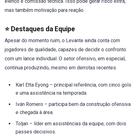
elenco e comissão técnica. Isso pode gerar risco extra,
mas também motivação para reação.
⭐ Destaques da Equipe
Apesar do momento ruim, o Levante ainda conta com
jogadores de qualidade, capazes de decidir o confronto
com um lance individual. O setor ofensivo, em especial,
continua produzindo, mesmo em derrotas recentes.
Karl Etta Eyong – principal referência, com cinco gols
e uma assistência na temporada.
Iván Romero – participa bem da construção ofensiva
e chegada à área.
Toljan – líder em assistências da equipe, com dois
passes decisivos.