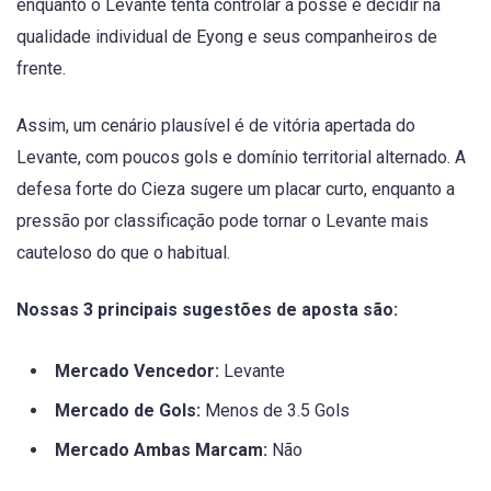
enquanto o Levante tenta controlar a posse e decidir na
qualidade individual de Eyong e seus companheiros de
frente.
Assim, um cenário plausível é de vitória apertada do
Levante, com poucos gols e domínio territorial alternado. A
defesa forte do Cieza sugere um placar curto, enquanto a
pressão por classificação pode tornar o Levante mais
cauteloso do que o habitual.
Nossas 3 principais sugestões de aposta são:
Mercado Vencedor:
Levante
Mercado de Gols:
Menos de 3.5 Gols
Mercado Ambas Marcam:
Não