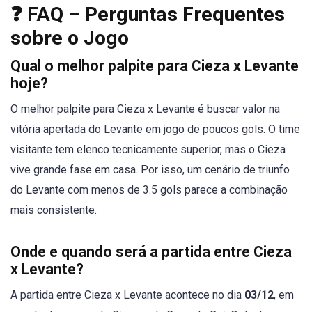
❓ FAQ – Perguntas Frequentes
sobre o Jogo
Qual o melhor palpite para Cieza x Levante
hoje?
O melhor palpite para Cieza x Levante é buscar valor na
vitória apertada do Levante em jogo de poucos gols. O time
visitante tem elenco tecnicamente superior, mas o Cieza
vive grande fase em casa. Por isso, um cenário de triunfo
do Levante com menos de 3.5 gols parece a combinação
mais consistente.
Onde e quando será a partida entre Cieza
x Levante?
A partida entre Cieza x Levante acontece no dia
03/12
, em