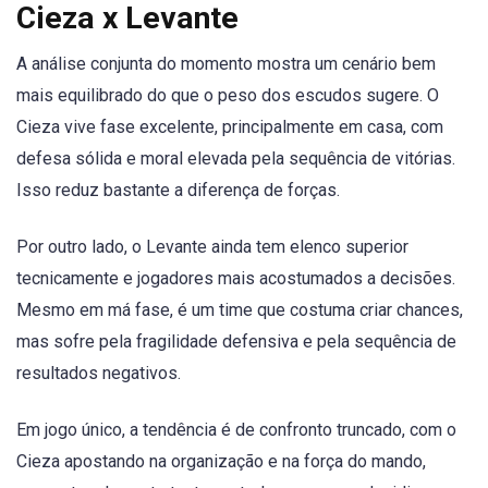
Cieza x Levante
A análise conjunta do momento mostra um cenário bem
mais equilibrado do que o peso dos escudos sugere. O
Cieza vive fase excelente, principalmente em casa, com
defesa sólida e moral elevada pela sequência de vitórias.
Isso reduz bastante a diferença de forças.
Por outro lado, o Levante ainda tem elenco superior
tecnicamente e jogadores mais acostumados a decisões.
Mesmo em má fase, é um time que costuma criar chances,
mas sofre pela fragilidade defensiva e pela sequência de
resultados negativos.
Em jogo único, a tendência é de confronto truncado, com o
Cieza apostando na organização e na força do mando,