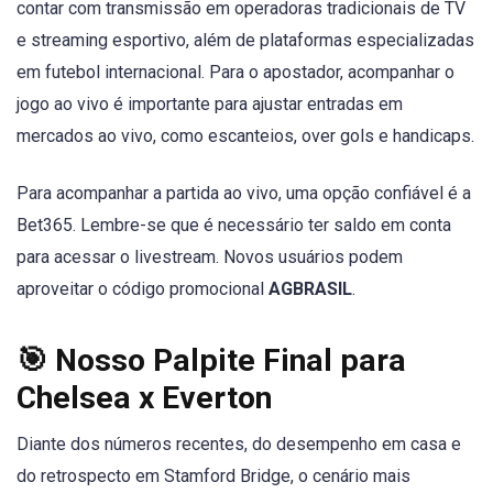
contar com transmissão em operadoras tradicionais de TV
e streaming esportivo, além de plataformas especializadas
em futebol internacional. Para o apostador, acompanhar o
jogo ao vivo é importante para ajustar entradas em
mercados ao vivo, como escanteios, over gols e handicaps.
Para acompanhar a partida ao vivo, uma opção confiável é a
Bet365. Lembre-se que é necessário ter saldo em conta
para acessar o livestream. Novos usuários podem
aproveitar o código promocional
AGBRASIL
.
🎯 Nosso Palpite Final para
Chelsea x Everton
Diante dos números recentes, do desempenho em casa e
do retrospecto em Stamford Bridge, o cenário mais