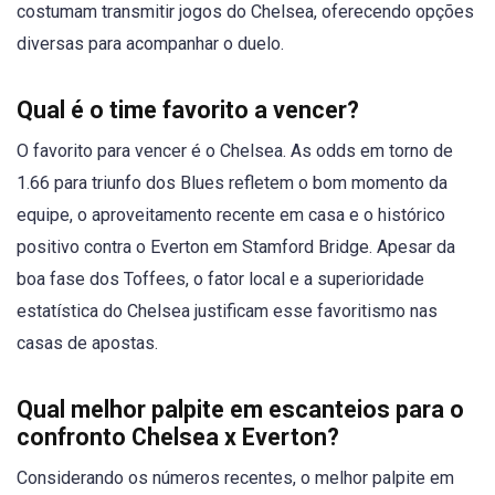
costumam transmitir jogos do Chelsea, oferecendo opções
diversas para acompanhar o duelo.
Qual é o time favorito a vencer?
O favorito para vencer é o Chelsea. As odds em torno de
1.66 para triunfo dos Blues refletem o bom momento da
equipe, o aproveitamento recente em casa e o histórico
positivo contra o Everton em Stamford Bridge. Apesar da
boa fase dos Toffees, o fator local e a superioridade
estatística do Chelsea justificam esse favoritismo nas
casas de apostas.
Qual melhor palpite em escanteios para o
confronto Chelsea x Everton?
Considerando os números recentes, o melhor palpite em