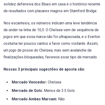
solidez defensiva dos Blues em casa e o histórico recente
de resultados com placares magros em Stamford Bridge.
Nos escanteios, os números indicam uma leve tendência
de under na linha de 10,5. O Chelsea vem de sequência de
jogos em que essa marca não foi ultrapassada, e o Everton
costuma ter poucos cantos a favor como visitante. Assim,
um jogo de posse do Chelsea, mas sem avalanche de
finalizações bloqueadas, favorece esse tipo de mercado.
Nossas 3 principais sugestões de aposta são:
Mercado Vencedor:
Chelsea
Mercado de Gols:
Menos de 3.5 Gols
Mercado Ambas Marcam:
Não