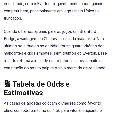
equilibrado, com o Everton frequentemente conseguindo
competir bem, principalmente em jogos mais físicos e
truncados.
Quando olhamos apenas para os jogos em Stamford
Bridge, a vantagem do Chelsea fica ainda mais clara. Nos
últimos seis duelos no estádio, foram quatro vitórias dos
mandantes e dois empates, sem triunfos do Everton. Esse
recorte reforça a ideia de que o fator casa pesa muito na
construção do nosso palpite para o mercado de resultado.
🔢 Tabela de Odds e
Estimativas
As casas de apostas colocam o Chelsea como favorito
claro, com odd em torno de 1.66 para vitória, enquanto o