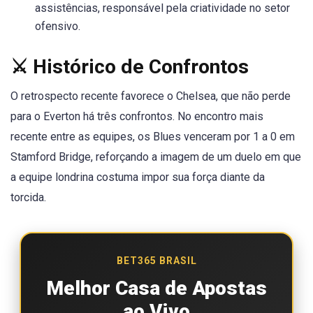
assistências, responsável pela criatividade no setor
ofensivo.
⚔️ Histórico de Confrontos
O retrospecto recente favorece o Chelsea, que não perde
para o Everton há três confrontos. No encontro mais
recente entre as equipes, os Blues venceram por 1 a 0 em
Stamford Bridge, reforçando a imagem de um duelo em que
a equipe londrina costuma impor sua força diante da
torcida.
BET365 BRASIL
Melhor Casa de Apostas
ao Vivo