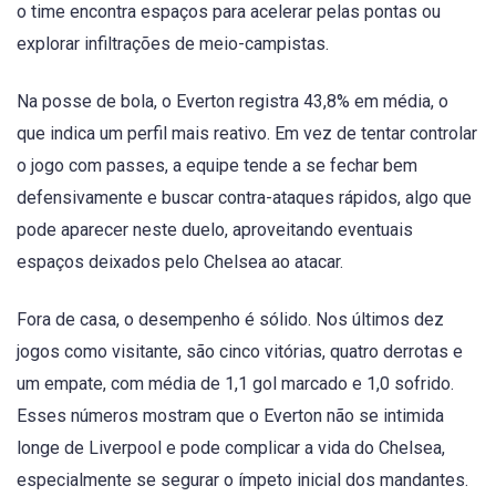
o time encontra espaços para acelerar pelas pontas ou
explorar infiltrações de meio-campistas.
Na posse de bola, o Everton registra 43,8% em média, o
que indica um perfil mais reativo. Em vez de tentar controlar
o jogo com passes, a equipe tende a se fechar bem
defensivamente e buscar contra-ataques rápidos, algo que
pode aparecer neste duelo, aproveitando eventuais
espaços deixados pelo Chelsea ao atacar.
Fora de casa, o desempenho é sólido. Nos últimos dez
jogos como visitante, são cinco vitórias, quatro derrotas e
um empate, com média de 1,1 gol marcado e 1,0 sofrido.
Esses números mostram que o Everton não se intimida
longe de Liverpool e pode complicar a vida do Chelsea,
especialmente se segurar o ímpeto inicial dos mandantes.