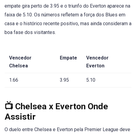
empate gira perto de 3.95 e o triunfo do Everton aparece na
faixa de 5.10. Os números refletem a força dos Blues em
casa e o histórico recente positivo, mas ainda consideram a
boa fase dos visitantes.
Vencedor
Empate
Vencedor
Chelsea
Everton
1.66
3.95
5.10
📺 Chelsea x Everton Onde
Assistir
O duelo entre Chelsea e Everton pela Premier League deve