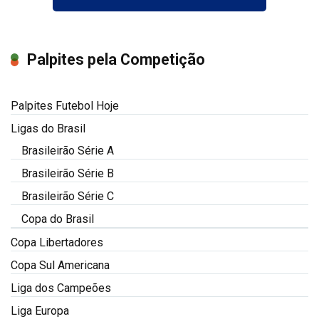
Palpites pela Competição
Palpites Futebol Hoje
Ligas do Brasil
Brasileirão Série A
Brasileirão Série B
Brasileirão Série C
Copa do Brasil
Copa Libertadores
Copa Sul Americana
Liga dos Campeões
Liga Europa