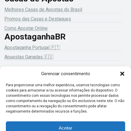
Melhores Casas de Apostas do Brasil
Promos das Casas e Destaques
Como Apostar Online
ApostaganhaBR
Apostaganha Portugal 🇵🇹
Apuestas Ganadas 🇪🇸
Gerenciar consentimento
18+ Jogue com responsabilidade!
Para proporcionar uma melhor experiência, usamos tecnologias como
cookies para armazenar e/ou acessar informações do dispositivo. O
consentimento com essas tecnologias nos permite processar dados
como comportamento da navegação ou IDs exclusivos neste site. O não
consentimento ou a revogação do consentimento pode afetar
negativamente determinados recursos e funções.
Aceitar