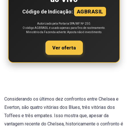
Código de Indicação:
AGBRASIL
Autorizado pela Portaria SPA/MF Nº 250.
O código AGBRASIL é usado apenas para fins de rastreamento.
Ministério da Fazenda adverte: Aposta não é investimento.
Ver oferta
Considerando os últimos dez confrontos entre Chelsea e
Everton, são quatro vitórias dos Blues, três vitórias dos
Toffees e três empates. Isso mostra que, apesar da
vantagem recente do Chelsea, historicamente o confronto é