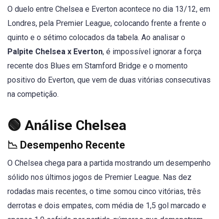
O duelo entre Chelsea e Everton acontece no dia 13/12, em
Londres, pela Premier League, colocando frente a frente o
quinto e o sétimo colocados da tabela. Ao analisar o
Palpite Chelsea x Everton
, é impossível ignorar a força
recente dos Blues em Stamford Bridge e o momento
positivo do Everton, que vem de duas vitórias consecutivas
na competição.
🟢 Análise Chelsea
📉 Desempenho Recente
O Chelsea chega para a partida mostrando um desempenho
sólido nos últimos jogos de Premier League. Nas dez
rodadas mais recentes, o time somou cinco vitórias, três
derrotas e dois empates, com média de 1,5 gol marcado e