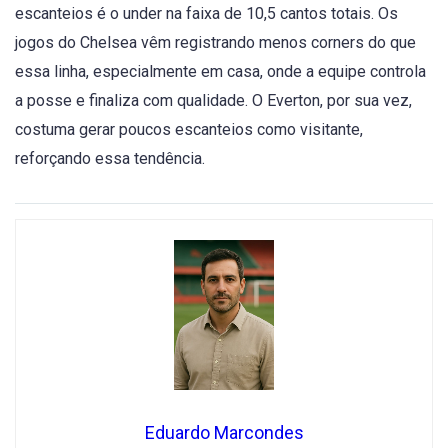
escanteios é o under na faixa de 10,5 cantos totais. Os
jogos do Chelsea vêm registrando menos corners do que
essa linha, especialmente em casa, onde a equipe controla
a posse e finaliza com qualidade. O Everton, por sua vez,
costuma gerar poucos escanteios como visitante,
reforçando essa tendência.
Eduardo Marcondes