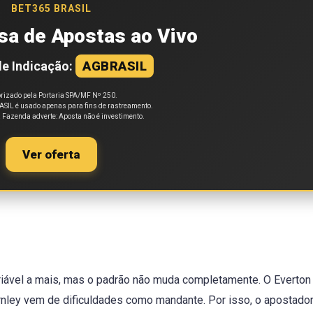
BET365 BRASIL
sa de Apostas ao Vivo
e Indicação:
AGBRASIL
rizado pela Portaria SPA/MF Nº 250.
SIL é usado apenas para fins de rastreamento.
a Fazenda adverte: Aposta não é investimento.
Ver oferta
iável a mais, mas o padrão não muda completamente. O Everton 
rnley vem de dificuldades como mandante. Por isso, o apostado