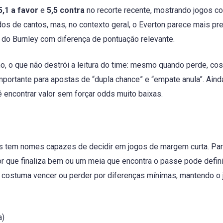
5,1 a favor
e
5,5 contra
no recorte recente, mostrando jogos c
cados de cantos, mas, no contexto geral, o Everton parece mais p
 do Burnley com diferença de pontuação relevante.
imo, o que não destrói a leitura do time: mesmo quando perde, co
portante para apostas de “dupla chance” e “empate anula”. Aind
é encontrar valor sem forçar odds muito baixas.
as tem nomes capazes de decidir em jogos de margem curta. Pa
or que finaliza bem ou um meia que encontra o passe pode defini
 costuma vencer ou perder por diferenças mínimas, mantendo o 
a)