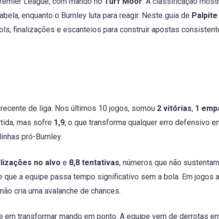
remier League, com mando no
Turf Moor
. A classificação most
abela, enquanto o Burnley luta para reagir. Neste guia de
Palpite
gols, finalizações e escanteios para construir apostas consistent
recente de liga. Nos últimos 10 jogos, somou
2 vitórias
,
1 emp
tida, mas sofre
1,9
, o que transforma qualquer erro defensivo 
inhas pró-Burnley.
alizações no alvo
e
8,8 tentativas
, números que não sustenta
que a equipe passa tempo significativo sem a bola. Em jogos 
 não cria uma avalanche de chances.
ade em transformar mando em ponto. A equipe vem de derrotas e