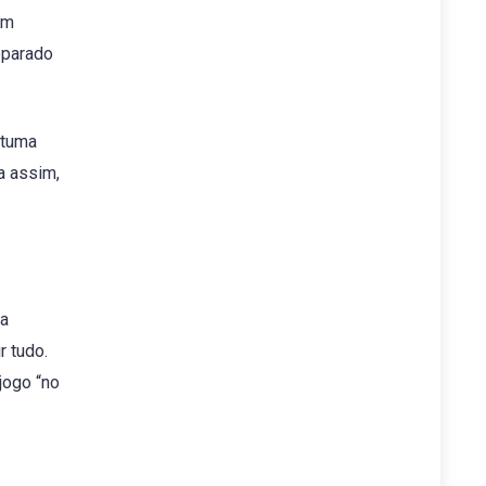
om
reparado
stuma
a assim,
ra
r tudo.
jogo “no