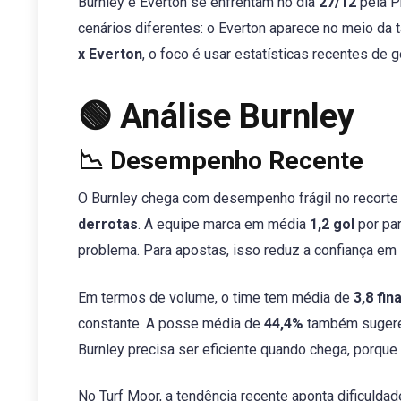
Burnley e Everton se enfrentam no dia
27/12
pela P
cenários diferentes: o Everton aparece no meio da t
x Everton
, o foco é usar estatísticas recentes de 
🟢 Análise Burnley
📉 Desempenho Recente
O Burnley chega com desempenho frágil no recorte 
derrotas
. A equipe marca em média
1,2 gol
por par
problema. Para apostas, isso reduz a confiança em l
Em termos de volume, o time tem média de
3,8 fin
constante. A posse média de
44,4%
também sugere 
Burnley precisa ser eficiente quando chega, porque
No Turf Moor, a tendência recente aponta dificuld