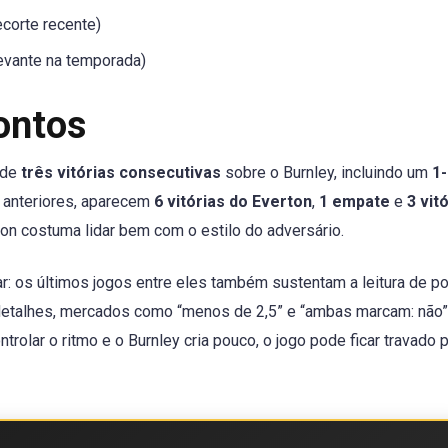
ecorte recente)
evante na temporada)
rontos
 de
três vitórias consecutivas
sobre o Burnley, incluindo um
1-
s anteriores, aparecem
6 vitórias do Everton
,
1 empate
e
3 vit
on costuma lidar bem com o estilo do adversário.
r: os últimos jogos entre eles também sustentam a leitura de p
 detalhes, mercados como “menos de 2,5” e “ambas marcam: não
trolar o ritmo e o Burnley cria pouco, o jogo pode ficar travado 