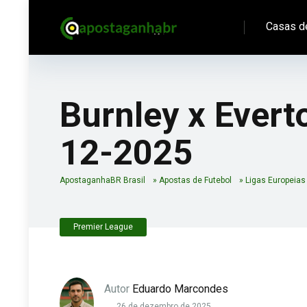
Casas d
Burnley x Evert
12-2025
ApostaganhaBR Brasil
»
Apostas de Futebol
»
Ligas Europeias
Premier League
Autor
Eduardo Marcondes
26 de dezembro de 2025