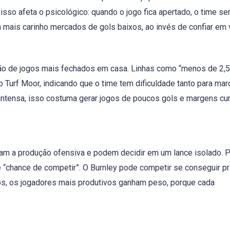
so afeta o psicológico: quando o jogo fica apertado, o time sen
 mais carinho mercados de gols baixos, ao invés de confiar em v
rão de jogos mais fechados em casa. Linhas como “menos de 2,5
Turf Moor, indicando que o time tem dificuldade tanto para mar
 intensa, isso costuma gerar jogos de poucos gols e margens cur
m a produção ofensiva e podem decidir em um lance isolado. P
de “chance de competir”. O Burnley pode competir se conseguir p
os, os jogadores mais produtivos ganham peso, porque cada