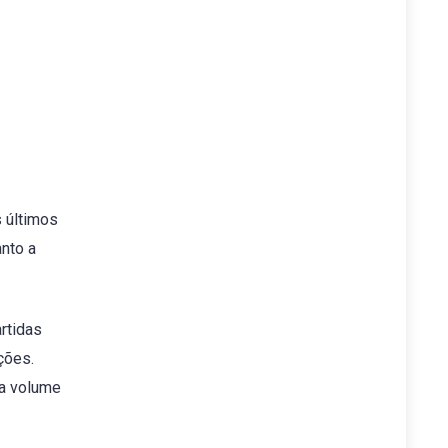
 últimos
anto a
rtidas
ções.
ia volume