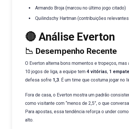
Armando Broja (marcou no último jogo citado)
Quilindschy Hartman (contribuições relevante
🔴 Análise Everton
📉 Desempenho Recente
O Everton alterna bons momentos e tropeços, mas a
10 jogos de liga, a equipe tem
4 vitórias
,
1 empat
defesa sofre
1,3
. É um time que costuma jogar no l
Fora de casa, o Everton mostra um padrão consiste
como visitante com “menos de 2,5”, o que conversa
Para apostas, essa tendência reforça o under como
alto.