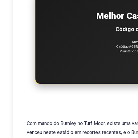
Melhor Ca
Código d
Auto
O código AGBRA
Ministério d
Com mando do Burnley no Turf Moor, existe uma var
venceu neste estádio em recortes recentes, e o Bu