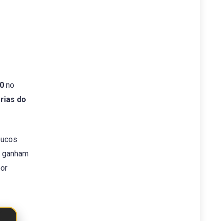
0
no
órias do
oucos
” ganham
por