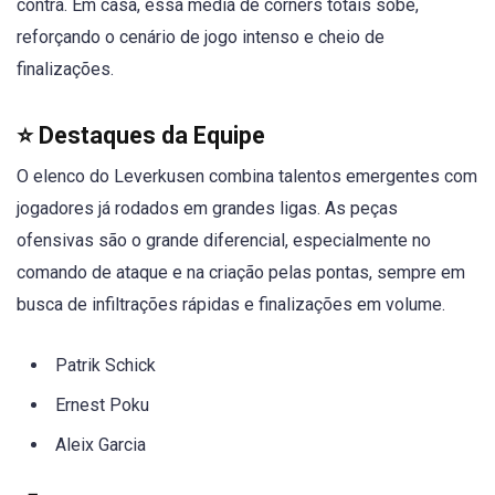
contra. Em casa, essa média de corners totais sobe,
reforçando o cenário de jogo intenso e cheio de
finalizações.
⭐ Destaques da Equipe
O elenco do Leverkusen combina talentos emergentes com
jogadores já rodados em grandes ligas. As peças
ofensivas são o grande diferencial, especialmente no
comando de ataque e na criação pelas pontas, sempre em
busca de infiltrações rápidas e finalizações em volume.
Patrik Schick
Ernest Poku
Aleix Garcia