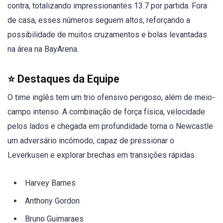
contra, totalizando impressionantes 13.7 por partida. Fora
de casa, esses números seguem altos, reforçando a
possibilidade de muitos cruzamentos e bolas levantadas
na área na BayArena.
⭐ Destaques da Equipe
O time inglês tem um trio ofensivo perigoso, além de meio-
campo intenso. A combinação de força física, velocidade
pelos lados e chegada em profundidade torna o Newcastle
um adversário incômodo, capaz de pressionar o
Leverkusen e explorar brechas em transições rápidas.
Harvey Barnes
Anthony Gordon
Bruno Guimaraes