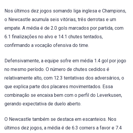
Nos últimos dez jogos somando liga inglesa e Champions,
o Newcastle acumula seis vitórias, três derrotas e um
empate. A média é de 2.0 gols marcados por partida, com
6.1 finalizações no alvo e 14.1 chutes tentados,
confirmando a vocação ofensiva do time.
Defensivamente, a equipe sofre em média 1.4 gol por jogo
no mesmo período. O número de chutes cedidos é
relativamente alto, com 12.3 tentativas dos adversários, o
que explica parte dos placares movimentados. Essa
combinação se encaixa bem com o perfil do Leverkusen,
gerando expectativa de duelo aberto.
O Newcastle também se destaca em escanteios. Nos
últimos dez jogos, a média é de 6.3 corners a favor e 7.4