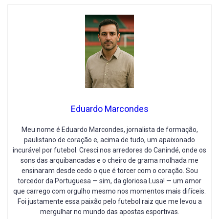
Eduardo Marcondes
Meu nome é Eduardo Marcondes, jornalista de formação,
paulistano de coração e, acima de tudo, um apaixonado
incurável por futebol. Cresci nos arredores do Canindé, onde os
sons das arquibancadas e o cheiro de grama molhada me
ensinaram desde cedo o que é torcer com o coração. Sou
torcedor da Portuguesa — sim, da gloriosa Lusa! — um amor
que carrego com orgulho mesmo nos momentos mais difíceis.
Foi justamente essa paixão pelo futebol raiz que me levou a
mergulhar no mundo das apostas esportivas.