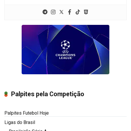
Palpites pela Competição
Palpites Futebol Hoje
Ligas do Brasil