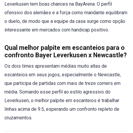
Leverkusen tem boas chances na BayArena. O perfil
ofensivo dos alemães e a força como mandante equilibram
o duelo, de modo que a equipe da casa surge como opção
interessante em mercados com handicap positivo.
Qual melhor palpite em escanteios para o
confronto Bayer Leverkusen x Newcastle?
Os dois times apresentam médias muito altas de
escanteios em seus jogos, especialmente o Newcastle,
que participa de partidas com mais de treze corners em
média. Somando esse perfil ao estilo agressivo do
Leverkusen, o melhor palpite em escanteios é trabalhar
linhas acima de 9.5, esperando um confronto repleto de
cruzamentos.