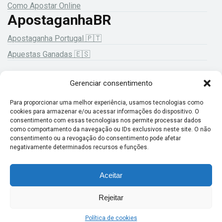
Como Apostar Online
ApostaganhaBR
Apostaganha Portugal 🇵🇹
Apuestas Ganadas 🇪🇸
Gerenciar consentimento
18+ Jogue com responsabilidade!
Para proporcionar uma melhor experiência, usamos tecnologias como
cookies para armazenar e/ou acessar informações do dispositivo. O
consentimento com essas tecnologias nos permite processar dados
como comportamento da navegação ou IDs exclusivos neste site. O não
consentimento ou a revogação do consentimento pode afetar
negativamente determinados recursos e funções.
Aceitar
© ApostaGanhaBR Brasil. Todos os direitos reservados. 2026
Rejeitar
Sobre Nós
Privacidade
Termos
Política de cookies
Jogo Responsável
Contato
Política de cookies