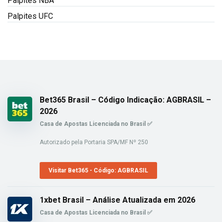
Palpites NBA
Palpites UFC
Bet365 Brasil – Código Indicação: AGBRASIL –
2026
Casa de Apostas Licenciada no Brasil ✅
Autorizado pela Portaria SPA/MF Nº 250
Visitar Bet365 - Código: AGBRASIL
1xbet Brasil – Análise Atualizada em 2026
Casa de Apostas Licenciada no Brasil ✅