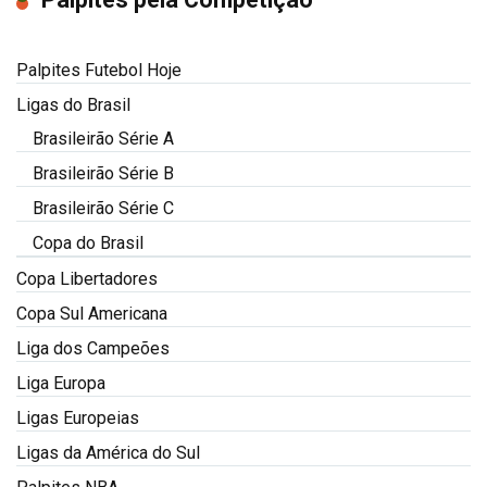
Palpites Futebol Hoje
Ligas do Brasil
Brasileirão Série A
Brasileirão Série B
Brasileirão Série C
Copa do Brasil
Copa Libertadores
Copa Sul Americana
Liga dos Campeões
Liga Europa
Ligas Europeias
Ligas da América do Sul