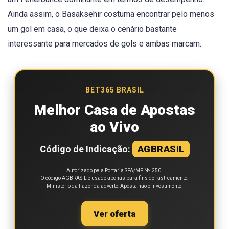
Ainda assim, o Basaksehir costuma encontrar pelo menos
um gol em casa, o que deixa o cenário bastante
interessante para mercados de gols e ambas marcam.
BET365 BRASIL
Melhor Casa de Apostas
ao Vivo
Código de Indicação:
AGBRASIL
Autorizado pela Portaria SPA/MF Nº 250.
O código AGBRASIL é usado apenas para fins de rastreamento.
Ministério da Fazenda adverte: Aposta não é investimento.
Ver oferta