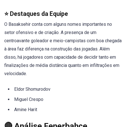
⭐ Destaques da Equipe
O Basaksehir conta com alguns nomes importantes no
setor ofensivo e de criação. A presença de um
centroavante goleador e meio-campistas com boa chegada
à área faz diferença na construção das jogadas. Além
disso, há jogadores com capacidade de decidir tanto em
finalizações de média distância quanto em infiltrações em
velocidade.
Eldor Shomurodov
Miguel Crespo
Amine Harit
🔴 Análise Fenerbahce