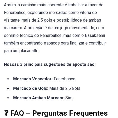
Assim, o caminho mais coerente é trabalhar a favor do
Fenerbahce, explorando mercados como vitória do
visitante, mais de 2,5 gols e possibilidade de ambas
marcarem. A projeção é de um jogo movimentado, com
domínio técnico do Fenerbahce, mas com o Basaksehir
também encontrando espaços para finalizar e contribuir
para um placar alto.
Nossas 3 principais sugestões de aposta são:
Mercado Vencedor:
Fenerbahce
Mercado de Gols:
Mais de 2.5 Gols
Mercado Ambas Marcam:
Sim
❓ FAQ – Perguntas Frequentes