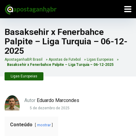
Basaksehir x Fenerbahce
Palpite – Liga Turquia – 06-12-
2025
ApostaganhaBR Brasil
»
Apostas de Futebol
»
Ligas Europeias
»
Basaksehir x Fenerbahce Palpite – Liga Turquia – 06-12-2025
Ligas Europeias
Autor
Eduardo Marcondes
5 de dezembro de 2025
Conteúdo
mostrar