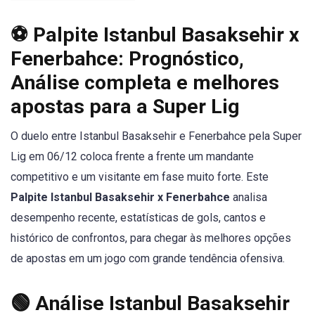
⚽ Palpite Istanbul Basaksehir x
Fenerbahce: Prognóstico,
Análise completa e melhores
apostas para a Super Lig
O duelo entre Istanbul Basaksehir e Fenerbahce pela Super
Lig em 06/12 coloca frente a frente um mandante
competitivo e um visitante em fase muito forte. Este
Palpite Istanbul Basaksehir x Fenerbahce
analisa
desempenho recente, estatísticas de gols, cantos e
histórico de confrontos, para chegar às melhores opções
de apostas em um jogo com grande tendência ofensiva.
🟢 Análise Istanbul Basaksehir