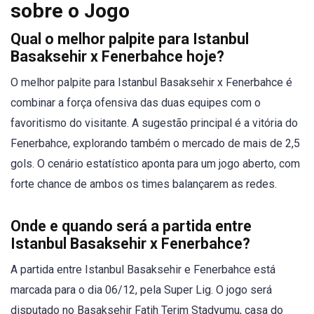
sobre o Jogo
Qual o melhor palpite para Istanbul
Basaksehir x Fenerbahce hoje?
O melhor palpite para Istanbul Basaksehir x Fenerbahce é
combinar a força ofensiva das duas equipes com o
favoritismo do visitante. A sugestão principal é a vitória do
Fenerbahce, explorando também o mercado de mais de 2,5
gols. O cenário estatístico aponta para um jogo aberto, com
forte chance de ambos os times balançarem as redes.
Onde e quando será a partida entre
Istanbul Basaksehir x Fenerbahce?
A partida entre Istanbul Basaksehir e Fenerbahce está
marcada para o dia 06/12, pela Super Lig. O jogo será
disputado no Basaksehir Fatih Terim Stadyumu, casa do