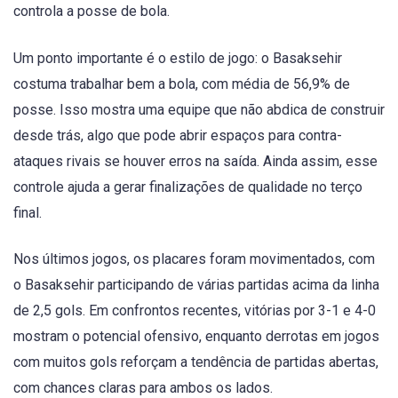
controla a posse de bola.
Um ponto importante é o estilo de jogo: o Basaksehir
costuma trabalhar bem a bola, com média de 56,9% de
posse. Isso mostra uma equipe que não abdica de construir
desde trás, algo que pode abrir espaços para contra-
ataques rivais se houver erros na saída. Ainda assim, esse
controle ajuda a gerar finalizações de qualidade no terço
final.
Nos últimos jogos, os placares foram movimentados, com
o Basaksehir participando de várias partidas acima da linha
de 2,5 gols. Em confrontos recentes, vitórias por 3-1 e 4-0
mostram o potencial ofensivo, enquanto derrotas em jogos
com muitos gols reforçam a tendência de partidas abertas,
com chances claras para ambos os lados.