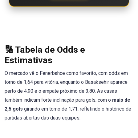
🔢 Tabela de Odds e
Estimativas
O mercado vê o Fenerbahce como favorito, com odds em
torno de 1,64 para vitória, enquanto o Basaksehir aparece
perto de 4,90 e o empate próximo de 3,80. As casas
também indicam forte inclinação para gols, com o
mais de
2,5 gols
girando em torno de 1,71, refletindo o histórico de
partidas abertas das duas equipes.