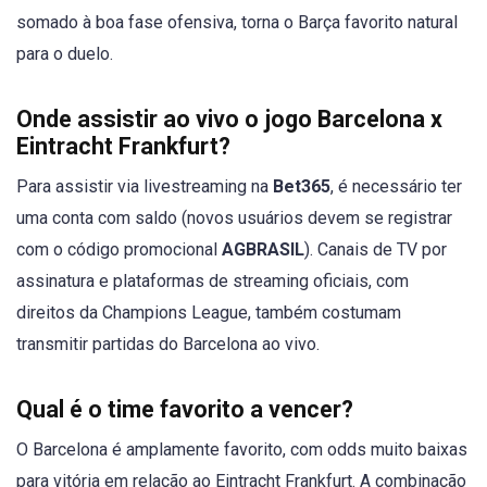
somado à boa fase ofensiva, torna o Barça favorito natural
para o duelo.
Onde assistir ao vivo o jogo Barcelona x
Eintracht Frankfurt?
Para assistir via livestreaming na
Bet365
, é necessário ter
uma conta com saldo (novos usuários devem se registrar
com o código promocional
AGBRASIL
). Canais de TV por
assinatura e plataformas de streaming oficiais, com
direitos da Champions League, também costumam
transmitir partidas do Barcelona ao vivo.
Qual é o time favorito a vencer?
O Barcelona é amplamente favorito, com odds muito baixas
para vitória em relação ao Eintracht Frankfurt. A combinação