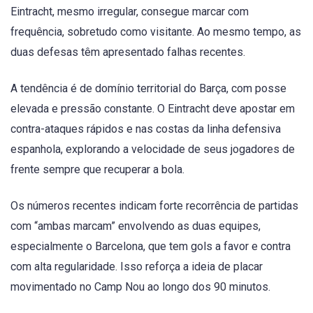
Eintracht, mesmo irregular, consegue marcar com
frequência, sobretudo como visitante. Ao mesmo tempo, as
duas defesas têm apresentado falhas recentes.
A tendência é de domínio territorial do Barça, com posse
elevada e pressão constante. O Eintracht deve apostar em
contra-ataques rápidos e nas costas da linha defensiva
espanhola, explorando a velocidade de seus jogadores de
frente sempre que recuperar a bola.
Os números recentes indicam forte recorrência de partidas
com “ambas marcam” envolvendo as duas equipes,
especialmente o Barcelona, que tem gols a favor e contra
com alta regularidade. Isso reforça a ideia de placar
movimentado no Camp Nou ao longo dos 90 minutos.