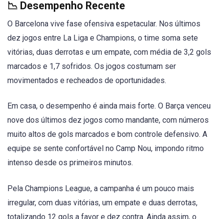
📉 Desempenho Recente
O Barcelona vive fase ofensiva espetacular. Nos últimos
dez jogos entre La Liga e Champions, o time soma sete
vitórias, duas derrotas e um empate, com média de 3,2 gols
marcados e 1,7 sofridos. Os jogos costumam ser
movimentados e recheados de oportunidades.
Em casa, o desempenho é ainda mais forte. O Barça venceu
nove dos últimos dez jogos como mandante, com números
muito altos de gols marcados e bom controle defensivo. A
equipe se sente confortável no Camp Nou, impondo ritmo
intenso desde os primeiros minutos.
Pela Champions League, a campanha é um pouco mais
irregular, com duas vitórias, um empate e duas derrotas,
totalizando 12 gols a favor e dez contra. Ainda assim, o