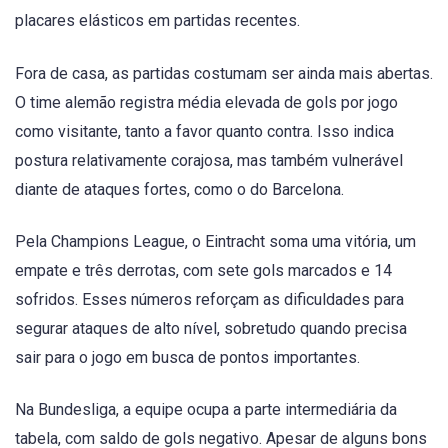
placares elásticos em partidas recentes.
Fora de casa, as partidas costumam ser ainda mais abertas.
O time alemão registra média elevada de gols por jogo
como visitante, tanto a favor quanto contra. Isso indica
postura relativamente corajosa, mas também vulnerável
diante de ataques fortes, como o do Barcelona.
Pela Champions League, o Eintracht soma uma vitória, um
empate e três derrotas, com sete gols marcados e 14
sofridos. Esses números reforçam as dificuldades para
segurar ataques de alto nível, sobretudo quando precisa
sair para o jogo em busca de pontos importantes.
Na Bundesliga, a equipe ocupa a parte intermediária da
tabela, com saldo de gols negativo. Apesar de alguns bons