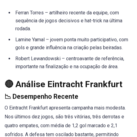
Ferran Torres – artilheiro recente da equipe, com
sequência de jogos decisivos e hat-trick na última
rodada.
Lamine Yamal – jovem ponta muito participativo, com
gols e grande influência na criação pelas beiradas.
Robert Lewandowski – centroavante de referência,
importante na finalização e na ocupação de área.
🔴 Análise Eintracht Frankfurt
📉 Desempenho Recente
O Eintracht Frankfurt apresenta campanha mais modesta.
Nos últimos dez jogos, são três vitórias, três derrotas e
quatro empates, com média de 1,2 gol marcado e 2,1
sofridos. A defesa tem oscilado bastante, permitindo