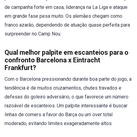
de campanha forte em casa, liderança na La Liga e ataque
em grande fase pesa muito. Os alemães chegam como
franco azarão, dependendo de atuação quase perfeita para
surpreender no Camp Nou.
Qual melhor palpite em escanteios para o
confronto Barcelona x Eintracht
Frankfurt?
Com o Barcelona pressionando durante boa parte do jogo, a
tendência é de muitos cruzamentos, chutes travados e
defesas do goleiro adversário, o que favorece um número
razoável de escanteios. Um palpite interessante é buscar
linhas de corners a favor do Barça ou um over total
moderado, evitando limites exageradamente altos.