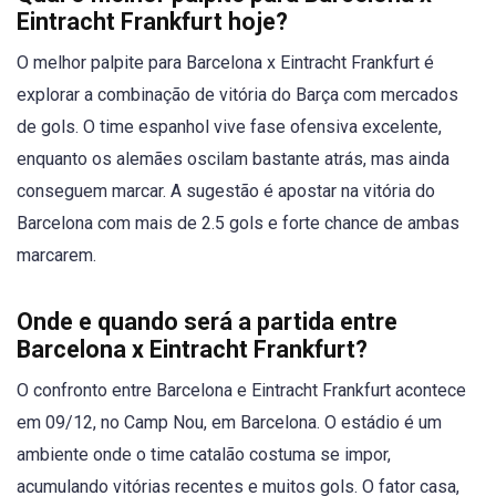
Eintracht Frankfurt hoje?
O melhor palpite para Barcelona x Eintracht Frankfurt é
explorar a combinação de vitória do Barça com mercados
de gols. O time espanhol vive fase ofensiva excelente,
enquanto os alemães oscilam bastante atrás, mas ainda
conseguem marcar. A sugestão é apostar na vitória do
Barcelona com mais de 2.5 gols e forte chance de ambas
marcarem.
Onde e quando será a partida entre
Barcelona x Eintracht Frankfurt?
O confronto entre Barcelona e Eintracht Frankfurt acontece
em 09/12, no Camp Nou, em Barcelona. O estádio é um
ambiente onde o time catalão costuma se impor,
acumulando vitórias recentes e muitos gols. O fator casa,