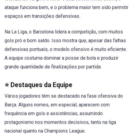
ataque funciona bem, e o problema maior tem sido permitir
espaços em transições defensivas.
Na La Liga, o Barcelona lidera a competição, com muitos
gols pró e bom saldo. Isso mostra que, apesar das falhas
defensivas pontuais, o modelo ofensivo é muito eficiente.
A equipe costuma dominar a posse de bola e produzir
grande quantidade de finalizações por partida.
⭐ Destaques da Equipe
Vários jogadores têm se destacado na fase ofensiva do
Barça. Alguns nomes, em especial, aparecem com
frequência em gols e assistências, assumindo
protagonismo nos momentos decisivos, tanto na liga
nacional quanto na Champions League.