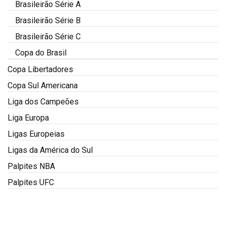
Brasileirão Série A
Brasileirão Série B
Brasileirão Série C
Copa do Brasil
Copa Libertadores
Copa Sul Americana
Liga dos Campeões
Liga Europa
Ligas Europeias
Ligas da América do Sul
Palpites NBA
Palpites UFC