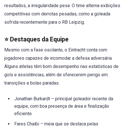
resultados, a irregularidade pesa. O time alterna exibições
competitivas com derrotas pesadas, como a goleada
sofrida recentemente para o RB Leipzig.
⭐ Destaques da Equipe
Mesmo com a fase oscilante, o Eintracht conta com
jogadores capazes de incomodar a defesa adversária.
Alguns atletas têm bom desempenho nas estatísticas de
gols e assistências, além de oferecerem perigo em
transições e bolas paradas.
Jonathan Burkardt – principal goleador recente da
equipe, com boa presença de área e finalização
eficiente.
Fares Chaibi – meia que se destaca pelas