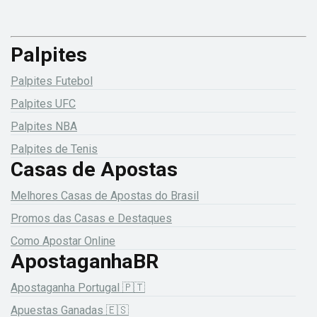
Palpites
Palpites Futebol
Palpites UFC
Palpites NBA
Palpites de Tenis
Casas de Apostas
Melhores Casas de Apostas do Brasil
Promos das Casas e Destaques
Como Apostar Online
ApostaganhaBR
Apostaganha Portugal 🇵🇹
Apuestas Ganadas 🇪🇸