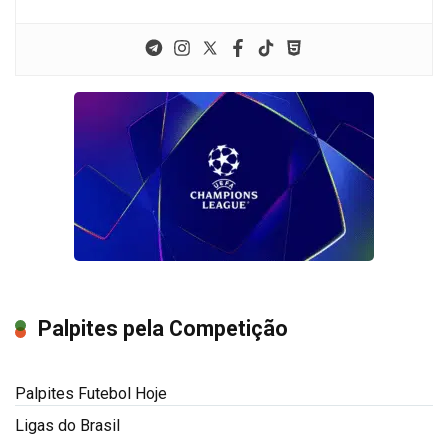
Palpites pela Competição
Palpites Futebol Hoje
Ligas do Brasil