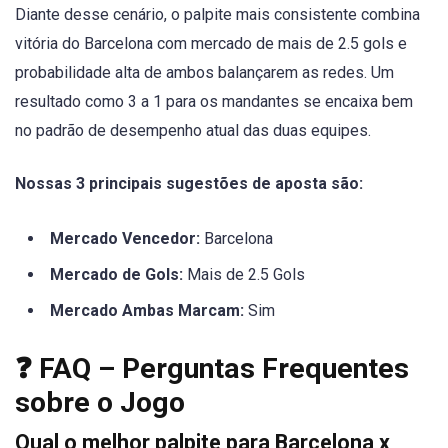
Diante desse cenário, o palpite mais consistente combina
vitória do Barcelona com mercado de mais de 2.5 gols e
probabilidade alta de ambos balançarem as redes. Um
resultado como 3 a 1 para os mandantes se encaixa bem
no padrão de desempenho atual das duas equipes.
Nossas 3 principais sugestões de aposta são:
Mercado Vencedor:
Barcelona
Mercado de Gols:
Mais de 2.5 Gols
Mercado Ambas Marcam:
Sim
❓ FAQ – Perguntas Frequentes
sobre o Jogo
Qual o melhor palpite para Barcelona x