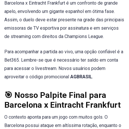
Barcelona x Eintracht Frankfurt é um confronto de grande
apelo, envolvendo um gigante espanhol em ótima fase.
Assim, o duelo deve estar presente na grade das principais
emissoras de TV esportiva por assinatura e em serviços
de streaming com direitos da Champions League.
Para acompanhar a partida ao vivo, uma opção confiável é a
Bet365. Lembre-se que é necessário ter saldo em conta
para acessar o livestream. Novos usuários podem
aproveitar o código promocional
AGBRASIL
.
🎯 Nosso Palpite Final para
Barcelona x Eintracht Frankfurt
O contexto aponta para um jogo com muitos gols. O
Barcelona possui ataque em altíssima rotação, enquanto o