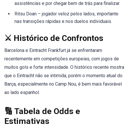
assistências e por chegar bem de trás para finalizar.
Ritsu Doan – jogador veloz pelos lados, importante
nas transições rápidas e nos duelos individuais.
⚔️ Histórico de Confrontos
Barcelona e Eintracht Frankfurt já se enfrentaram
recentemente em competições europeias, com jogos de
muitos gols e forte intensidade. O histórico recente mostra
que o Eintracht não se intimida, porém o momento atual do
Barça, especialmente no Camp Nou, é bem mais favorável
ao lado espanhol.
🔢 Tabela de Odds e
Estimativas