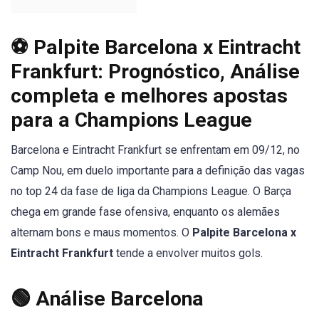
⚽ Palpite Barcelona x Eintracht
Frankfurt: Prognóstico, Análise
completa e melhores apostas
para a Champions League
Barcelona e Eintracht Frankfurt se enfrentam em 09/12, no
Camp Nou, em duelo importante para a definição das vagas
no top 24 da fase de liga da Champions League. O Barça
chega em grande fase ofensiva, enquanto os alemães
alternam bons e maus momentos. O
Palpite Barcelona x
Eintracht Frankfurt
tende a envolver muitos gols.
🟢 Análise Barcelona