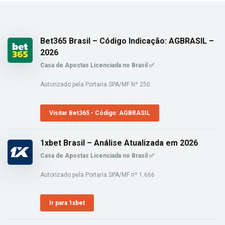
Bet365 Brasil – Código Indicação: AGBRASIL –
2026
Casa de Apostas Licenciada no Brasil ✅
Autorizado pela Portaria SPA/MF Nº 250
Visitar Bet365 - Código: AGBRASIL
1xbet Brasil – Análise Atualizada em 2026
Casa de Apostas Licenciada no Brasil ✅
Autorizado pela Portaria SPA/MF nº 1.666
Ir para 1xbet