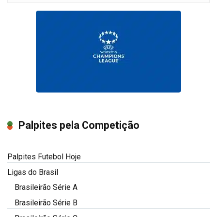
Palpites pela Competição
Palpites Futebol Hoje
Ligas do Brasil
Brasileirão Série A
Brasileirão Série B