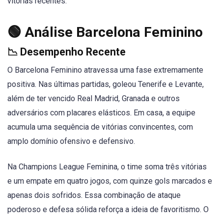
vitórias recentes.
🟢 Análise Barcelona Feminino
📉 Desempenho Recente
O Barcelona Feminino atravessa uma fase extremamente
positiva. Nas últimas partidas, goleou Tenerife e Levante,
além de ter vencido Real Madrid, Granada e outros
adversários com placares elásticos. Em casa, a equipe
acumula uma sequência de vitórias convincentes, com
amplo domínio ofensivo e defensivo.
Na Champions League Feminina, o time soma três vitórias
e um empate em quatro jogos, com quinze gols marcados e
apenas dois sofridos. Essa combinação de ataque
poderoso e defesa sólida reforça a ideia de favoritismo. O