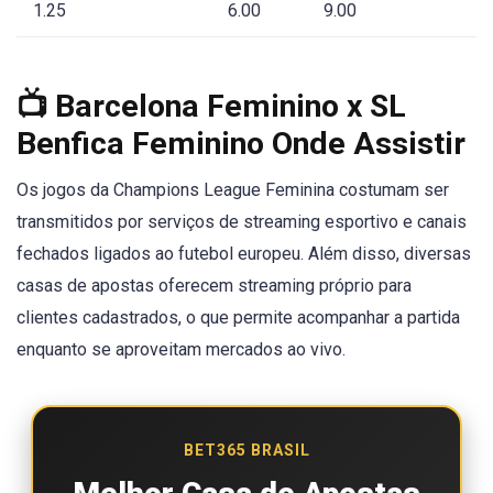
1.25
6.00
9.00
📺 Barcelona Feminino x SL
Benfica Feminino Onde Assistir
Os jogos da Champions League Feminina costumam ser
transmitidos por serviços de streaming esportivo e canais
fechados ligados ao futebol europeu. Além disso, diversas
casas de apostas oferecem streaming próprio para
clientes cadastrados, o que permite acompanhar a partida
enquanto se aproveitam mercados ao vivo.
BET365 BRASIL