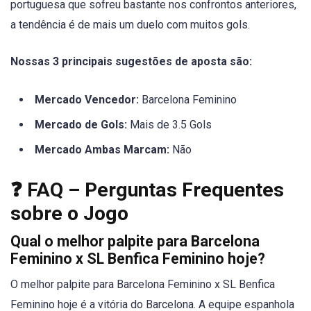
portuguesa que sofreu bastante nos confrontos anteriores,
a tendência é de mais um duelo com muitos gols.
Nossas 3 principais sugestões de aposta são:
Mercado Vencedor:
Barcelona Feminino
Mercado de Gols:
Mais de 3.5 Gols
Mercado Ambas Marcam:
Não
❓ FAQ – Perguntas Frequentes
sobre o Jogo
Qual o melhor palpite para Barcelona
Feminino x SL Benfica Feminino hoje?
O melhor palpite para Barcelona Feminino x SL Benfica
Feminino hoje é a vitória do Barcelona. A equipe espanhola