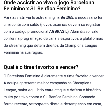
Onde assistir ao vivo o jogo Barcelona
Feminino x SL Benfica Feminino?
Para assistir via livestreaming na
Bet365
, é necessário ter
uma conta com saldo (novos usuários devem se registrar
com o código promocional
AGBRASIL
). Além disso, vale
conferir a programação de canais esportivos e plataformas
de streaming que detêm direitos da Champions League
Feminina na sua região.
Qual é o time favorito a vencer?
O Barcelona Feminino é claramente o time favorito a vencer.
A equipe apresenta melhor campanha na Champions
League, maior equilíbrio entre ataque e defesa e histórico
muito positivo contra o SL Benfica Feminino. Somando
forma recente, retrospecto direto e desempenho em casa,