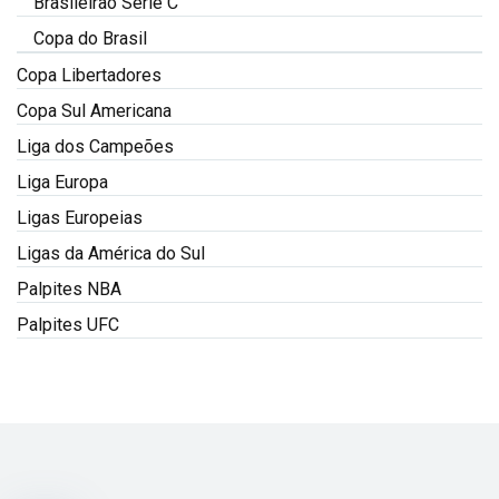
Brasileirão Série C
Copa do Brasil
Copa Libertadores
Copa Sul Americana
Liga dos Campeões
Liga Europa
Ligas Europeias
Ligas da América do Sul
Palpites NBA
Palpites UFC