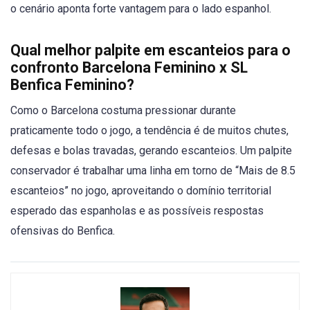
o cenário aponta forte vantagem para o lado espanhol.
Qual melhor palpite em escanteios para o
confronto Barcelona Feminino x SL
Benfica Feminino?
Como o Barcelona costuma pressionar durante
praticamente todo o jogo, a tendência é de muitos chutes,
defesas e bolas travadas, gerando escanteios. Um palpite
conservador é trabalhar uma linha em torno de “Mais de 8.5
escanteios” no jogo, aproveitando o domínio territorial
esperado das espanholas e as possíveis respostas
ofensivas do Benfica.