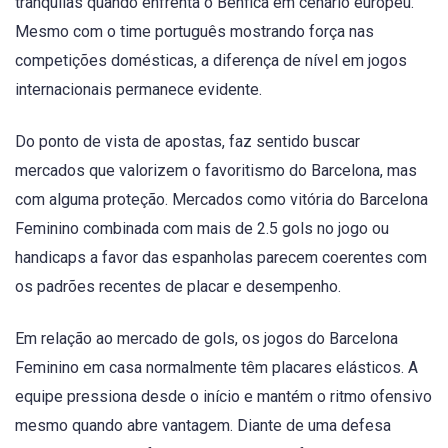
tranquilas quando enfrenta o Benfica em cenário europeu.
Mesmo com o time português mostrando força nas
competições domésticas, a diferença de nível em jogos
internacionais permanece evidente.
Do ponto de vista de apostas, faz sentido buscar
mercados que valorizem o favoritismo do Barcelona, mas
com alguma proteção. Mercados como vitória do Barcelona
Feminino combinada com mais de 2.5 gols no jogo ou
handicaps a favor das espanholas parecem coerentes com
os padrões recentes de placar e desempenho.
Em relação ao mercado de gols, os jogos do Barcelona
Feminino em casa normalmente têm placares elásticos. A
equipe pressiona desde o início e mantém o ritmo ofensivo
mesmo quando abre vantagem. Diante de uma defesa