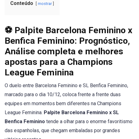
Conteúdo
mostrar
⚽ Palpite Barcelona Feminino x
Benfica Feminino: Prognóstico,
Análise completa e melhores
apostas para a Champions
League Feminina
O duelo entre Barcelona Feminino e SL Benfica Feminino,
marcado para o dia 10/12, coloca frente a frente duas
equipes em momentos bem diferentes na Champions
League Feminina.
Palpite Barcelona Feminino x SL
Benfica Feminino
tende a olhar para o enorme favoritismo
das espanholas, que chegam embaladas por grandes