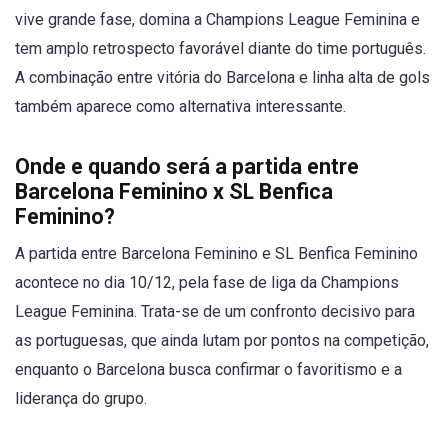
vive grande fase, domina a Champions League Feminina e
tem amplo retrospecto favorável diante do time português.
A combinação entre vitória do Barcelona e linha alta de gols
também aparece como alternativa interessante.
Onde e quando será a partida entre
Barcelona Feminino x SL Benfica
Feminino?
A partida entre Barcelona Feminino e SL Benfica Feminino
acontece no dia 10/12, pela fase de liga da Champions
League Feminina. Trata-se de um confronto decisivo para
as portuguesas, que ainda lutam por pontos na competição,
enquanto o Barcelona busca confirmar o favoritismo e a
liderança do grupo.