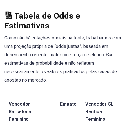
🔢 Tabela de Odds e
Estimativas
Como não há cotações oficiais na fonte, trabalhamos com
uma projeção própria de “odds justas”, baseada em
desempenho recente, histórico e força de elenco. São
estimativas de probabilidade e não refletem
necessariamente os valores praticados pelas casas de
apostas no mercado.
Vencedor
Empate
Vencedor SL
Barcelona
Benfica
Feminino
Feminino