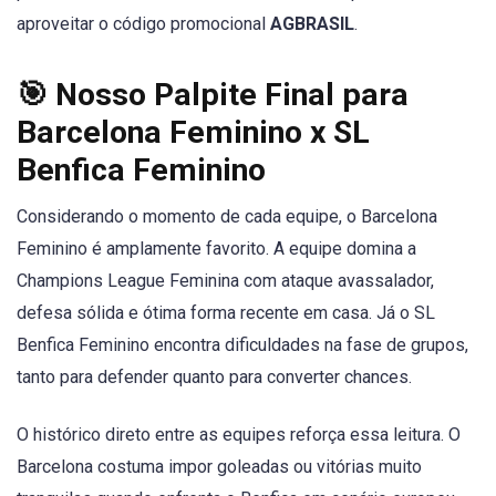
aproveitar o código promocional
AGBRASIL
.
🎯 Nosso Palpite Final para
Barcelona Feminino x SL
Benfica Feminino
Considerando o momento de cada equipe, o Barcelona
Feminino é amplamente favorito. A equipe domina a
Champions League Feminina com ataque avassalador,
defesa sólida e ótima forma recente em casa. Já o SL
Benfica Feminino encontra dificuldades na fase de grupos,
tanto para defender quanto para converter chances.
O histórico direto entre as equipes reforça essa leitura. O
Barcelona costuma impor goleadas ou vitórias muito