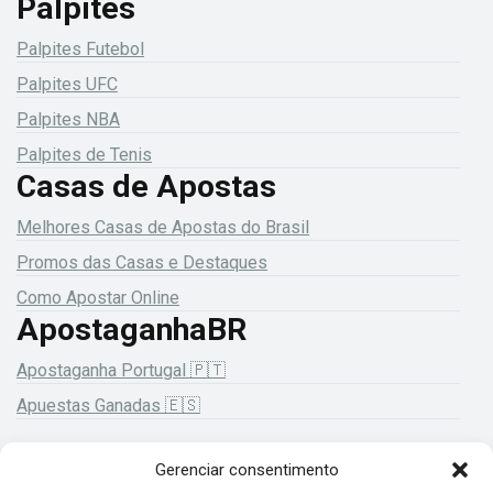
Palpites
Palpites Futebol
Palpites UFC
Palpites NBA
Palpites de Tenis
Casas de Apostas
Melhores Casas de Apostas do Brasil
Promos das Casas e Destaques
Como Apostar Online
ApostaganhaBR
Apostaganha Portugal 🇵🇹
Apuestas Ganadas 🇪🇸
Gerenciar consentimento