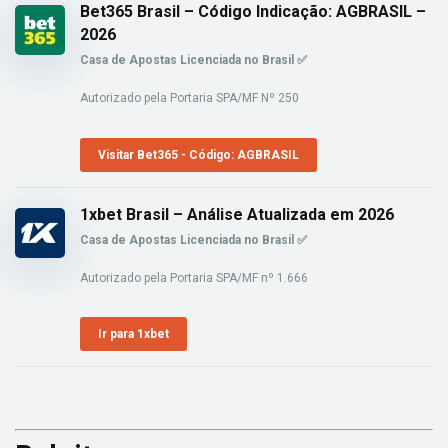
Bet365 Brasil – Código Indicação: AGBRASIL –
2026
Casa de Apostas Licenciada no Brasil ✅
Autorizado pela Portaria SPA/MF Nº 250
Visitar Bet365 - Código: AGBRASIL
1xbet Brasil – Análise Atualizada em 2026
Casa de Apostas Licenciada no Brasil ✅
Autorizado pela Portaria SPA/MF nº 1.666
Ir para 1xbet