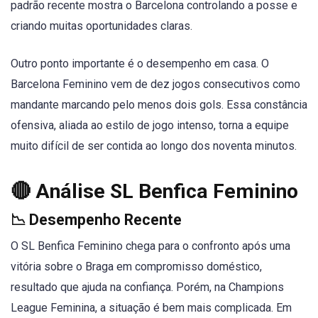
padrão recente mostra o Barcelona controlando a posse e
criando muitas oportunidades claras.
Outro ponto importante é o desempenho em casa. O
Barcelona Feminino vem de dez jogos consecutivos como
mandante marcando pelo menos dois gols. Essa constância
ofensiva, aliada ao estilo de jogo intenso, torna a equipe
muito difícil de ser contida ao longo dos noventa minutos.
🔴 Análise SL Benfica Feminino
📉 Desempenho Recente
O SL Benfica Feminino chega para o confronto após uma
vitória sobre o Braga em compromisso doméstico,
resultado que ajuda na confiança. Porém, na Champions
League Feminina, a situação é bem mais complicada. Em