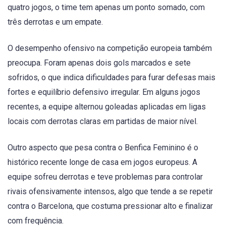
quatro jogos, o time tem apenas um ponto somado, com
três derrotas e um empate.
O desempenho ofensivo na competição europeia também
preocupa. Foram apenas dois gols marcados e sete
sofridos, o que indica dificuldades para furar defesas mais
fortes e equilíbrio defensivo irregular. Em alguns jogos
recentes, a equipe alternou goleadas aplicadas em ligas
locais com derrotas claras em partidas de maior nível.
Outro aspecto que pesa contra o Benfica Feminino é o
histórico recente longe de casa em jogos europeus. A
equipe sofreu derrotas e teve problemas para controlar
rivais ofensivamente intensos, algo que tende a se repetir
contra o Barcelona, que costuma pressionar alto e finalizar
com frequência.