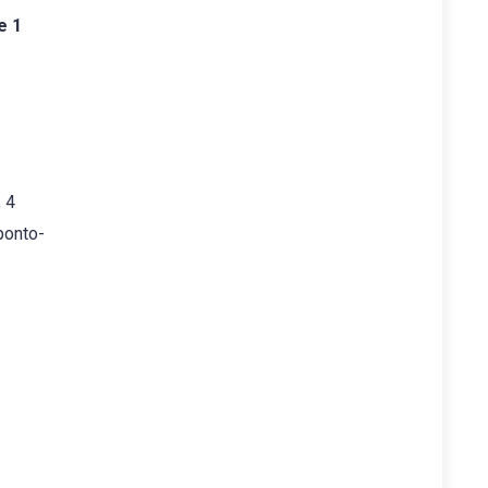
e 1
 4
ponto-