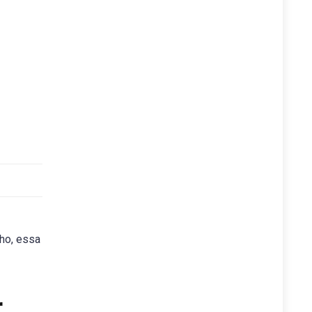
ho, essa
r