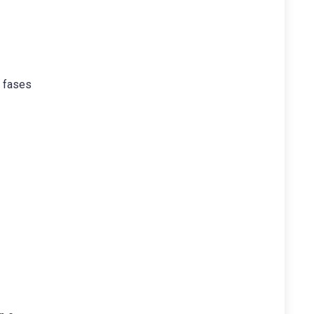
m fases