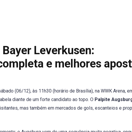
 Bayer Leverkusen:
 completa e melhores apos
bado (06/12), às 11h30 (horário de Brasília), na WWK Arena, e
tabela diante de um forte candidato ao topo. O
Palpite Augsbur
visitantes, mas também em mercados de gols, escanteios e pro
omento: o Augsburg vem de uma sequência muito negativa, enq