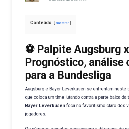
Conteúdo
mostrar
⚽ Palpite Augsburg x
Prognóstico, análise
para a Bundesliga
Augsburg e Bayer Leverkusen se enfrentam neste sá
que coloca um time lutando contra a parte baixa da 
Bayer Leverkusen
foca no favoritismo claro dos 
jogadores.
Os números recentes escancaram a diferença de m