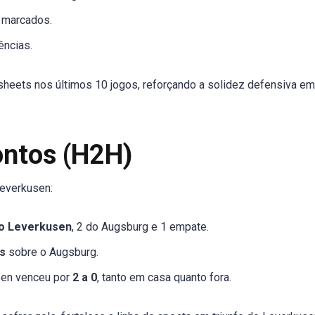
 marcados.
ências.
heets nos últimos 10 jogos, reforçando a solidez defensiva e
ontos (H2H)
Leverkusen:
do Leverkusen
, 2 do Augsburg e 1 empate.
as
sobre o Augsburg.
sen venceu por
2 a 0
, tanto em casa quanto fora.