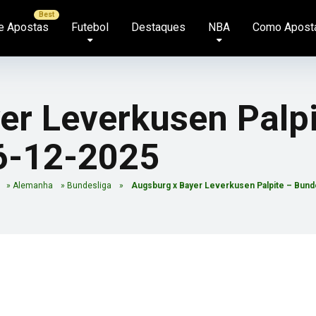
e Apostas
Futebol
Destaques
NBA
Como Apost
er Leverkusen Palpi
6-12-2025
»
Alemanha
»
Bundesliga
»
Augsburg x Bayer Leverkusen Palpite – Bund