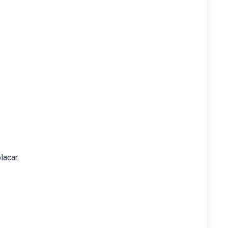
lacar.