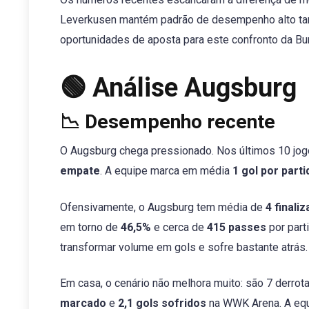
Leverkusen mantém padrão de desempenho alto tanto
oportunidades de aposta para este confronto da Bu
🟢 Análise Augsburg
📉 Desempenho recente
O Augsburg chega pressionado. Nos últimos 10 jo
empate
. A equipe marca em média
1 gol por parti
Ofensivamente, o Augsburg tem média de
4 finali
em torno de
46,5%
e cerca de
415 passes
por part
transformar volume em gols e sofre bastante atrás.
Em casa, o cenário não melhora muito: são 7 derro
marcado
e
2,1 gols sofridos
na WWK Arena. A equ