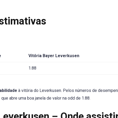
estimativas
e
Vitória Bayer Leverkusen
1.88
abilidade
à vitória do Leverkusen. Pelos números de desempen
o que abre uma boa janela de valor na odd de 1.88.
Leverkusen – Onde assisti