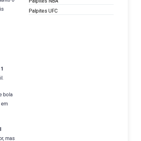
Palpites NBA
is
Palpites UFC
 1
l.
e bola
e em
l
or, mas