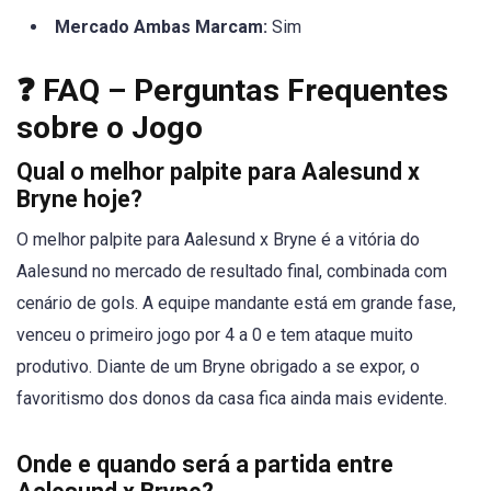
Mercado Ambas Marcam:
Sim
❓ FAQ – Perguntas Frequentes
sobre o Jogo
Qual o melhor palpite para Aalesund x
Bryne hoje?
O melhor palpite para Aalesund x Bryne é a vitória do
Aalesund no mercado de resultado final, combinada com
cenário de gols. A equipe mandante está em grande fase,
venceu o primeiro jogo por 4 a 0 e tem ataque muito
produtivo. Diante de um Bryne obrigado a se expor, o
favoritismo dos donos da casa fica ainda mais evidente.
Onde e quando será a partida entre