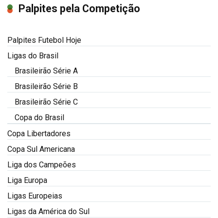
Palpites pela Competição
Palpites Futebol Hoje
Ligas do Brasil
Brasileirão Série A
Brasileirão Série B
Brasileirão Série C
Copa do Brasil
Copa Libertadores
Copa Sul Americana
Liga dos Campeões
Liga Europa
Ligas Europeias
Ligas da América do Sul