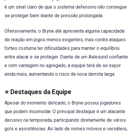
é um sinal claro de que o sistema defensivo não consegue
se proteger bem diante de pressão prolongada.
Ofensivamente, o Bryne até apresenta alguma capacidade
de reação em jogos menos exigentes, mas contra ataques
fortes costuma ter dificuldades para manter o equilíbrio
entre atacar e se proteger. Diante de um Aalesund confiante
e com vantagem no agregado, a equipe terá de se expor
ainda mais, aumentando o risco de nova derrota larga.
⭐ Destaques da Equipe
Apesar do momento delicado, o Bryne possui jogadores
que podem incomodar. O principal destaque é um atacante
decisivo na temporada, participando diretamente de vários
gols e assistências. Ao lado de nomes móveis e versáteis,