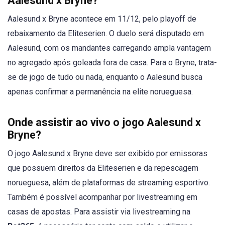
Aalesund x Bryne?
Aalesund x Bryne acontece em 11/12, pelo playoff de
rebaixamento da Eliteserien. O duelo será disputado em
Aalesund, com os mandantes carregando ampla vantagem
no agregado após goleada fora de casa. Para o Bryne, trata-
se de jogo de tudo ou nada, enquanto o Aalesund busca
apenas confirmar a permanência na elite norueguesa.
Onde assistir ao vivo o jogo Aalesund x
Bryne?
O jogo Aalesund x Bryne deve ser exibido por emissoras
que possuem direitos da Eliteserien e da repescagem
norueguesa, além de plataformas de streaming esportivo.
Também é possível acompanhar por livestreaming em
casas de apostas. Para assistir via livestreaming na