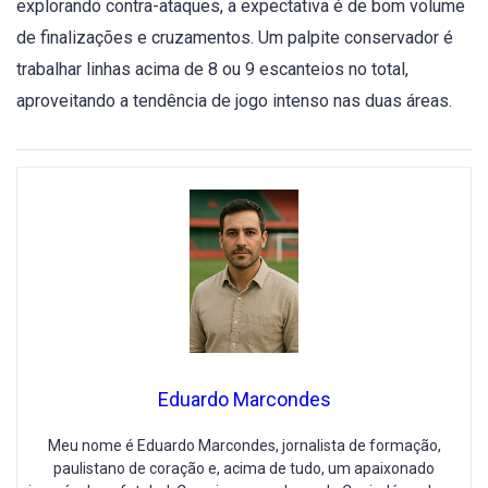
explorando contra-ataques, a expectativa é de bom volume
de finalizações e cruzamentos. Um palpite conservador é
trabalhar linhas acima de 8 ou 9 escanteios no total,
aproveitando a tendência de jogo intenso nas duas áreas.
Eduardo Marcondes
Meu nome é Eduardo Marcondes, jornalista de formação,
paulistano de coração e, acima de tudo, um apaixonado