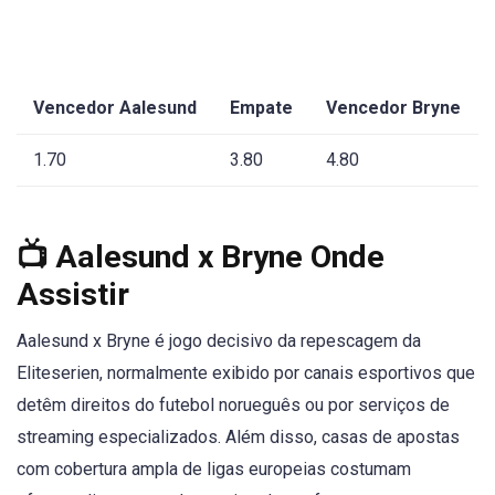
Vencedor Aalesund
Empate
Vencedor Bryne
1.70
3.80
4.80
📺 Aalesund x Bryne Onde
Assistir
Aalesund x Bryne é jogo decisivo da repescagem da
Eliteserien, normalmente exibido por canais esportivos que
detêm direitos do futebol norueguês ou por serviços de
streaming especializados. Além disso, casas de apostas
com cobertura ampla de ligas europeias costumam