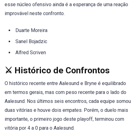
esse núcleo ofensivo ainda é a esperança de uma reação
improvável neste confronto.
Duarte Moreira
Sanel Bojadzic
Alfred Scriven
⚔️ Histórico de Confrontos
O histórico recente entre Aalesund e Bryne é equilibrado
em termos gerais, mas com peso recente para o lado do
Aalesund. Nos últimos seis encontros, cada equipe somou
duas vitórias e houve dois empates. Porém, o duelo mais
importante, o primeiro jogo deste playoff, terminou com
vitória por 4 a 0 para o Aalesund.