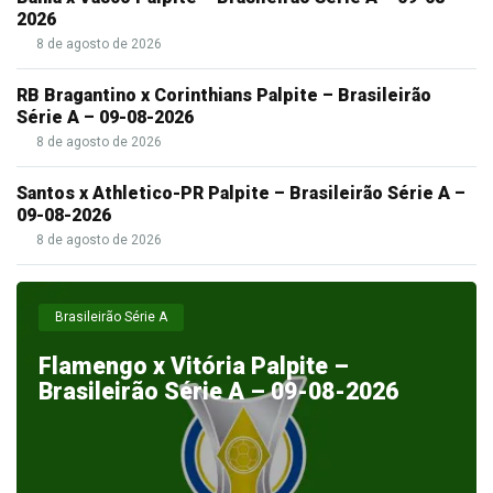
2026
8 de agosto de 2026
RB Bragantino x Corinthians Palpite – Brasileirão
Série A – 09-08-2026
8 de agosto de 2026
Santos x Athletico-PR Palpite – Brasileirão Série A –
09-08-2026
8 de agosto de 2026
Brasileirão Série A
Flamengo x Vitória Palpite –
Brasileirão Série A – 09-08-2026