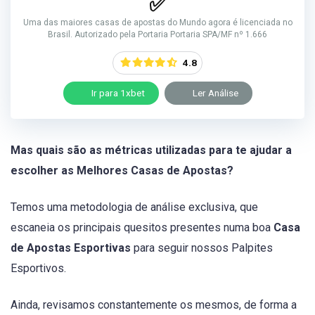
✅
Uma das maiores casas de apostas do Mundo agora é licenciada no
Brasil. Autorizado pela Portaria Portaria SPA/MF nº 1.666
4.8
Ir para 1xbet
Ler Análise
Mas quais são as métricas utilizadas para te ajudar a
escolher as Melhores Casas de Apostas?
Temos uma metodologia de análise exclusiva, que
escaneia os principais quesitos presentes numa boa
Casa
de Apostas Esportivas
para seguir nossos Palpites
Esportivos.
Ainda, revisamos constantemente os mesmos, de forma a