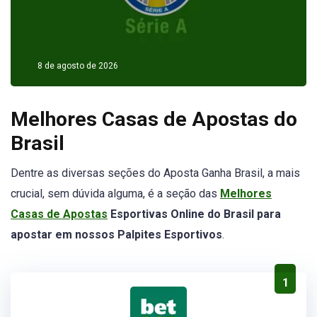
8 de agosto de 2026
Melhores Casas de Apostas do
Brasil
Dentre as diversas seções do Aposta Ganha Brasil, a mais
crucial, sem dúvida alguma, é a seção das
Melhores
Casas de Apostas
Esportivas Online do Brasil para
apostar em nossos Palpites Esportivos
.
1