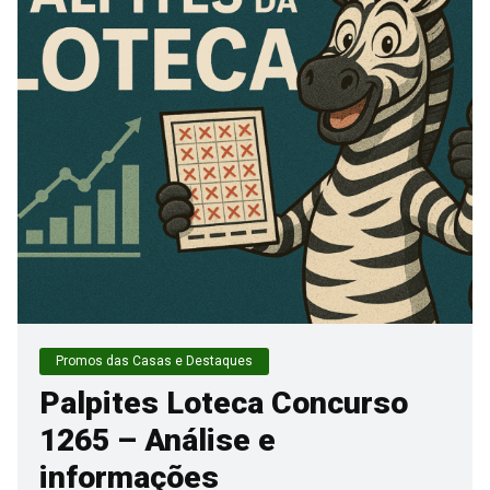
Promos das Casas e Destaques
Palpites Loteca Concurso
1265 – Análise e
informações