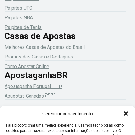
Palpites UFC
Palpites NBA
Palpites de Tenis
Casas de Apostas
Melhores Casas de Apostas do Brasil
Promos das Casas e Destaques
Como Apostar Online
ApostaganhaBR
Apostaganha Portugal 🇵🇹
Apuestas Ganadas 🇪🇸
Gerenciar consentimento
18+ Jogue com responsabilidade!
Para proporcionar uma melhor experiência, usamos tecnologias como
cookies para armazenar e/ou acessar informações do dispositivo. O