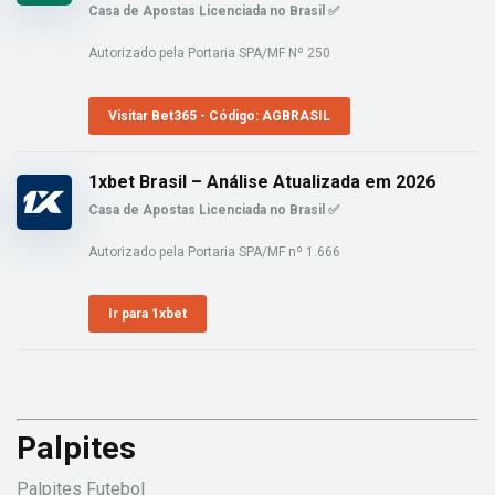
Casa de Apostas Licenciada no Brasil ✅
Autorizado pela Portaria SPA/MF Nº 250
Visitar Bet365 - Código: AGBRASIL
1xbet Brasil – Análise Atualizada em 2026
Casa de Apostas Licenciada no Brasil ✅
Autorizado pela Portaria SPA/MF nº 1.666
Ir para 1xbet
Palpites
Palpites Futebol