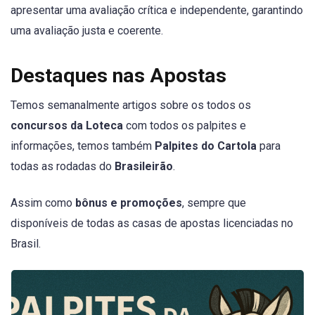
apresentar uma avaliação crítica e independente, garantindo
uma avaliação justa e coerente.
Destaques nas Apostas
Temos semanalmente artigos sobre os todos os
concursos da Loteca
com todos os palpites e
informações, temos também
Palpites do Cartola
para
todas as rodadas do
Brasileirão
.
Assim como
bônus e promoções
, sempre que
disponíveis de todas as casas de apostas licenciadas no
Brasil.