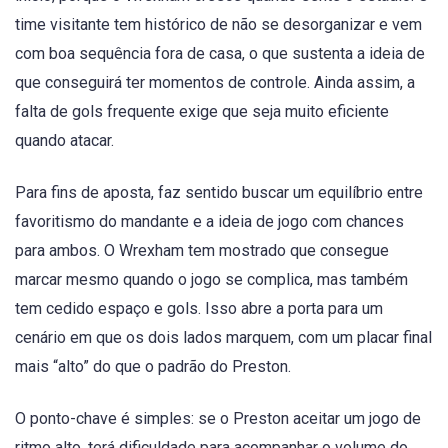
time visitante tem histórico de não se desorganizar e vem
com boa sequência fora de casa, o que sustenta a ideia de
que conseguirá ter momentos de controle. Ainda assim, a
falta de gols frequente exige que seja muito eficiente
quando atacar.
Para fins de aposta, faz sentido buscar um equilíbrio entre
favoritismo do mandante e a ideia de jogo com chances
para ambos. O Wrexham tem mostrado que consegue
marcar mesmo quando o jogo se complica, mas também
tem cedido espaço e gols. Isso abre a porta para um
cenário em que os dois lados marquem, com um placar final
mais “alto” do que o padrão do Preston.
O ponto-chave é simples: se o Preston aceitar um jogo de
ritmo alto, terá dificuldade para acompanhar o volume do