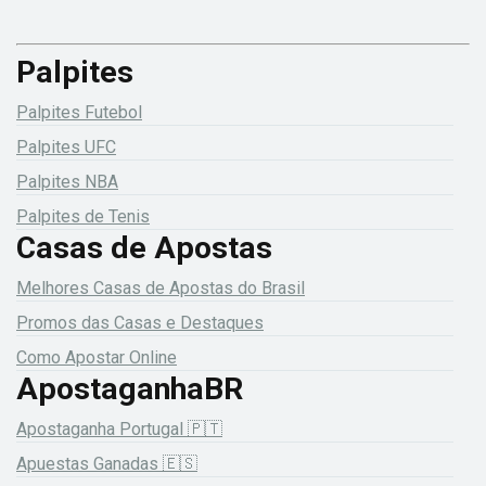
Palpites
Palpites Futebol
Palpites UFC
Palpites NBA
Palpites de Tenis
Casas de Apostas
Melhores Casas de Apostas do Brasil
Promos das Casas e Destaques
Como Apostar Online
ApostaganhaBR
Apostaganha Portugal 🇵🇹
Apuestas Ganadas 🇪🇸