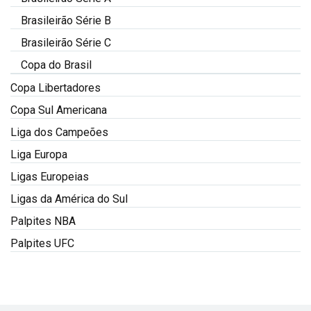
Brasileirão Série B
Brasileirão Série C
Copa do Brasil
Copa Libertadores
Copa Sul Americana
Liga dos Campeões
Liga Europa
Ligas Europeias
Ligas da América do Sul
Palpites NBA
Palpites UFC