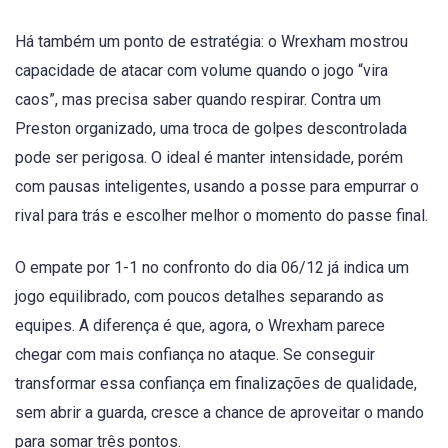
Há também um ponto de estratégia: o Wrexham mostrou
capacidade de atacar com volume quando o jogo “vira
caos”, mas precisa saber quando respirar. Contra um
Preston organizado, uma troca de golpes descontrolada
pode ser perigosa. O ideal é manter intensidade, porém
com pausas inteligentes, usando a posse para empurrar o
rival para trás e escolher melhor o momento do passe final.
O empate por 1-1 no confronto do dia 06/12 já indica um
jogo equilibrado, com poucos detalhes separando as
equipes. A diferença é que, agora, o Wrexham parece
chegar com mais confiança no ataque. Se conseguir
transformar essa confiança em finalizações de qualidade,
sem abrir a guarda, cresce a chance de aproveitar o mando
para somar três pontos.