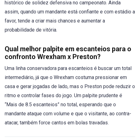
histórico de solidez defensiva no campeonato. Ainda
assim, quando um mandante está confiante e com estádio a
favor, tende a criar mais chances e aumentar a
probabilidade de vitória.
Qual melhor palpite em escanteios para o
confronto Wrexham x Preston?
Uma linha conservadora para escanteios é buscar um total
intermediário, já que o Wrexham costuma pressionar em
casa e gerar jogadas de lado, mas o Preston pode reduzir o
ritmo e controlar fases do jogo. Um palpite prudente é
“Mais de 8.5 escanteios” no total, esperando que o
mandante ataque com volume e que o visitante, ao contra-
atacar, também force cantos em bolas travadas.