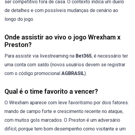
ser competitivo fora de casa. O contexto indica um duelo
de detalhes e com possíveis mudanças de cenário ao
longo do jogo.
Onde assistir ao vivo o jogo Wrexham x
Preston?
Para assistir via livestreaming na
Bet365
, é necessário ter
uma conta com saldo (novos usuários devem se registrar
com o código promocional
AGBRASIL
).
Qual é o time favorito a vencer?
O Wrexham aparece com leve favoritismo por dois fatores:
mando de campo forte e crescimento recente no ataque,
com muitos gols marcados. O Preston é um adversário
difícil, porque tem bom desempenho como visitante e um