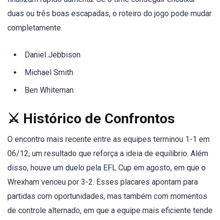
duas ou três boas escapadas, o roteiro do jogo pode mudar
completamente.
Daniel Jebbison
Michael Smith
Ben Whiteman
⚔️ Histórico de Confrontos
O encontro mais recente entre as equipes terminou 1-1 em
06/12, um resultado que reforça a ideia de equilíbrio. Além
disso, houve um duelo pela EFL Cup em agosto, em que o
Wrexham venceu por 3-2. Esses placares apontam para
partidas com oportunidades, mas também com momentos
de controle alternado, em que a equipe mais eficiente tende