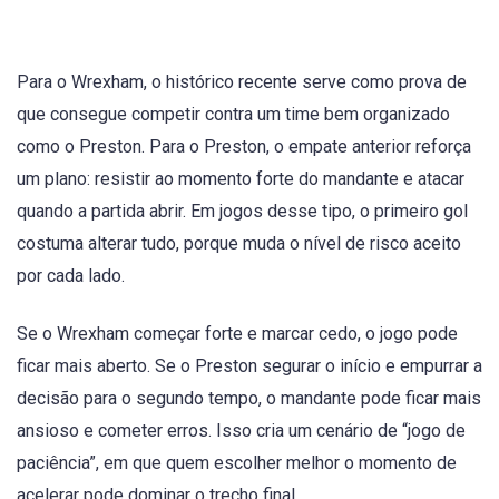
Para o Wrexham, o histórico recente serve como prova de
que consegue competir contra um time bem organizado
como o Preston. Para o Preston, o empate anterior reforça
um plano: resistir ao momento forte do mandante e atacar
quando a partida abrir. Em jogos desse tipo, o primeiro gol
costuma alterar tudo, porque muda o nível de risco aceito
por cada lado.
Se o Wrexham começar forte e marcar cedo, o jogo pode
ficar mais aberto. Se o Preston segurar o início e empurrar a
decisão para o segundo tempo, o mandante pode ficar mais
ansioso e cometer erros. Isso cria um cenário de “jogo de
paciência”, em que quem escolher melhor o momento de
acelerar pode dominar o trecho final.