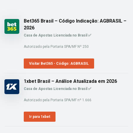
Bet365 Brasil – Código Indicação: AGBRASIL –
2026
Casa de Apostas Licenciada no Brasil ✅
Autorizado pela Portaria SPA/MF Nº 250
Visitar Bet365 - Código: AGBRASIL
1xbet Brasil – Análise Atualizada em 2026
Casa de Apostas Licenciada no Brasil ✅
Autorizado pela Portaria SPA/MF nº 1.666
Ir para 1xbet