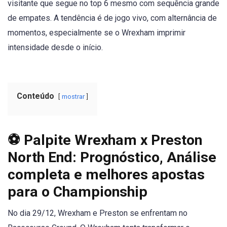
visitante que segue no top 6 mesmo com sequência grande
de empates. A tendência é de jogo vivo, com alternância de
momentos, especialmente se o Wrexham imprimir
intensidade desde o início.
Conteúdo
mostrar
⚽ Palpite Wrexham x Preston
North End: Prognóstico, Análise
completa e melhores apostas
para o Championship
No dia 29/12, Wrexham e Preston se enfrentam no