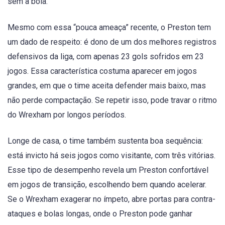
sem a bola.
Mesmo com essa “pouca ameaça” recente, o Preston tem
um dado de respeito: é dono de um dos melhores registros
defensivos da liga, com apenas 23 gols sofridos em 23
jogos. Essa característica costuma aparecer em jogos
grandes, em que o time aceita defender mais baixo, mas
não perde compactação. Se repetir isso, pode travar o ritmo
do Wrexham por longos períodos.
Longe de casa, o time também sustenta boa sequência:
está invicto há seis jogos como visitante, com três vitórias.
Esse tipo de desempenho revela um Preston confortável
em jogos de transição, escolhendo bem quando acelerar.
Se o Wrexham exagerar no ímpeto, abre portas para contra-
ataques e bolas longas, onde o Preston pode ganhar