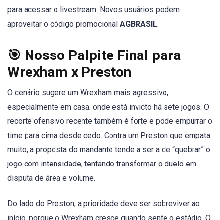
para acessar o livestream. Novos usuários podem
aproveitar o código promocional
AGBRASIL
.
🎯 Nosso Palpite Final para
Wrexham x Preston
O cenário sugere um Wrexham mais agressivo,
especialmente em casa, onde está invicto há sete jogos. O
recorte ofensivo recente também é forte e pode empurrar o
time para cima desde cedo. Contra um Preston que empata
muito, a proposta do mandante tende a ser a de “quebrar” o
jogo com intensidade, tentando transformar o duelo em
disputa de área e volume.
Do lado do Preston, a prioridade deve ser sobreviver ao
início, porque o Wrexham cresce quando sente o estádio. O