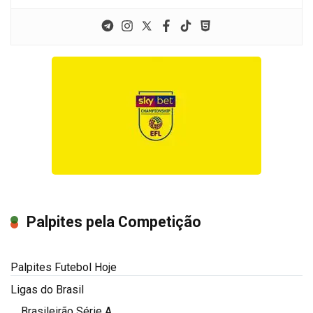
Palpites pela Competição
Palpites Futebol Hoje
Ligas do Brasil
Brasileirão Série A