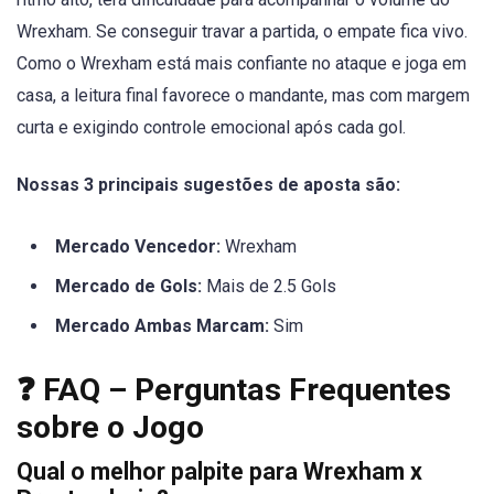
Wrexham. Se conseguir travar a partida, o empate fica vivo.
Como o Wrexham está mais confiante no ataque e joga em
casa, a leitura final favorece o mandante, mas com margem
curta e exigindo controle emocional após cada gol.
Nossas 3 principais sugestões de aposta são:
Mercado Vencedor:
Wrexham
Mercado de Gols:
Mais de 2.5 Gols
Mercado Ambas Marcam:
Sim
❓ FAQ – Perguntas Frequentes
sobre o Jogo
Qual o melhor palpite para Wrexham x