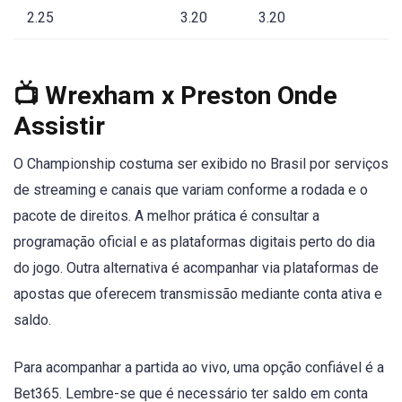
2.25
3.20
3.20
📺 Wrexham x Preston Onde
Assistir
O Championship costuma ser exibido no Brasil por serviços
de streaming e canais que variam conforme a rodada e o
pacote de direitos. A melhor prática é consultar a
programação oficial e as plataformas digitais perto do dia
do jogo. Outra alternativa é acompanhar via plataformas de
apostas que oferecem transmissão mediante conta ativa e
saldo.
Para acompanhar a partida ao vivo, uma opção confiável é a
Bet365. Lembre-se que é necessário ter saldo em conta