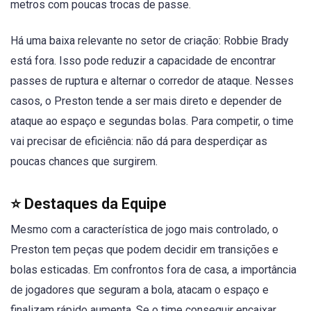
metros com poucas trocas de passe.
Há uma baixa relevante no setor de criação: Robbie Brady
está fora. Isso pode reduzir a capacidade de encontrar
passes de ruptura e alternar o corredor de ataque. Nesses
casos, o Preston tende a ser mais direto e depender de
ataque ao espaço e segundas bolas. Para competir, o time
vai precisar de eficiência: não dá para desperdiçar as
poucas chances que surgirem.
⭐ Destaques da Equipe
Mesmo com a característica de jogo mais controlado, o
Preston tem peças que podem decidir em transições e
bolas esticadas. Em confrontos fora de casa, a importância
de jogadores que seguram a bola, atacam o espaço e
finalizam rápido aumenta. Se o time conseguir encaixar