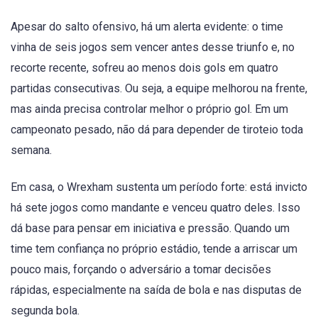
Apesar do salto ofensivo, há um alerta evidente: o time
vinha de seis jogos sem vencer antes desse triunfo e, no
recorte recente, sofreu ao menos dois gols em quatro
partidas consecutivas. Ou seja, a equipe melhorou na frente,
mas ainda precisa controlar melhor o próprio gol. Em um
campeonato pesado, não dá para depender de tiroteio toda
semana.
Em casa, o Wrexham sustenta um período forte: está invicto
há sete jogos como mandante e venceu quatro deles. Isso
dá base para pensar em iniciativa e pressão. Quando um
time tem confiança no próprio estádio, tende a arriscar um
pouco mais, forçando o adversário a tomar decisões
rápidas, especialmente na saída de bola e nas disputas de
segunda bola.