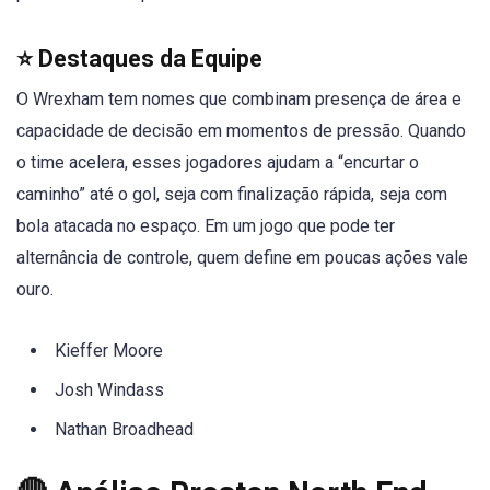
⭐ Destaques da Equipe
O Wrexham tem nomes que combinam presença de área e
capacidade de decisão em momentos de pressão. Quando
o time acelera, esses jogadores ajudam a “encurtar o
caminho” até o gol, seja com finalização rápida, seja com
bola atacada no espaço. Em um jogo que pode ter
alternância de controle, quem define em poucas ações vale
ouro.
Kieffer Moore
Josh Windass
Nathan Broadhead