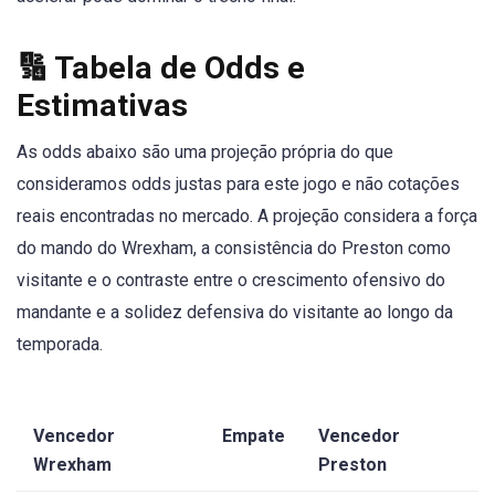
🔢 Tabela de Odds e
Estimativas
As odds abaixo são uma projeção própria do que
consideramos odds justas para este jogo e não cotações
reais encontradas no mercado. A projeção considera a força
do mando do Wrexham, a consistência do Preston como
visitante e o contraste entre o crescimento ofensivo do
mandante e a solidez defensiva do visitante ao longo da
temporada.
Vencedor
Empate
Vencedor
Wrexham
Preston