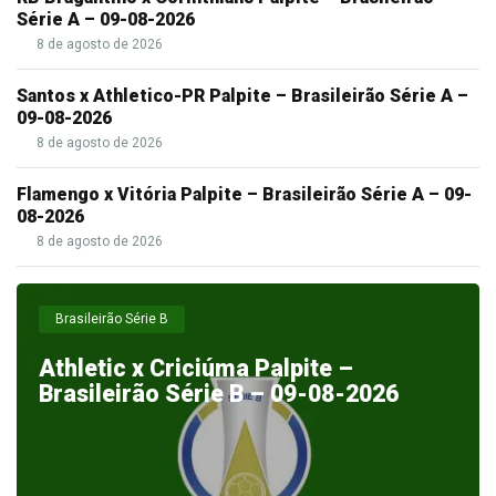
Série A – 09-08-2026
8 de agosto de 2026
Santos x Athletico-PR Palpite – Brasileirão Série A –
09-08-2026
8 de agosto de 2026
Flamengo x Vitória Palpite – Brasileirão Série A – 09-
08-2026
8 de agosto de 2026
Brasileirão Série B
Athletic x Criciúma Palpite –
Brasileirão Série B – 09-08-2026