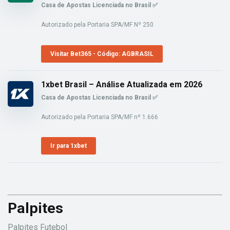
Casa de Apostas Licenciada no Brasil ✅
Autorizado pela Portaria SPA/MF Nº 250
Visitar Bet365 - Código: AGBRASIL
1xbet Brasil – Análise Atualizada em 2026
Casa de Apostas Licenciada no Brasil ✅
Autorizado pela Portaria SPA/MF nº 1.666
Ir para 1xbet
Palpites
Palpites Futebol