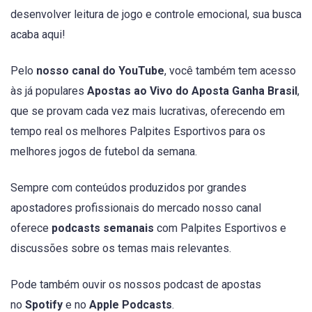
desenvolver leitura de jogo e controle emocional, sua busca
acaba aqui!
Pelo
nosso canal do YouTube
, você também tem acesso
às já populares
Apostas ao Vivo do Aposta Ganha Brasil
,
que se provam cada vez mais lucrativas, oferecendo em
tempo real os melhores Palpites Esportivos para os
melhores jogos de futebol da semana.
Sempre com conteúdos produzidos por grandes
apostadores profissionais do mercado nosso canal
oferece
podcasts semanais
com Palpites Esportivos e
discussões sobre os temas mais relevantes.
Pode também ouvir os nossos podcast de apostas
no
Spotify
e no
Apple Podcasts
.