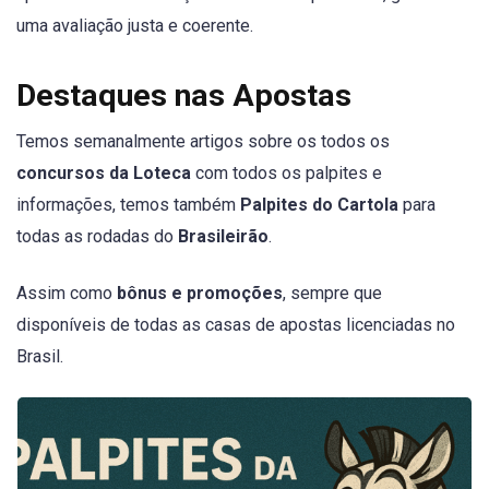
uma avaliação justa e coerente.
Destaques nas Apostas
Temos semanalmente artigos sobre os todos os
concursos da Loteca
com todos os palpites e
informações, temos também
Palpites do Cartola
para
todas as rodadas do
Brasileirão
.
Assim como
bônus e promoções
, sempre que
disponíveis de todas as casas de apostas licenciadas no
Brasil.