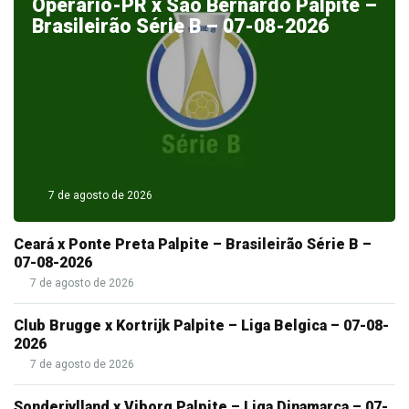
Operário-PR x São Bernardo Palpite –
Brasileirão Série B – 07-08-2026
7 de agosto de 2026
Ceará x Ponte Preta Palpite – Brasileirão Série B –
07-08-2026
7 de agosto de 2026
Club Brugge x Kortrijk Palpite – Liga Belgica – 07-08-
2026
7 de agosto de 2026
Sonderjylland x Viborg Palpite – Liga Dinamarca – 07-