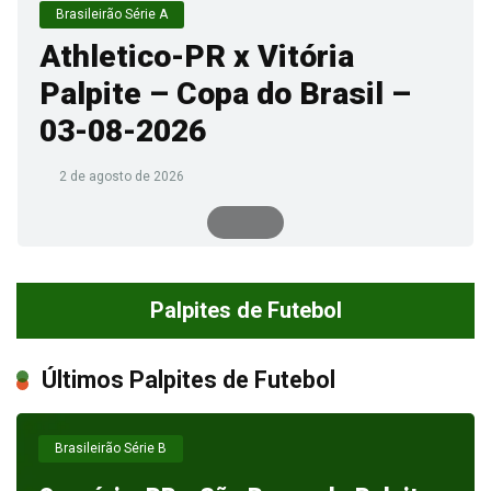
Brasileirão Série A
Athletico-PR x Vitória
Palpite – Copa do Brasil –
03-08-2026
2 de agosto de 2026
Palpites de Futebol
Últimos Palpites de Futebol
Brasileirão Série B