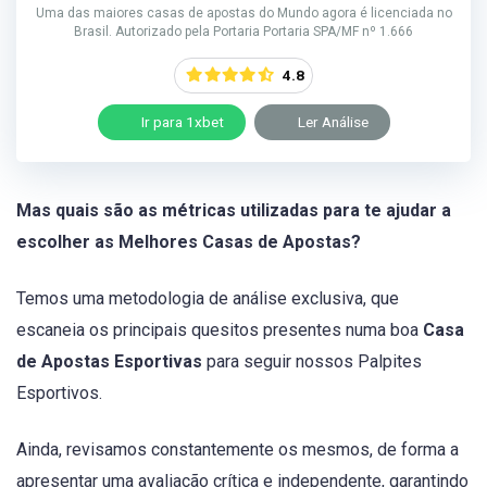
Uma das maiores casas de apostas do Mundo agora é licenciada no
Brasil. Autorizado pela Portaria Portaria SPA/MF nº 1.666
4.8
Ir para 1xbet
Ler Análise
Mas quais são as métricas utilizadas para te ajudar a
escolher as Melhores Casas de Apostas?
Temos uma metodologia de análise exclusiva, que
escaneia os principais quesitos presentes numa boa
Casa
de Apostas Esportivas
para seguir nossos Palpites
Esportivos.
Ainda, revisamos constantemente os mesmos, de forma a
apresentar uma avaliação crítica e independente, garantindo