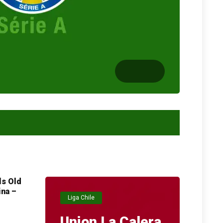
ls Old
ina –
Liga Chile
Union La Calera