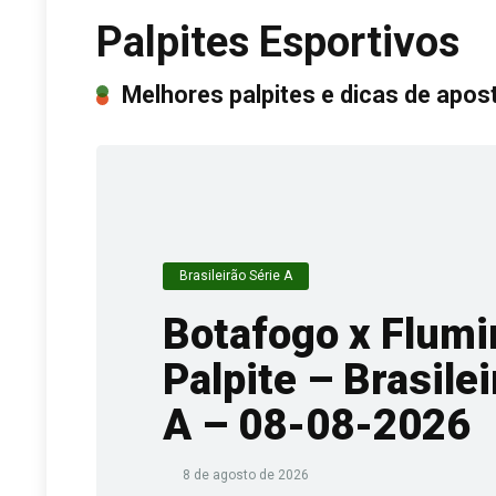
Palpites Esportivos
Melhores palpites e dicas de apost
Brasileirão Série A
Botafogo x Flum
Palpite – Brasilei
A – 08-08-2026
8 de agosto de 2026