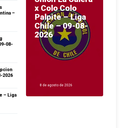
x Colo Colo
s
ntina –
Palpite – Liga
Chile – 09-08-
2026
g
09-08-
pcion
8-2026
8 de agosto de 2026
e – Liga