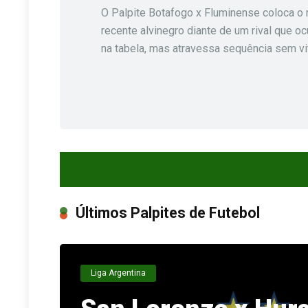
O Palpite Botafogo x Fluminense coloca 
recente alvinegro diante de um rival que o
na tabela, mas atravessa sequência sem vitó
Últimos Palpites de Futebol
Liga Argentina