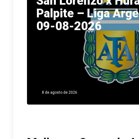
San Lorenzo x Hur
Palpite – Liga Arge
09-08-2026
8 de agosto de 2026