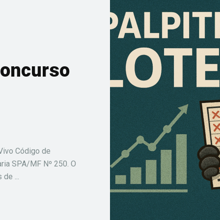
Concurso
Vivo Código de
aria SPA/MF Nº 250. O
de ...