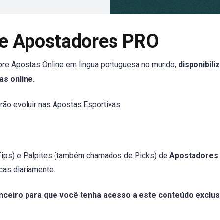
de Apostadores PRO
obre Apostas Online em língua portuguesa no mundo,
disponibil
as online.
farão evoluir nas Apostas Esportivas.
Tips) e Palpites (também chamados de Picks) de
Apostadores 
cas diariamente.
nceiro para que você tenha acesso a este conteúdo exclus