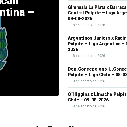
acan
Gimnasia La Plata x Barraca
ntina –
Central Palpite – Liga Arge
09-08-2026
8 de agosto de 2026
Argentinos Juniors x Racin
Palpite – Liga Argentina – 
2026
8 de agosto de 2026
Dep.Concepcion x U.Conce
Palpite – Liga Chile – 08-0
8 de agosto de 2026
O´Higgins x Limache Palpit
Chile – 09-08-2026
8 de agosto de 2026