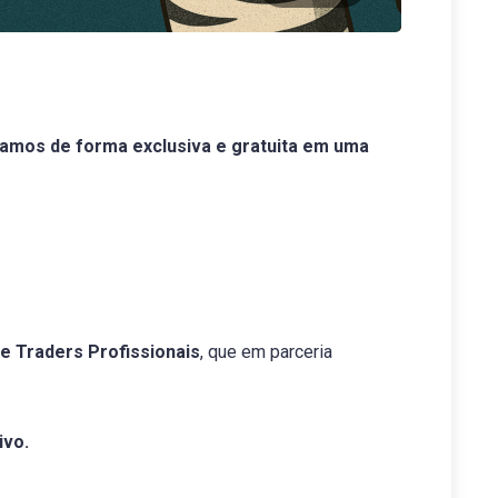
izamos de forma exclusiva e gratuita em uma
e Traders Profissionais
, que em parceria
ivo.