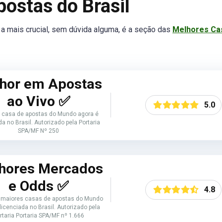
ostas do Brasil
 a mais crucial, sem dúvida alguma, é a seção das
Melhores Ca
hor em Apostas
ao Vivo ✅
5.0
 casa de apostas do Mundo agora é
da no Brasil. Autorizado pela Portaria
SPA/MF Nº 250
hores Mercados
e Odds ✅
4.8
maiores casas de apostas do Mundo
licenciada no Brasil. Autorizado pela
rtaria Portaria SPA/MF nº 1.666