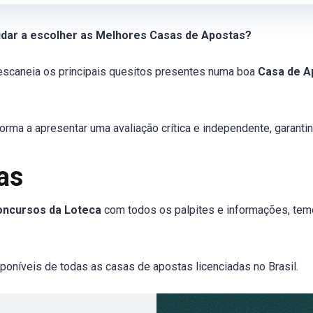
ajudar a escolher as Melhores Casas de Apostas?
escaneia os principais quesitos presentes numa boa
Casa de A
ma a apresentar uma avaliação crítica e independente, garantin
as
oncursos da Loteca
com todos os palpites e informações, t
poníveis de todas as casas de apostas licenciadas no Brasil.