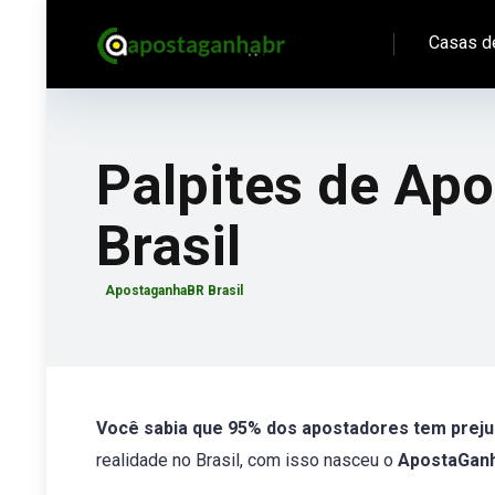
Casas d
Palpites de Ap
Brasil
ApostaganhaBR Brasil
Você sabia que 95% dos apostadores tem prejuí
realidade no Brasil, com isso nasceu o
ApostaGan