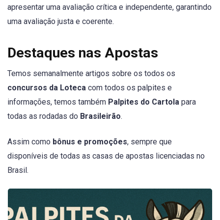
apresentar uma avaliação crítica e independente, garantindo
uma avaliação justa e coerente.
Destaques nas Apostas
Temos semanalmente artigos sobre os todos os
concursos da Loteca
com todos os palpites e
informações, temos também
Palpites do Cartola
para
todas as rodadas do
Brasileirão
.
Assim como
bônus e promoções
, sempre que
disponíveis de todas as casas de apostas licenciadas no
Brasil.