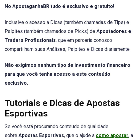
No ApostaganhaBR tudo é exclusivo e gratuito!
Inclusive o acesso a Dicas (também chamadas de Tips) e
Palpites (também chamados de Picks) de
Apostadores e
Traders Profissionais
, que em parceria conosco
compartilham suas Análises, Palpites e Dicas diariamente.
Não exigimos nenhum tipo de investimento financeiro
para que você tenha acesso a este conteúdo
exclusivo.
Tutoriais e Dicas de Apostas
Esportivas
Se você está procurando conteúdo de qualidade
sobre
Apostas Esportivas
, que o ajude a
como apostar
, a