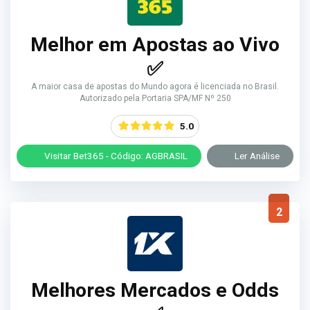
Melhor em Apostas ao Vivo
✅
A maior casa de apostas do Mundo agora é licenciada no Brasil.
Autorizado pela Portaria SPA/MF Nº 250
5.0
Visitar Bet365 - Código: AGBRASIL
Ler Análise
2
Melhores Mercados e Odds