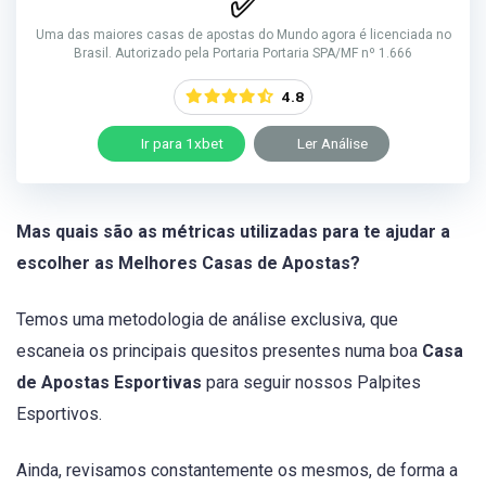
✅
Uma das maiores casas de apostas do Mundo agora é licenciada no
Brasil. Autorizado pela Portaria Portaria SPA/MF nº 1.666
4.8
Ir para 1xbet
Ler Análise
Mas quais são as métricas utilizadas para te ajudar a
escolher as Melhores Casas de Apostas?
Temos uma metodologia de análise exclusiva, que
escaneia os principais quesitos presentes numa boa
Casa
de Apostas Esportivas
para seguir nossos Palpites
Esportivos.
Ainda, revisamos constantemente os mesmos, de forma a