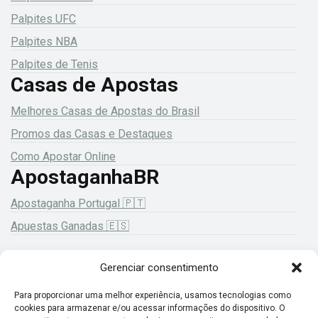
Palpites UFC
Palpites NBA
Palpites de Tenis
Casas de Apostas
Melhores Casas de Apostas do Brasil
Promos das Casas e Destaques
Como Apostar Online
ApostaganhaBR
Apostaganha Portugal 🇵🇹
Apuestas Ganadas 🇪🇸
Gerenciar consentimento
18+ Jogue com responsabilidade!
Para proporcionar uma melhor experiência, usamos tecnologias como
cookies para armazenar e/ou acessar informações do dispositivo. O