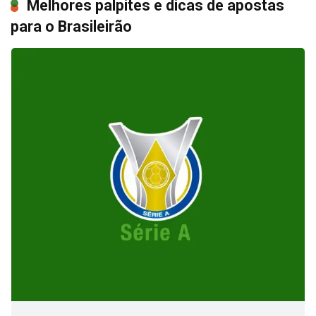
Melhores palpites e dicas de apostas
para o Brasileirão