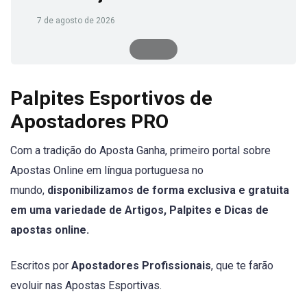
7 de agosto de 2026
Palpites Esportivos de
Apostadores PRO
Com a tradição do Aposta Ganha, primeiro portal sobre
Apostas Online em língua portuguesa no
mundo,
disponibilizamos de forma exclusiva e gratuita
em uma variedade de Artigos, Palpites e Dicas de
apostas online.
Escritos por
Apostadores Profissionais
, que te farão
evoluir nas Apostas Esportivas.