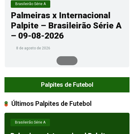
Brasileirão Série A
Palmeiras x Internacional
Palpite – Brasileirão Série A
– 09-08-2026
8 de agosto de 2026
Palpites de Futebol
Últimos Palpites de Futebol
Brasileirão Série A