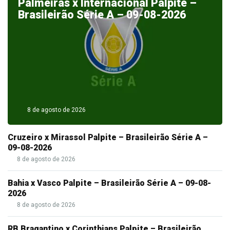
Palmeiras x Internacional Palpite –
Brasileirão Série A – 09-08-2026
8 de agosto de 2026
Cruzeiro x Mirassol Palpite – Brasileirão Série A –
09-08-2026
8 de agosto de 2026
Bahia x Vasco Palpite – Brasileirão Série A – 09-08-
2026
8 de agosto de 2026
RB Bragantino x Corinthians Palpite – Brasileirão