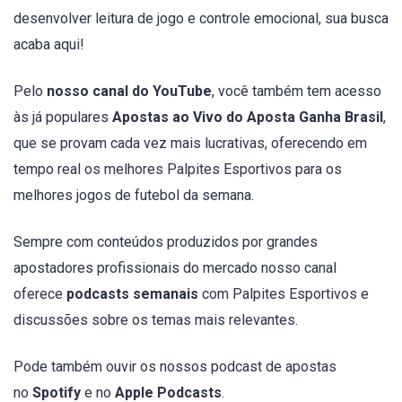
desenvolver leitura de jogo e controle emocional, sua busca
acaba aqui!
Pelo
nosso canal do YouTube
, você também tem acesso
às já populares
Apostas ao Vivo do Aposta Ganha Brasil
,
que se provam cada vez mais lucrativas, oferecendo em
tempo real os melhores Palpites Esportivos para os
melhores jogos de futebol da semana.
Sempre com conteúdos produzidos por grandes
apostadores profissionais do mercado nosso canal
oferece
podcasts semanais
com Palpites Esportivos e
discussões sobre os temas mais relevantes.
Pode também ouvir os nossos podcast de apostas
no
Spotify
e no
Apple Podcasts
.