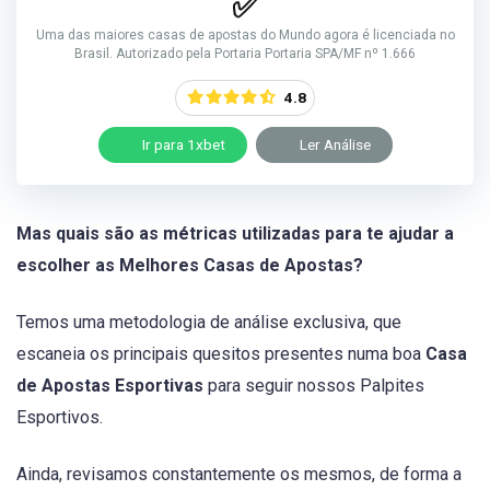
✅
Uma das maiores casas de apostas do Mundo agora é licenciada no
Brasil. Autorizado pela Portaria Portaria SPA/MF nº 1.666
4.8
Ir para 1xbet
Ler Análise
Mas quais são as métricas utilizadas para te ajudar a
escolher as Melhores Casas de Apostas?
Temos uma metodologia de análise exclusiva, que
escaneia os principais quesitos presentes numa boa
Casa
de Apostas Esportivas
para seguir nossos Palpites
Esportivos.
Ainda, revisamos constantemente os mesmos, de forma a