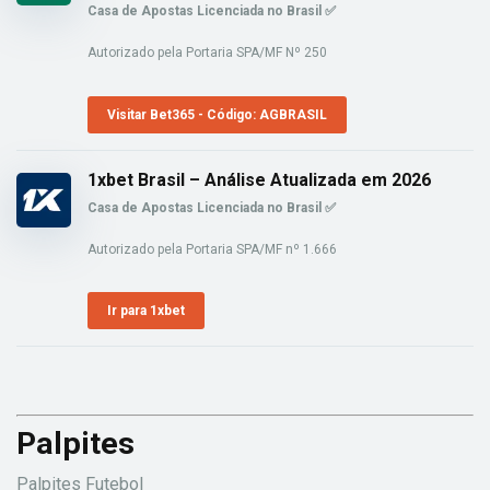
Casa de Apostas Licenciada no Brasil ✅
Autorizado pela Portaria SPA/MF Nº 250
Visitar Bet365 - Código: AGBRASIL
1xbet Brasil – Análise Atualizada em 2026
Casa de Apostas Licenciada no Brasil ✅
Autorizado pela Portaria SPA/MF nº 1.666
Ir para 1xbet
Palpites
Palpites Futebol