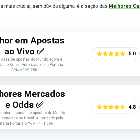
 a mais crucial, sem dúvida alguma, é a seção das
Melhores Ca
hor em Apostas
ao Vivo ✅
5.0
 casa de apostas do Mundo agora é
da no Brasil. Autorizado pela Portaria
SPA/MF Nº 250
hores Mercados
e Odds ✅
4.8
maiores casas de apostas do Mundo
licenciada no Brasil. Autorizado pela
rtaria Portaria SPA/MF nº 1.666