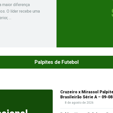
a maior diferença
dos. O líder recebe uma
ior, ...
Palpites de Futebol
Cruzeiro x Mirassol Palpit
Brasileirão Série A – 09-0
8 de agosto de 2026