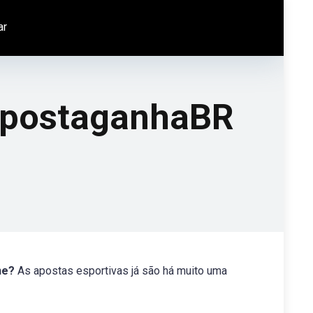
ar
 ApostaganhaBR
ine?
As apostas esportivas já são há muito uma