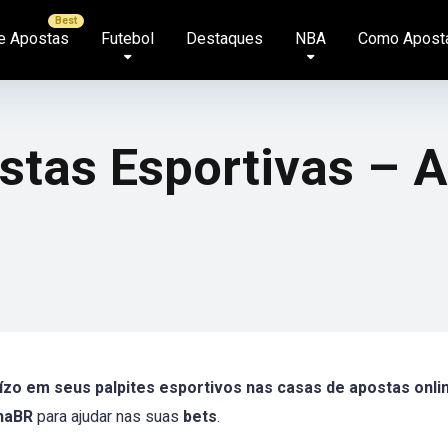
e Apostas
Futebol
Destaques
NBA
Como Apost
ostas Esportivas –
zo em seus palpites esportivos nas casas de apostas onl
haBR
para ajudar nas suas
bets
.