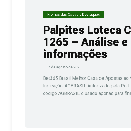
Promos das Casas e Destaques
Palpites Loteca 
1265 – Análise e
informações
7 de agosto de 2026
Bet365 Brasil Melhor Casa de Apostas ao 
Indicação: AGBRASIL Autorizado pela Port
código AGBRASIL é usado apenas para fins 