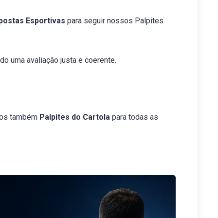
postas Esportivas
para seguir nossos Palpites
do uma avaliação justa e coerente.
emos também
Palpites do Cartola
para todas as