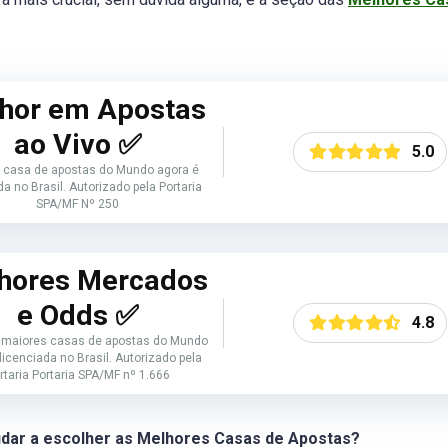
hor em Apostas
ao Vivo ✅
5.0
 casa de apostas do Mundo agora é
da no Brasil. Autorizado pela Portaria
SPA/MF Nº 250
hores Mercados
e Odds ✅
4.8
maiores casas de apostas do Mundo
licenciada no Brasil. Autorizado pela
rtaria Portaria SPA/MF nº 1.666
ajudar a escolher as Melhores Casas de Apostas?