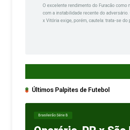
O excelente rendimento do Furacão como 
com a instabilidade recente do adversário.
x Vitória exige, porém, cautela: trata-se do p
Últimos Palpites de Futebol
Brasileirão Série B