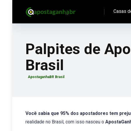
Casas d
Palpites de Ap
Brasil
ApostaganhaBR Brasil
Você sabia que 95% dos apostadores tem prejuí
realidade no Brasil, com isso nasceu o
ApostaGan