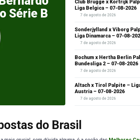
 Bernardo
Club Brugge x Kortrijk Palp
Liga Belgica – 07-08-2026
ão Série B
7 de agosto de 2026
Sonderjylland x Viborg Pal
Liga Dinamarca – 07-08-20
7 de agosto de 2026
Bochum x Hertha Berlin Pal
Bundesliga 2 – 07-08-2026
7 de agosto de 2026
Altach x Tirol Palpite – Lig
Austria – 07-08-2026
7 de agosto de 2026
ostas do Brasil
 a mais crucial, sem dúvida alguma, é a seção das
Melhores Ca