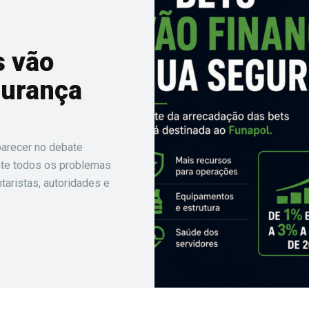
s vão
gurança
arecer no debate
nte todos os problemas
ntaristas, autoridades e