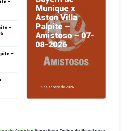
ite –
Munique x
Aston Villa
Palpite –
pite –
26
Amistoso – 07-
08-2026
pite –
a
6 de agosto de 2026
sas de Apostas
Esportivas Online do Brasil para