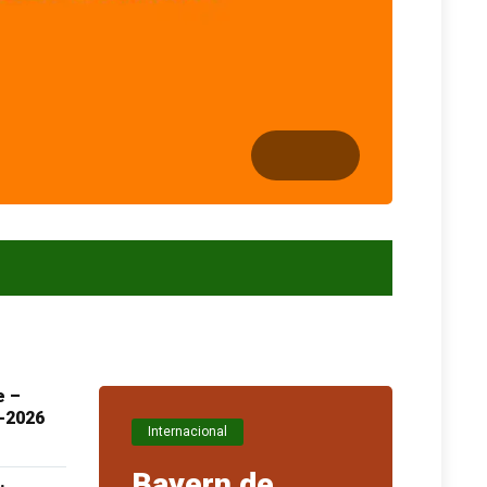
e –
8-2026
Internacional
Bayern de