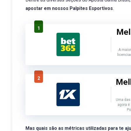
apostar em nossos Palpites Esportivos
.
1
Mel
A maior
licencia
2
Mel
Uma das 
agora é 
Po
Mas quais são as métricas utilizadas para te 