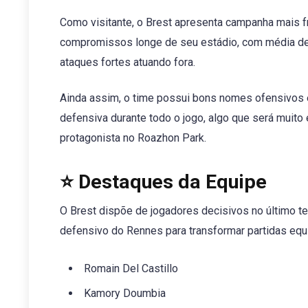
Como visitante, o Brest apresenta campanha mais fr
compromissos longe de seu estádio, com média de 1
ataques fortes atuando fora.
Ainda assim, o time possui bons nomes ofensivos e
defensiva durante todo o jogo, algo que será muit
protagonista no Roazhon Park.
⭐ Destaques da Equipe
O Brest dispõe de jogadores decisivos no último te
defensivo do Rennes para transformar partidas equ
Romain Del Castillo
Kamory Doumbia