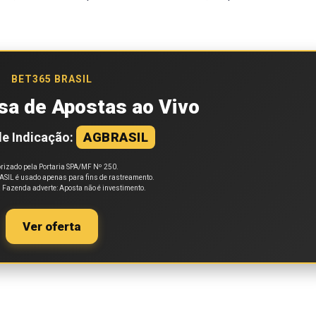
BET365 BRASIL
sa de Apostas ao Vivo
e Indicação:
AGBRASIL
rizado pela Portaria SPA/MF Nº 250.
SIL é usado apenas para fins de rastreamento.
a Fazenda adverte: Aposta não é investimento.
Ver oferta