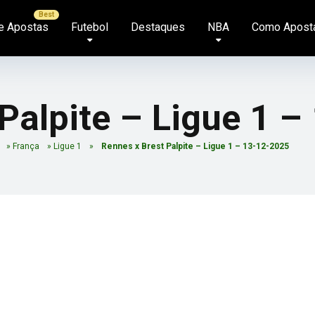
e Apostas
Futebol
Destaques
NBA
Como Apost
Palpite – Ligue 1 
»
França
»
Ligue 1
»
Rennes x Brest Palpite – Ligue 1 – 13-12-2025