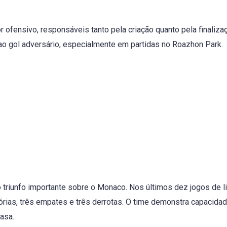
ofensivo, responsáveis tanto pela criação quanto pela finaliza
o gol adversário, especialmente em partidas no Roazhon Park.
o triunfo importante sobre o Monaco. Nos últimos dez jogos de li
órias, três empates e três derrotas. O time demonstra capacida
casa.