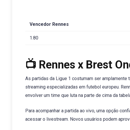
Vencedor Rennes
1.80
📺 Rennes x Brest On
As partidas da Ligue 1 costumam ser amplamente tr
streaming especializadas em futebol europeu. Renn
envolver um time que luta na parte de cima da tabel
Para acompanhar a partida ao vivo, uma opção conf
acessar o livestream. Novos usuários podem aprov