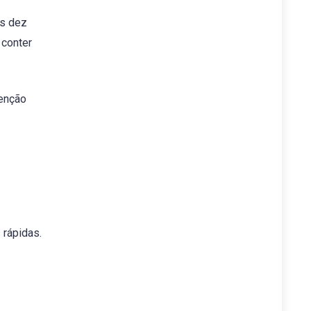
os dez
 conter
tenção
 rápidas.