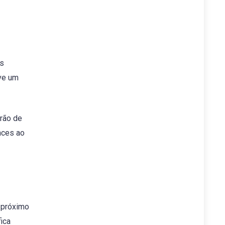
as
ive um
drão de
nces ao
 próximo
ica