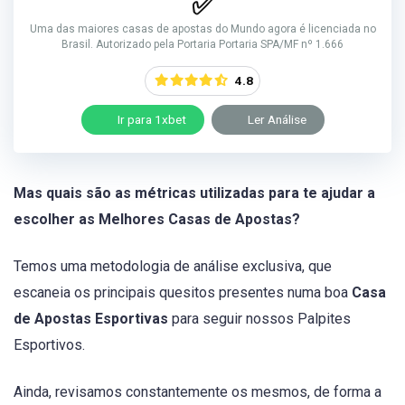
✅
Uma das maiores casas de apostas do Mundo agora é licenciada no
Brasil. Autorizado pela Portaria Portaria SPA/MF nº 1.666
4.8
Ir para 1xbet
Ler Análise
Mas quais são as métricas utilizadas para te ajudar a
escolher as Melhores Casas de Apostas?
Temos uma metodologia de análise exclusiva, que
escaneia os principais quesitos presentes numa boa
Casa
de Apostas Esportivas
para seguir nossos Palpites
Esportivos.
Ainda, revisamos constantemente os mesmos, de forma a