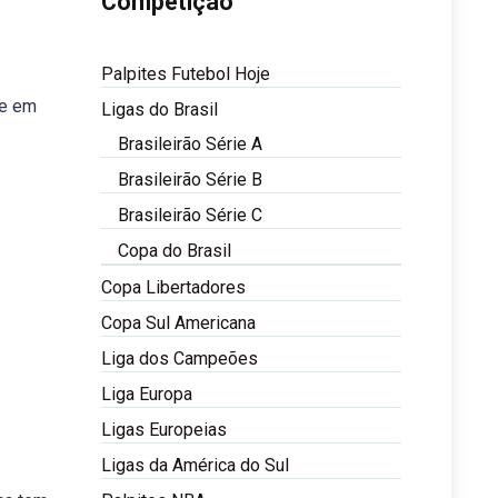
Competição
Palpites Futebol Hoje
te em
Ligas do Brasil
Brasileirão Série A
Brasileirão Série B
Brasileirão Série C
Copa do Brasil
Copa Libertadores
Copa Sul Americana
Liga dos Campeões
Liga Europa
Ligas Europeias
Ligas da América do Sul