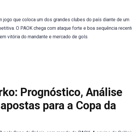
 jogo que coloca um dos grandes clubes do país diante de um
titiva. O PAOK chega com ataque forte e boa sequência recen
em vitória do mandante e mercado de gols.
ko: Prognóstico, Análise
apostas para a Copa da