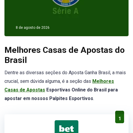
8 de agosto de 2026
Melhores Casas de Apostas do
Brasil
Dentre as diversas seções do Aposta Ganha Brasil, a mais
crucial, sem dúvida alguma, é a seção das
Melhores
Casas de Apostas
Esportivas Online do Brasil para
apostar em nossos Palpites Esportivos
.
1