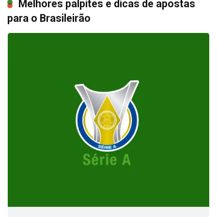
Melhores palpites e dicas de apostas
para o Brasileirão