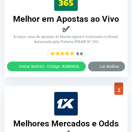
Melhor em Apostas ao Vivo
✅
A maior casa de apostas do Mundo agora é licenciada no Brasil.
Autorizado pela Portaria SPA/MF Nº 250
5.0
Visitar Bet365 - Código: AGBRASIL
Ler Análise
2
Melhores Mercados e Odds