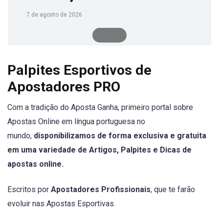
7 de agosto de 2026
Palpites Esportivos de
Apostadores PRO
Com a tradição do Aposta Ganha, primeiro portal sobre
Apostas Online em língua portuguesa no
mundo,
disponibilizamos de forma exclusiva e gratuita
em uma variedade de Artigos, Palpites e Dicas de
apostas online.
Escritos por
Apostadores Profissionais
, que te farão
evoluir nas Apostas Esportivas.