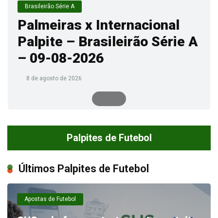
Brasileirão Série A
Palmeiras x Internacional
Palpite – Brasileirão Série A
– 09-08-2026
8 de agosto de 2026
Palpites de Futebol
Últimos Palpites de Futebol
Apostas de Futebol