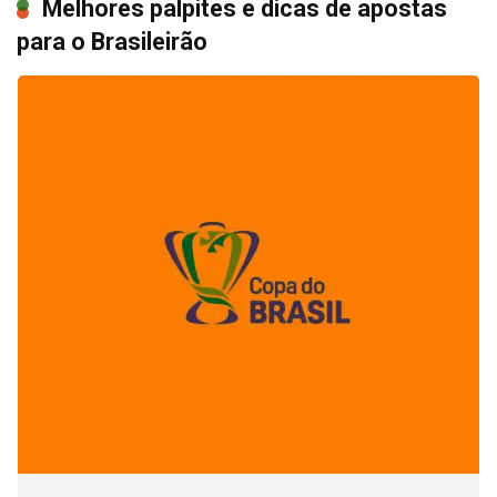
Melhores palpites e dicas de apostas
para o Brasileirão