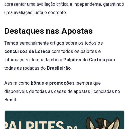
apresentar uma avaliação crítica e independente, garantindo
uma avaliação justa e coerente.
Destaques nas Apostas
Temos semanalmente artigos sobre os todos os
concursos da Loteca
com todos os palpites e
informações, temos também
Palpites do Cartola
para
todas as rodadas do
Brasileirão
.
Assim como
bônus e promoções
, sempre que
disponíveis de todas as casas de apostas licenciadas no
Brasil.