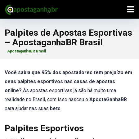
Palpites de Apostas Esportivas
– ApostaganhaBR Brasil
ApostaganhaBR Brasil
Você sabia que 95% dos apostadores tem prejuízo em
seus palpites esportivos nas casas de apostas
online?
As apostas esportivas já são há muito uma
realidade no Brasil, com isso nasceu o
ApostaGanhaBR
para ajudar nas suas
bets
.
Palpites Esportivos