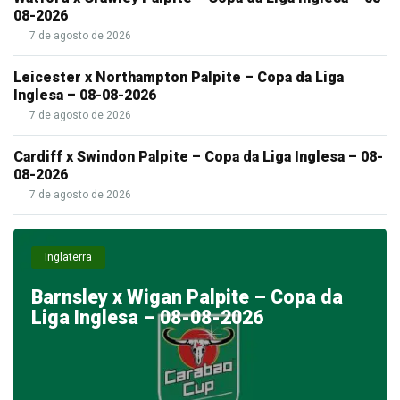
08-2026
7 de agosto de 2026
Leicester x Northampton Palpite – Copa da Liga
Inglesa – 08-08-2026
7 de agosto de 2026
Cardiff x Swindon Palpite – Copa da Liga Inglesa – 08-
08-2026
7 de agosto de 2026
Inglaterra
Barnsley x Wigan Palpite – Copa da
Liga Inglesa – 08-08-2026