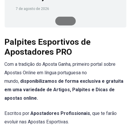
7 de agosto de 2026
Palpites Esportivos de
Apostadores PRO
Com a tradição do Aposta Ganha, primeiro portal sobre
Apostas Online em língua portuguesa no
mundo,
disponibilizamos de forma exclusiva e gratuita
em uma variedade de Artigos, Palpites e Dicas de
apostas online.
Escritos por
Apostadores Profissionais
, que te farão
evoluir nas Apostas Esportivas.