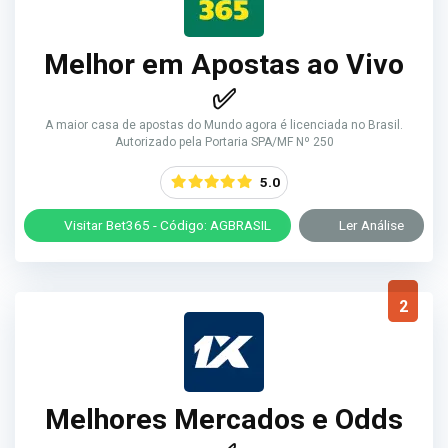
Melhor em Apostas ao Vivo
✅
A maior casa de apostas do Mundo agora é licenciada no Brasil.
Autorizado pela Portaria SPA/MF Nº 250
5.0
Visitar Bet365 - Código: AGBRASIL
Ler Análise
2
Melhores Mercados e Odds