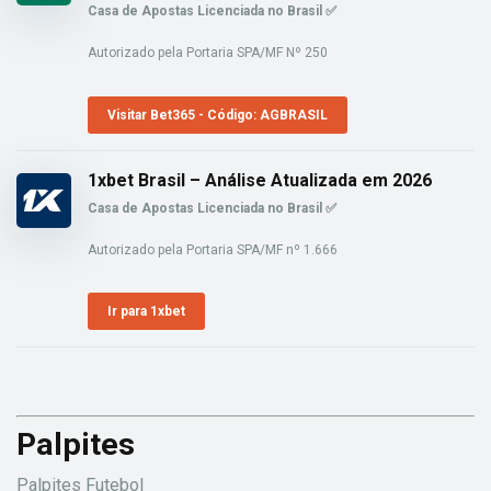
Casa de Apostas Licenciada no Brasil ✅
Autorizado pela Portaria SPA/MF Nº 250
Visitar Bet365 - Código: AGBRASIL
1xbet Brasil – Análise Atualizada em 2026
Casa de Apostas Licenciada no Brasil ✅
Autorizado pela Portaria SPA/MF nº 1.666
Ir para 1xbet
Palpites
Palpites Futebol