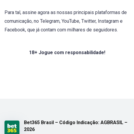
Para tal, assine agora as nossas principais plataformas de
comunicação, no Telegram, YouTube, Twitter, Instagram e
Facebook, que já contam com milhares de seguidores.
18+ Jogue com responsabilidade!
Bet365 Brasil – Código Indicação: AGBRASIL –
2026