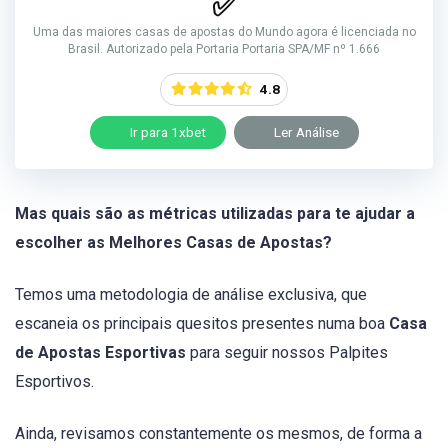
✅
Uma das maiores casas de apostas do Mundo agora é licenciada no
Brasil. Autorizado pela Portaria Portaria SPA/MF nº 1.666
4.8
Ir para 1xbet
Ler Análise
Mas quais são as métricas utilizadas para te ajudar a
escolher as Melhores Casas de Apostas?
Temos uma metodologia de análise exclusiva, que
escaneia os principais quesitos presentes numa boa
Casa
de Apostas Esportivas
para seguir nossos Palpites
Esportivos.
Ainda, revisamos constantemente os mesmos, de forma a