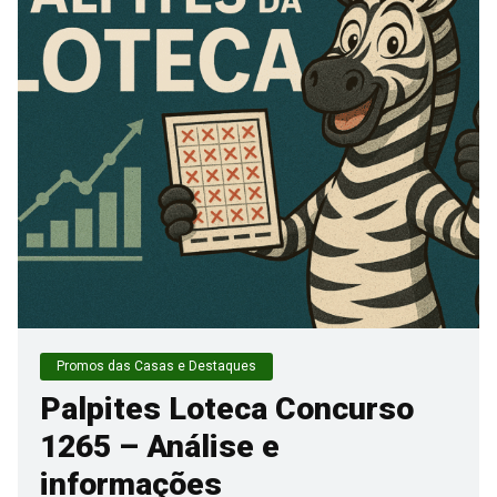
Promos das Casas e Destaques
Palpites Loteca Concurso
1265 – Análise e
informações