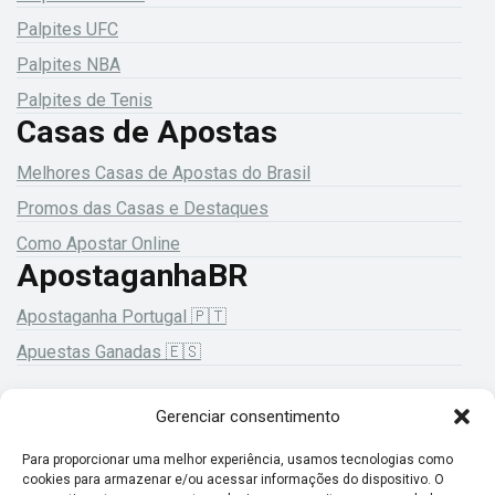
Palpites UFC
Palpites NBA
Palpites de Tenis
Casas de Apostas
Melhores Casas de Apostas do Brasil
Promos das Casas e Destaques
Como Apostar Online
ApostaganhaBR
Apostaganha Portugal 🇵🇹
Apuestas Ganadas 🇪🇸
Gerenciar consentimento
18+ Jogue com responsabilidade!
Para proporcionar uma melhor experiência, usamos tecnologias como
cookies para armazenar e/ou acessar informações do dispositivo. O