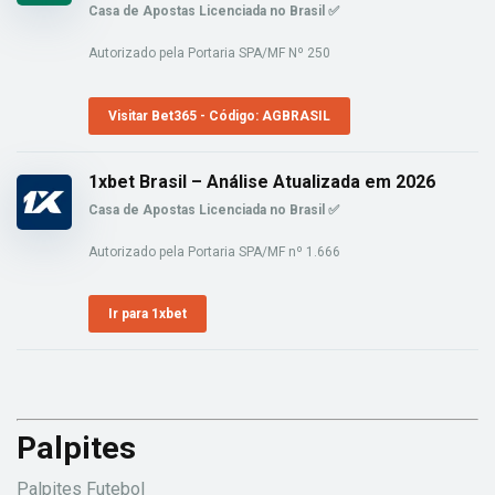
Casa de Apostas Licenciada no Brasil ✅
Autorizado pela Portaria SPA/MF Nº 250
Visitar Bet365 - Código: AGBRASIL
1xbet Brasil – Análise Atualizada em 2026
Casa de Apostas Licenciada no Brasil ✅
Autorizado pela Portaria SPA/MF nº 1.666
Ir para 1xbet
Palpites
Palpites Futebol