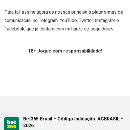
Para tal, assine agora as nossas principais plataformas de
comunicação, no Telegram, YouTube, Twitter, Instagram e
Facebook, que já contam com milhares de seguidores.
18+ Jogue com responsabilidade!
Bet365 Brasil – Código Indicação: AGBRASIL –
2026