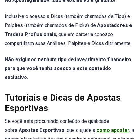
No ApostaganhaBR tudo é exclusivo e gratuito!
Inclusive o acesso a Dicas (também chamadas de Tips) e
Palpites (também chamados de Picks) de
Apostadores e
Traders Profissionais
, que em parceria conosco
compartilham suas Análises, Palpites e Dicas diariamente.
Não exigimos nenhum tipo de investimento financeiro
para que você tenha acesso a este conteúdo
exclusivo.
Tutoriais e Dicas de Apostas
Esportivas
Se você está procurando conteúdo de qualidade
sobre
Apostas Esportivas
, que o ajude a
como apostar
, a