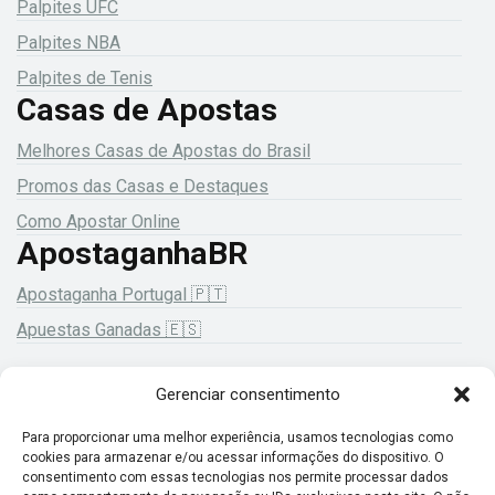
Palpites UFC
Palpites NBA
Palpites de Tenis
Casas de Apostas
Melhores Casas de Apostas do Brasil
Promos das Casas e Destaques
Como Apostar Online
ApostaganhaBR
Apostaganha Portugal 🇵🇹
Apuestas Ganadas 🇪🇸
Gerenciar consentimento
18+ Jogue com responsabilidade!
Para proporcionar uma melhor experiência, usamos tecnologias como
cookies para armazenar e/ou acessar informações do dispositivo. O
consentimento com essas tecnologias nos permite processar dados