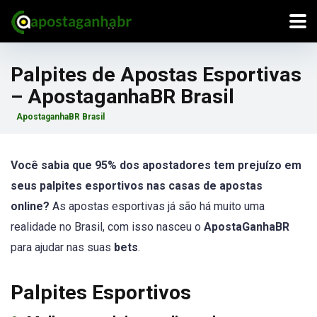
Palpites de Apostas Esportivas
– ApostaganhaBR Brasil
ApostaganhaBR Brasil
Você sabia que 95% dos apostadores tem prejuízo em
seus palpites esportivos nas casas de apostas
online?
As apostas esportivas já são há muito uma
realidade no Brasil, com isso nasceu o
ApostaGanhaBR
para ajudar nas suas
bets
.
Palpites Esportivos