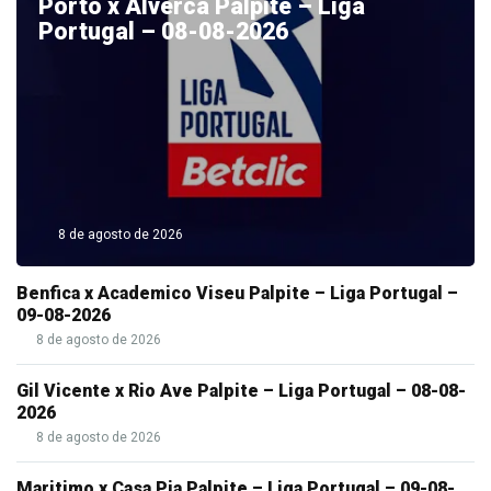
Porto x Alverca Palpite – Liga
Portugal – 08-08-2026
8 de agosto de 2026
Benfica x Academico Viseu Palpite – Liga Portugal –
09-08-2026
8 de agosto de 2026
Gil Vicente x Rio Ave Palpite – Liga Portugal – 08-08-
2026
8 de agosto de 2026
Maritimo x Casa Pia Palpite – Liga Portugal – 09-08-