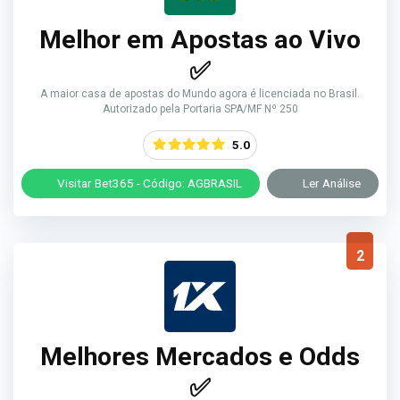
Melhor em Apostas ao Vivo
✅
A maior casa de apostas do Mundo agora é licenciada no Brasil.
Autorizado pela Portaria SPA/MF Nº 250
5.0
Visitar Bet365 - Código: AGBRASIL
Ler Análise
2
Melhores Mercados e Odds
✅