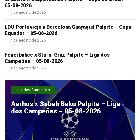
05-08-2026
4 de agosto de 2026
LDU Portoviejo x Barcelona Guayaquil Palpite – Copa
Equador – 05-08-2026
4 de agosto de 2026
Fenerbahce x Sturm Graz Palpite – Liga dos
Campeões – 05-08-2026
4 de agosto de 2026
Liga dos Campeões
Aarhus x Sabah Baku Palpite – Liga
dos Campeões – 05-08-2026