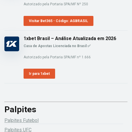
Autorizado pela Portaria SPA/MF Nº 250
Visitar Bet365 - Código: AGBRASIL
1xbet Brasil – Análise Atualizada em 2026
Casa de Apostas Licenciada no Brasil ✅
Autorizado pela Portaria SPA/MF nº 1.666
Ir para 1xbet
Palpites
Palpites Futebol
Palpites UFC