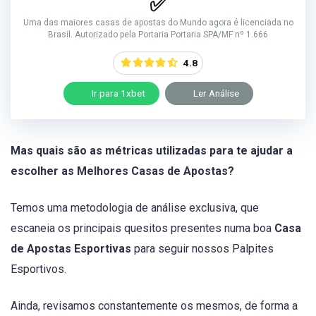
✅
Uma das maiores casas de apostas do Mundo agora é licenciada no
Brasil. Autorizado pela Portaria Portaria SPA/MF nº 1.666
4.8
Ir para 1xbet
Ler Análise
Mas quais são as métricas utilizadas para te ajudar a
escolher as Melhores Casas de Apostas?
Temos uma metodologia de análise exclusiva, que
escaneia os principais quesitos presentes numa boa
Casa
de Apostas Esportivas
para seguir nossos Palpites
Esportivos.
Ainda, revisamos constantemente os mesmos, de forma a