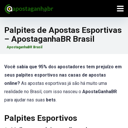
Palpites de Apostas Esportivas
– ApostaganhaBR Brasil
ApostaganhaBR Brasil
Você sabia que 95% dos apostadores tem prejuízo em
seus palpites esportivos nas casas de apostas
online?
As apostas esportivas já são há muito uma
realidade no Brasil, com isso nasceu o
ApostaGanhaBR
para ajudar nas suas
bets
.
Palpites Esportivos