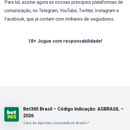
Para tal, assine agora as nossas principais plataformas de
comunicação, no Telegram, YouTube, Twitter, Instagram e
Facebook, que já contam com milhares de seguidores.
18+ Jogue com responsabilidade!
Bet365 Brasil – Código Indicação: AGBRASIL –
2026
Casa de Apostas Licenciada no Brasil ✅