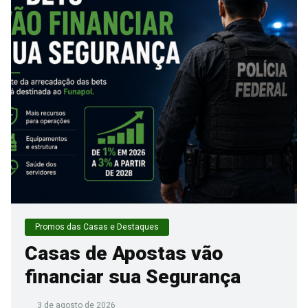
Promos das Casas e Destaques
Casas de Apostas vão
financiar sua Segurança
3 de agosto de 2026