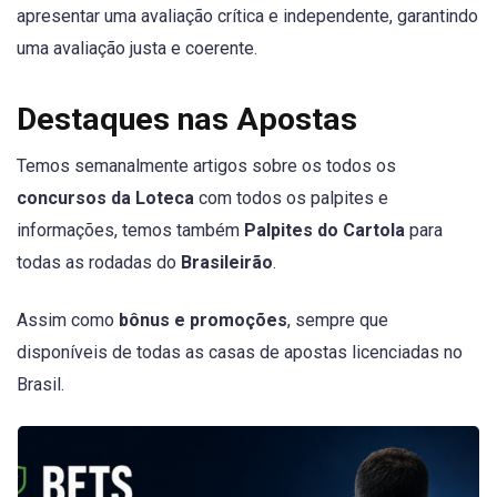
apresentar uma avaliação crítica e independente, garantindo
uma avaliação justa e coerente.
Destaques nas Apostas
Temos semanalmente artigos sobre os todos os
concursos da Loteca
com todos os palpites e
informações, temos também
Palpites do Cartola
para
todas as rodadas do
Brasileirão
.
Assim como
bônus e promoções
, sempre que
disponíveis de todas as casas de apostas licenciadas no
Brasil.