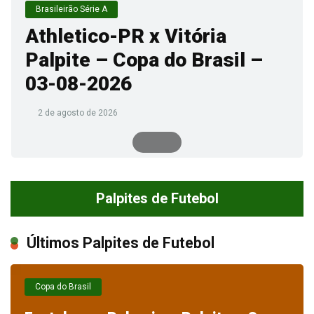
Brasileirão Série A
Athletico-PR x Vitória
Palpite – Copa do Brasil –
03-08-2026
2 de agosto de 2026
Palpites de Futebol
Últimos Palpites de Futebol
Copa do Brasil