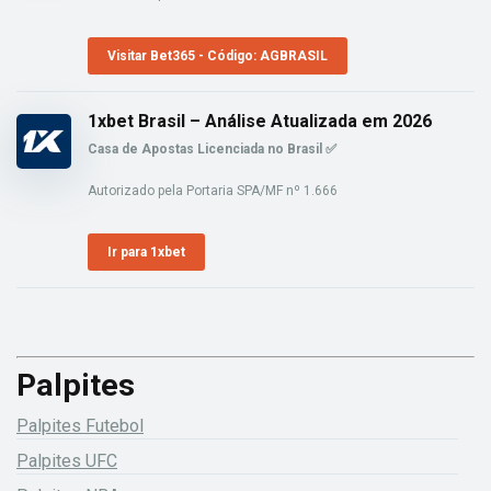
Visitar Bet365 - Código: AGBRASIL
1xbet Brasil – Análise Atualizada em 2026
Casa de Apostas Licenciada no Brasil ✅
Autorizado pela Portaria SPA/MF nº 1.666
Ir para 1xbet
Palpites
Palpites Futebol
Palpites UFC