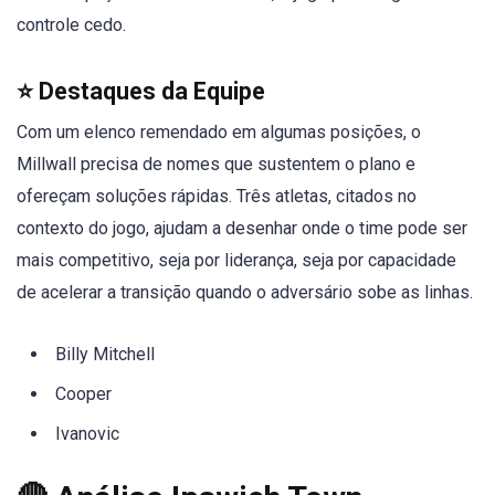
controle cedo.
⭐ Destaques da Equipe
Com um elenco remendado em algumas posições, o
Millwall precisa de nomes que sustentem o plano e
ofereçam soluções rápidas. Três atletas, citados no
contexto do jogo, ajudam a desenhar onde o time pode ser
mais competitivo, seja por liderança, seja por capacidade
de acelerar a transição quando o adversário sobe as linhas.
Billy Mitchell
Cooper
Ivanovic