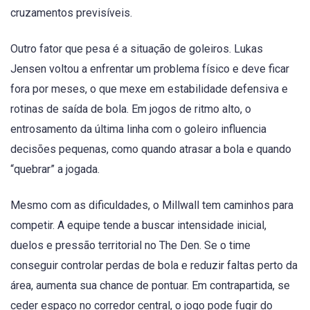
cruzamentos previsíveis.
Outro fator que pesa é a situação de goleiros. Lukas
Jensen voltou a enfrentar um problema físico e deve ficar
fora por meses, o que mexe em estabilidade defensiva e
rotinas de saída de bola. Em jogos de ritmo alto, o
entrosamento da última linha com o goleiro influencia
decisões pequenas, como quando atrasar a bola e quando
“quebrar” a jogada.
Mesmo com as dificuldades, o Millwall tem caminhos para
competir. A equipe tende a buscar intensidade inicial,
duelos e pressão territorial no The Den. Se o time
conseguir controlar perdas de bola e reduzir faltas perto da
área, aumenta sua chance de pontuar. Em contrapartida, se
ceder espaço no corredor central, o jogo pode fugir do