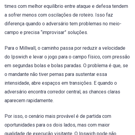
times com melhor equilíbrio entre ataque e defesa tendem
a sofrer menos com oscilações de roteiro. Isso faz
diferença quando o adversário tem problemas no meio-
campo e precisa “improvisar” soluções.
Para o Millwall, o caminho passa por reduzir a velocidade
do Ipswich e levar o jogo para o campo físico, com pressão
em segundas bolas e bolas paradas. O problema é que, se
o mandante não tiver pernas para sustentar essa
intensidade, abre espaços em transições. E quando o
adversário encontra corredor central, as chances claras
aparecem rapidamente.
Por isso, o cenário mais provável é de partida com
oportunidades para os dois lados, mas com maior
qualidade de execução visitante. O Ipswich pode não