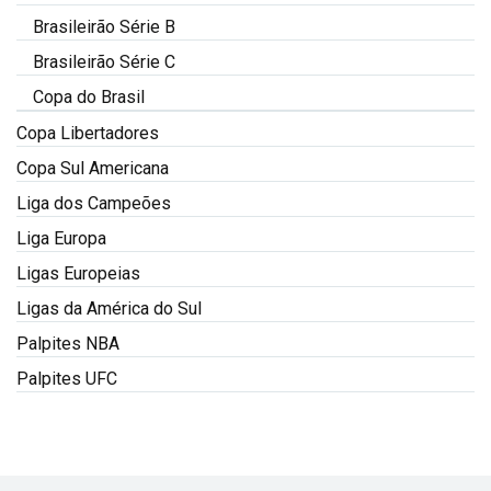
Brasileirão Série B
Brasileirão Série C
Copa do Brasil
Copa Libertadores
Copa Sul Americana
Liga dos Campeões
Liga Europa
Ligas Europeias
Ligas da América do Sul
Palpites NBA
Palpites UFC