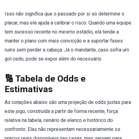
Isso não significa que o passado por si só determine o
placar, mas ele ajuda a calibrar o risco. Quando uma equipe
tem sucesso recente no mesmo estádio, ela tende a
manter o plano com mais convicção e a suportar fases
ruins sem perder a cabeça. Já o mandante, caso sofra um
gol cedo, pode se expor além do necessário.
🔢 Tabela de Odds e
Estimativas
As cotações abaixo são uma projeção de odds justas para
este jogo, construída a partir de forma recente, força
relativa na tabela, cenário de elenco e histórico do
confronto. Elas não representam necessariamente os
preços reais disponíveis nas casas, mas servem para