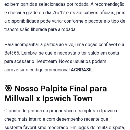
exibem partidas selecionadas por rodada. A recomendação
é checar a grade do dia 26/12 e os aplicativos oficiais, pois
a disponibilidade pode variar conforme o pacote e o tipo de
transmissão liberada para a rodada.
Para acompanhar a partida ao vivo, uma opção confiável é a
Bet365. Lembre-se que é necessário ter saldo em conta
para acessar o livestream. Novos usuários podem
aproveitar o código promocional
AGBRASIL
.
🎯 Nosso Palpite Final para
Millwall x Ipswich Town
O ponto de partida do prognóstico é simples: o Ipswich
chega mais inteiro e com desempenho recente que
sustenta favoritismo moderado. Em jogos de muita disputa,