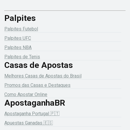
Palpites
Palpites Futebol
Palpites UFC
Palpites NBA
Palpites de Tenis
Casas de Apostas
Melhores Casas de Apostas do Brasil
Promos das Casas e Destaques
Como Apostar Online
ApostaganhaBR
Apostaganha Portugal 🇵🇹
Apuestas Ganadas 🇪🇸