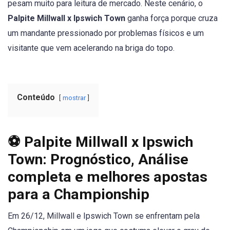
pesam muito para leitura de mercado. Neste cenário, o
Palpite Millwall x Ipswich Town
ganha força porque cruza
um mandante pressionado por problemas físicos e um
visitante que vem acelerando na briga do topo.
Conteúdo
mostrar
⚽ Palpite Millwall x Ipswich
Town: Prognóstico, Análise
completa e melhores apostas
para a Championship
Em 26/12, Millwall e Ipswich Town se enfrentam pela