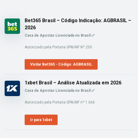
Bet365 Brasil – Código Indicação: AGBRASIL –
2026
Casa de Apostas Licenciada no Brasil ✅
Autorizado pela Portaria SPA/MF Nº 250
Visitar Bet365 - Código: AGBRASIL
1xbet Brasil – Análise Atualizada em 2026
Casa de Apostas Licenciada no Brasil ✅
Autorizado pela Portaria SPA/MF nº 1.666
Ir para 1xbet