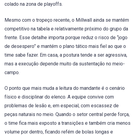
colado na zona de playoffs.
Mesmo com o tropeço recente, o Millwall ainda se mantém
competitivo na tabela e relativamente próximo do grupo da
frente. Esse detalhe importa porque reduz o risco de “jogo
de desespero” e mantém o plano tático mais fiel ao que o
time sabe fazer. Em casa, a postura tende a ser agressiva,
mas a execução depende muito da sustentação no meio-
campo.
O ponto que mais muda a leitura do mandante é o cenário
físico e disciplinar do elenco. A equipe convive com
problemas de lesão e, em especial, com escassez de
peças naturais no meio. Quando o setor central perde força,
o time fica mais exposto a transições e também cria menos
volume por dentro, ficando refém de bolas longas e