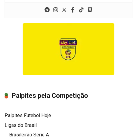
Palpites pela Competição
Palpites Futebol Hoje
Ligas do Brasil
Brasileirão Série A