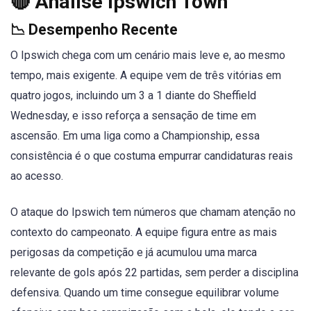
🔴 Análise Ipswich Town
📉 Desempenho Recente
O Ipswich chega com um cenário mais leve e, ao mesmo
tempo, mais exigente. A equipe vem de três vitórias em
quatro jogos, incluindo um 3 a 1 diante do Sheffield
Wednesday, e isso reforça a sensação de time em
ascensão. Em uma liga como a Championship, essa
consistência é o que costuma empurrar candidaturas reais
ao acesso.
O ataque do Ipswich tem números que chamam atenção no
contexto do campeonato. A equipe figura entre as mais
perigosas da competição e já acumulou uma marca
relevante de gols após 22 partidas, sem perder a disciplina
defensiva. Quando um time consegue equilibrar volume