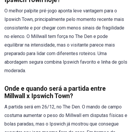
O melhor palpite pré-jogo aponta leve vantagem para o
Ipswich Town, principalmente pelo momento recente mais
consistente e por chegar com menos sinais de fragilidade
no elenco. O Millwall tem força no The Den e pode
equilibrar na intensidade, mas o visitante parece mais
preparado para lidar com diferentes roteiros. Uma
abordagem segura combina Ipswich favorito e linha de gols
moderada.
Onde e quando será a partida entre
Millwall x Ipswich Town?
A partida será em 26/12, no The Den. O mando de campo
costuma aumentar o peso do Millwall em disputas físicas e
bolas paradas, mas o Ipswich já mostrou que consegue