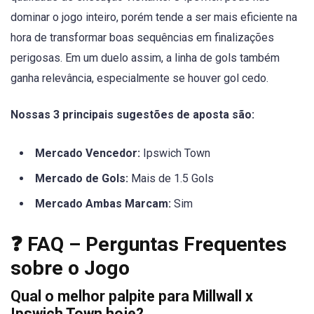
dominar o jogo inteiro, porém tende a ser mais eficiente na
hora de transformar boas sequências em finalizações
perigosas. Em um duelo assim, a linha de gols também
ganha relevância, especialmente se houver gol cedo.
Nossas 3 principais sugestões de aposta são:
Mercado Vencedor:
Ipswich Town
Mercado de Gols:
Mais de 1.5 Gols
Mercado Ambas Marcam:
Sim
❓ FAQ – Perguntas Frequentes
sobre o Jogo
Qual o melhor palpite para Millwall x
Ipswich Town hoje?