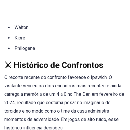
Walton
Kipre
Philogene
⚔️ Histórico de Confrontos
O recorte recente do confronto favorece o Ipswich. O
visitante venceu os dois encontros mais recentes e ainda
carrega a memória de um 4 a 0 no The Den em fevereiro de
2024, resultado que costuma pesar no imaginário de
torcidas e no modo como o time da casa administra
momentos de adversidade. Em jogos de alto ruído, esse
histórico influencia decisões.