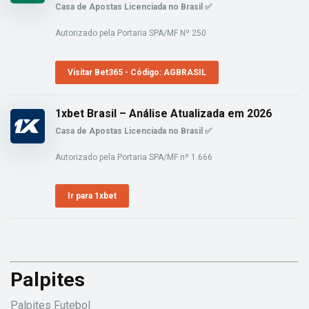
Casa de Apostas Licenciada no Brasil ✅
Autorizado pela Portaria SPA/MF Nº 250
Visitar Bet365 - Código: AGBRASIL
1xbet Brasil – Análise Atualizada em 2026
Casa de Apostas Licenciada no Brasil ✅
Autorizado pela Portaria SPA/MF nº 1.666
Ir para 1xbet
Palpites
Palpites Futebol