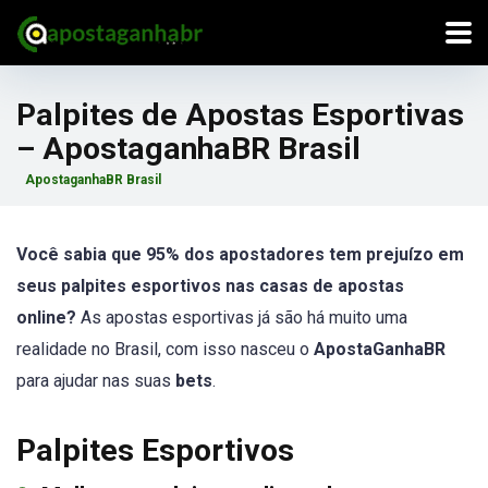
Palpites de Apostas Esportivas
– ApostaganhaBR Brasil
ApostaganhaBR Brasil
Você sabia que 95% dos apostadores tem prejuízo em
seus palpites esportivos nas casas de apostas
online?
As apostas esportivas já são há muito uma
realidade no Brasil, com isso nasceu o
ApostaGanhaBR
para ajudar nas suas
bets
.
Palpites Esportivos