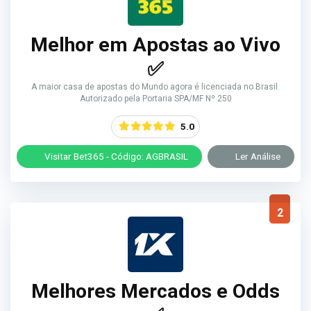
Melhor em Apostas ao Vivo
✅
A maior casa de apostas do Mundo agora é licenciada no Brasil.
Autorizado pela Portaria SPA/MF Nº 250
5.0
Visitar Bet365 - Código: AGBRASIL
Ler Análise
2
Melhores Mercados e Odds