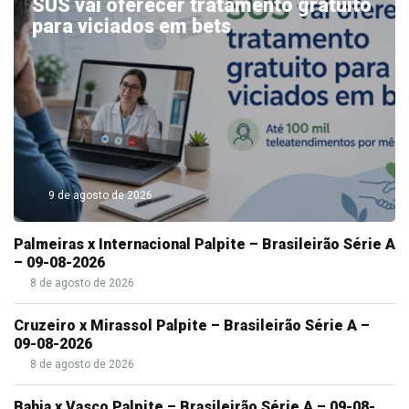
SUS vai oferecer tratamento gratuito
para viciados em bets
9 de agosto de 2026
Palmeiras x Internacional Palpite – Brasileirão Série A
– 09-08-2026
8 de agosto de 2026
Cruzeiro x Mirassol Palpite – Brasileirão Série A –
09-08-2026
8 de agosto de 2026
Bahia x Vasco Palpite – Brasileirão Série A – 09-08-