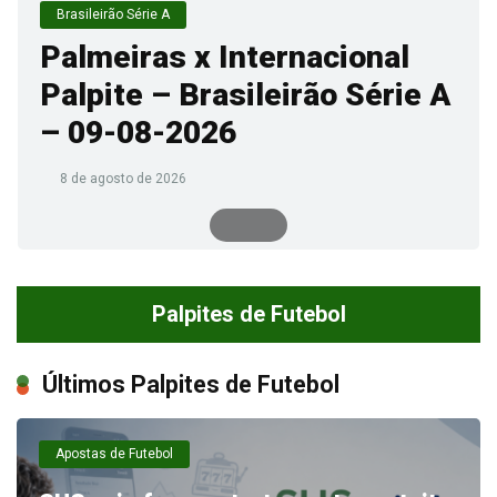
Brasileirão Série A
Palmeiras x Internacional
Palpite – Brasileirão Série A
– 09-08-2026
8 de agosto de 2026
Palpites de Futebol
Últimos Palpites de Futebol
Apostas de Futebol