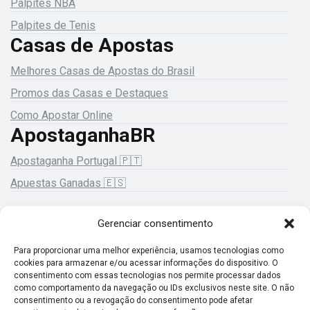
Palpites NBA
Palpites de Tenis
Casas de Apostas
Melhores Casas de Apostas do Brasil
Promos das Casas e Destaques
Como Apostar Online
ApostaganhaBR
Apostaganha Portugal 🇵🇹
Apuestas Ganadas 🇪🇸
Gerenciar consentimento
18+ Jogue com responsabilidade!
Para proporcionar uma melhor experiência, usamos tecnologias como
cookies para armazenar e/ou acessar informações do dispositivo. O
consentimento com essas tecnologias nos permite processar dados
como comportamento da navegação ou IDs exclusivos neste site. O não
consentimento ou a revogação do consentimento pode afetar