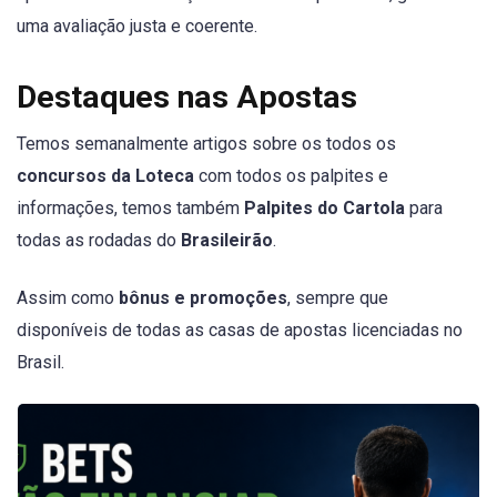
uma avaliação justa e coerente.
Destaques nas Apostas
Temos semanalmente artigos sobre os todos os
concursos da Loteca
com todos os palpites e
informações, temos também
Palpites do Cartola
para
todas as rodadas do
Brasileirão
.
Assim como
bônus e promoções
, sempre que
disponíveis de todas as casas de apostas licenciadas no
Brasil.