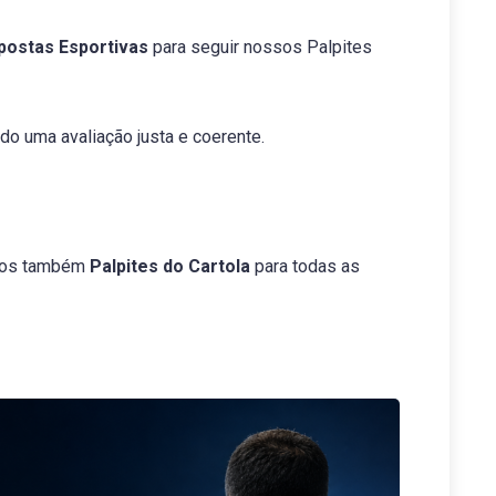
postas Esportivas
para seguir nossos Palpites
do uma avaliação justa e coerente.
emos também
Palpites do Cartola
para todas as