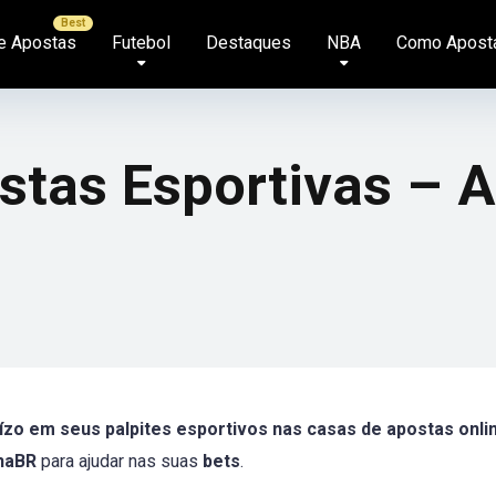
e Apostas
Futebol
Destaques
NBA
Como Apost
ostas Esportivas –
zo em seus palpites esportivos nas casas de apostas onl
haBR
para ajudar nas suas
bets
.