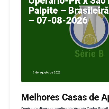
Operário-PR x São
Palpite – Brasileir
– 07-08-2026
7 de agosto de 2026
Melhores Casas de Ap
Dentre as diversas seções do Aposta Ganha Brasil,