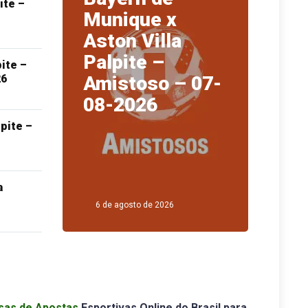
ite –
Munique x
Aston Villa
Palpite –
pite –
26
Amistoso – 07-
08-2026
pite –
a
6 de agosto de 2026
sas de Apostas
Esportivas Online do Brasil para