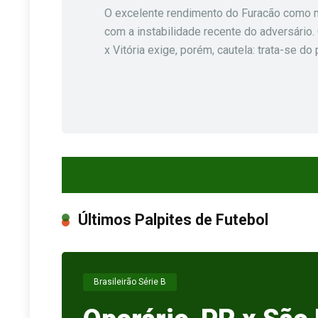
O excelente rendimento do Furacão como 
com a instabilidade recente do adversário.
x Vitória exige, porém, cautela: trata-se do p
Últimos Palpites de Futebol
Brasileirão Série B