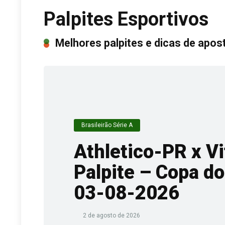
Palpites Esportivos
Melhores palpites e dicas de apost
Brasileirão Série A
Athletico-PR x Vi
Palpite – Copa do
03-08-2026
2 de agosto de 2026