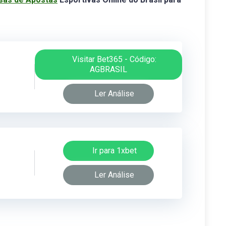
Visitar Bet365 - Código:
AGBRASIL
Ler Análise
Ir para 1xbet
Ler Análise