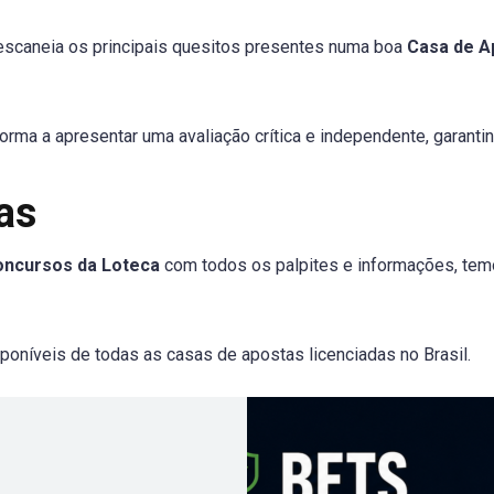
escaneia os principais quesitos presentes numa boa
Casa de A
ma a apresentar uma avaliação crítica e independente, garantin
as
oncursos da Loteca
com todos os palpites e informações, t
poníveis de todas as casas de apostas licenciadas no Brasil.