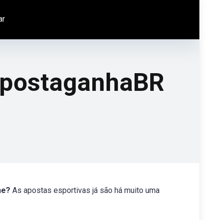
ar
 ApostaganhaBR
ine?
As apostas esportivas já são há muito uma