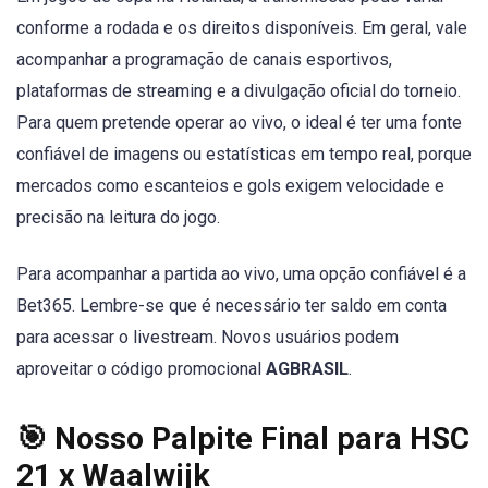
conforme a rodada e os direitos disponíveis. Em geral, vale
acompanhar a programação de canais esportivos,
plataformas de streaming e a divulgação oficial do torneio.
Para quem pretende operar ao vivo, o ideal é ter uma fonte
confiável de imagens ou estatísticas em tempo real, porque
mercados como escanteios e gols exigem velocidade e
precisão na leitura do jogo.
Para acompanhar a partida ao vivo, uma opção confiável é a
Bet365. Lembre-se que é necessário ter saldo em conta
para acessar o livestream. Novos usuários podem
aproveitar o código promocional
AGBRASIL
.
🎯 Nosso Palpite Final para HSC
21 x Waalwijk