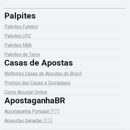
Palpites
Palpites Futebol
Palpites UFC
Palpites NBA
Palpites de Tenis
Casas de Apostas
Melhores Casas de Apostas do Brasil
Promos das Casas e Destaques
Como Apostar Online
ApostaganhaBR
Apostaganha Portugal 🇵🇹
Apuestas Ganadas 🇪🇸