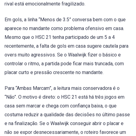
rival está emocionalmente fragilizado.
Em gols, a linha “Menos de 3.5” conversa bem com o que
aparece no mandante como problema ofensivo em casa.
Mesmo que o HSC 21 tenha participado de um 5 a 4
recentemente, a falta de gols em casa sugere cautela para
overs muito agressivos. Se o Waalwijk fizer o básico e
controlar o ritmo, a partida pode ficar mais truncada, com
placar curto e pressão crescente no mandante.
Para “Ambas Marcam”, a leitura mais conservadora é o
“Não”. O motivo é direto: o HSC 21 está há três jogos em
casa sem marcar e chega com confiança baixa, o que
costuma reduzir a qualidade das decisões no último passe
e na finalização. Se o Waalwijk conseguir abrir o placar e
não se expor desnecessariamente, o roteiro favorece um