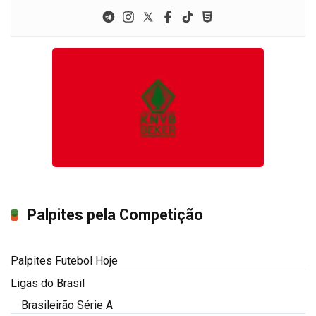
Palpites pela Competição
Palpites Futebol Hoje
Ligas do Brasil
Brasileirão Série A