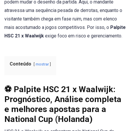
podem mudar o desenho da partida. Aqui, o mandante
atravessa uma sequência pesada de derrotas, enquanto o
visitante também chega em fase ruim, mas com elenco
mais acostumado a jogos competitivos. Por isso, o
Palpite
HSC 21 x Waalwijk
exige foco em risco e gerenciamento.
Conteúdo
mostrar
⚽ Palpite HSC 21 x Waalwijk:
Prognóstico, Análise completa
e melhores apostas para a
National Cup (Holanda)