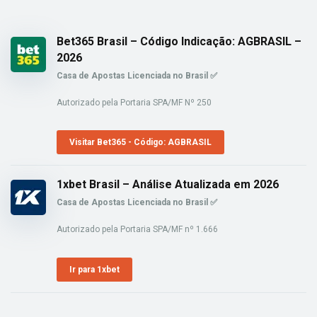
Bet365 Brasil – Código Indicação: AGBRASIL –
2026
Casa de Apostas Licenciada no Brasil ✅
Autorizado pela Portaria SPA/MF Nº 250
Visitar Bet365 - Código: AGBRASIL
1xbet Brasil – Análise Atualizada em 2026
Casa de Apostas Licenciada no Brasil ✅
Autorizado pela Portaria SPA/MF nº 1.666
Ir para 1xbet