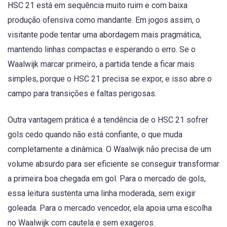
HSC 21 está em sequência muito ruim e com baixa
produção ofensiva como mandante. Em jogos assim, o
visitante pode tentar uma abordagem mais pragmática,
mantendo linhas compactas e esperando o erro. Se o
Waalwijk marcar primeiro, a partida tende a ficar mais
simples, porque o HSC 21 precisa se expor, e isso abre o
campo para transições e faltas perigosas.
Outra vantagem prática é a tendência de o HSC 21 sofrer
gols cedo quando não está confiante, o que muda
completamente a dinâmica. O Waalwijk não precisa de um
volume absurdo para ser eficiente se conseguir transformar
a primeira boa chegada em gol. Para o mercado de gols,
essa leitura sustenta uma linha moderada, sem exigir
goleada. Para o mercado vencedor, ela apoia uma escolha
no Waalwijk com cautela e sem exageros.