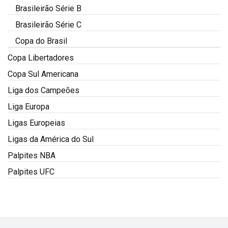
Brasileirão Série B
Brasileirão Série C
Copa do Brasil
Copa Libertadores
Copa Sul Americana
Liga dos Campeões
Liga Europa
Ligas Europeias
Ligas da América do Sul
Palpites NBA
Palpites UFC