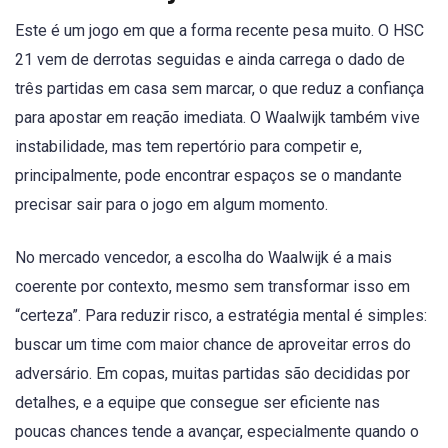
Este é um jogo em que a forma recente pesa muito. O HSC
21 vem de derrotas seguidas e ainda carrega o dado de
três partidas em casa sem marcar, o que reduz a confiança
para apostar em reação imediata. O Waalwijk também vive
instabilidade, mas tem repertório para competir e,
principalmente, pode encontrar espaços se o mandante
precisar sair para o jogo em algum momento.
No mercado vencedor, a escolha do Waalwijk é a mais
coerente por contexto, mesmo sem transformar isso em
“certeza”. Para reduzir risco, a estratégia mental é simples:
buscar um time com maior chance de aproveitar erros do
adversário. Em copas, muitas partidas são decididas por
detalhes, e a equipe que consegue ser eficiente nas
poucas chances tende a avançar, especialmente quando o