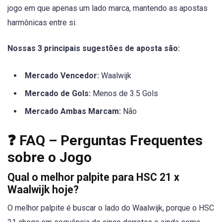
jogo em que apenas um lado marca, mantendo as apostas
harmônicas entre si.
Nossas 3 principais sugestões de aposta são:
Mercado Vencedor:
Waalwijk
Mercado de Gols:
Menos de 3.5 Gols
Mercado Ambas Marcam:
Não
❓ FAQ – Perguntas Frequentes
sobre o Jogo
Qual o melhor palpite para HSC 21 x
Waalwijk hoje?
O melhor palpite é buscar o lado do Waalwijk, porque o HSC