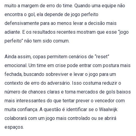
muito a margem de erro do time. Quando uma equipe não
encontra o gol, ela depende de jogo perfeito
defensivamente para ao menos levar a decisão mais
adiante. E os resultados recentes mostram que esse “jogo
perfeito” não tem sido comum.
Ainda assim, copas permitem cenários de “reset”
emocional. Um time em crise pode entrar com postura mais
fechada, buscando sobreviver e levar o jogo para um
contexto de erro do adversário. Isso costuma reduzir o
número de chances claras e torna mercados de gols baixos
mais interessantes do que tentar prever o vencedor com
muita confiança. A questão é identificar se o Waalwijk
colaborará com um jogo mais controlado ou se abrirá
espaços.