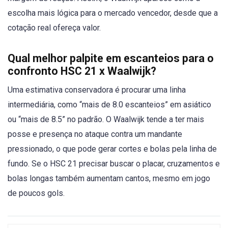
escolha mais lógica para o mercado vencedor, desde que a
cotação real ofereça valor.
Qual melhor palpite em escanteios para o
confronto HSC 21 x Waalwijk?
Uma estimativa conservadora é procurar uma linha
intermediária, como “mais de 8.0 escanteios” em asiático
ou “mais de 8.5” no padrão. O Waalwijk tende a ter mais
posse e presença no ataque contra um mandante
pressionado, o que pode gerar cortes e bolas pela linha de
fundo. Se o HSC 21 precisar buscar o placar, cruzamentos e
bolas longas também aumentam cantos, mesmo em jogo
de poucos gols.