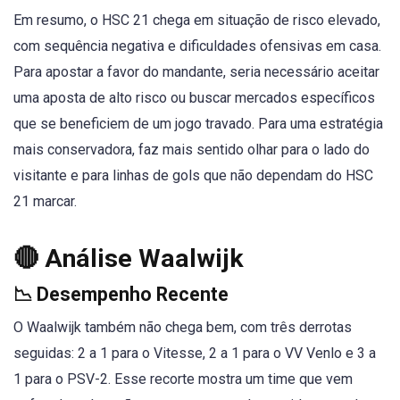
Em resumo, o HSC 21 chega em situação de risco elevado,
com sequência negativa e dificuldades ofensivas em casa.
Para apostar a favor do mandante, seria necessário aceitar
uma aposta de alto risco ou buscar mercados específicos
que se beneficiem de um jogo travado. Para uma estratégia
mais conservadora, faz mais sentido olhar para o lado do
visitante e para linhas de gols que não dependam do HSC
21 marcar.
🔴 Análise Waalwijk
📉 Desempenho Recente
O Waalwijk também não chega bem, com três derrotas
seguidas: 2 a 1 para o Vitesse, 2 a 1 para o VV Venlo e 3 a
1 para o PSV-2. Esse recorte mostra um time que vem