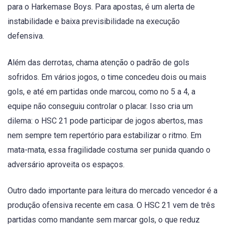
para o Harkemase Boys. Para apostas, é um alerta de
instabilidade e baixa previsibilidade na execução
defensiva.
Além das derrotas, chama atenção o padrão de gols
sofridos. Em vários jogos, o time concedeu dois ou mais
gols, e até em partidas onde marcou, como no 5 a 4, a
equipe não conseguiu controlar o placar. Isso cria um
dilema: o HSC 21 pode participar de jogos abertos, mas
nem sempre tem repertório para estabilizar o ritmo. Em
mata-mata, essa fragilidade costuma ser punida quando o
adversário aproveita os espaços.
Outro dado importante para leitura do mercado vencedor é a
produção ofensiva recente em casa. O HSC 21 vem de três
partidas como mandante sem marcar gols, o que reduz