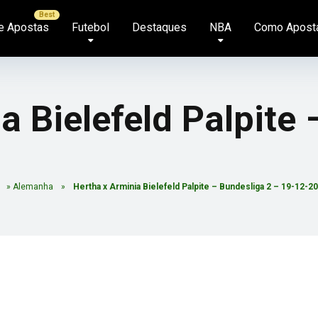
e Apostas
Futebol
Destaques
NBA
Como Apost
a Bielefeld Palpite
»
Alemanha
»
Hertha x Arminia Bielefeld Palpite – Bundesliga 2 – 19-12-2