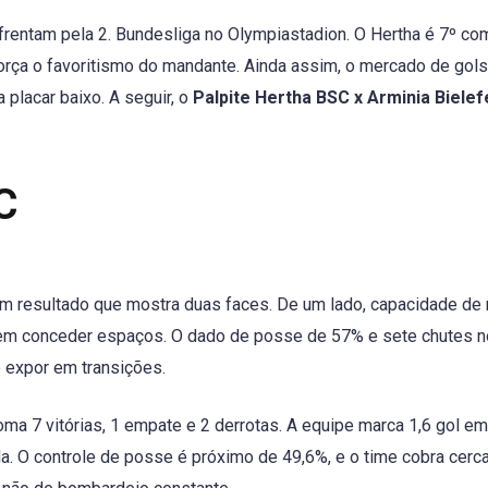
frentam pela 2. Bundesliga no Olympiastadion. O Hertha é 7º co
força o favoritismo do mandante. Ainda assim, o mercado de gol
 placar baixo. A seguir, o
Palpite Hertha BSC x Arminia Bielef
C
m resultado que mostra duas faces. De um lado, capacidade de r
o sem conceder espaços. O dado de posse de 57% e sete chutes n
 expor em transições.
oma 7 vitórias, 1 empate e 2 derrotas. A equipe marca 1,6 gol e
da. O controle de posse é próximo de 49,6%, e o time cobra cerca