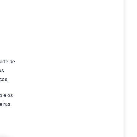
corte de
os
ços.
o e os
eiras