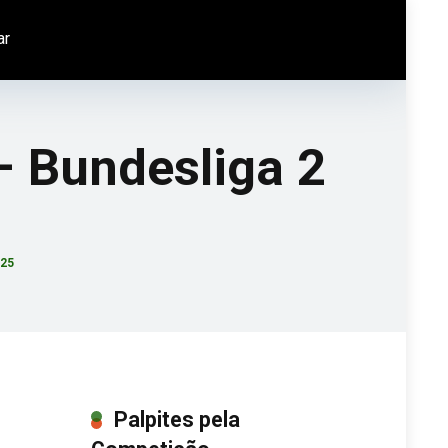
ar
 – Bundesliga 2
025
Palpites pela