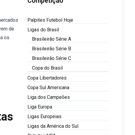
Competição
 mercados
Palpites Futebol Hoje
 vem de
Ligas do Brasil
a os
Brasileirão Série A
Brasileirão Série B
Brasileirão Série C
Copa do Brasil
Copa Libertadores
Copa Sul Americana
Liga dos Campeões
Liga Europa
tas
Ligas Europeias
Ligas da América do Sul