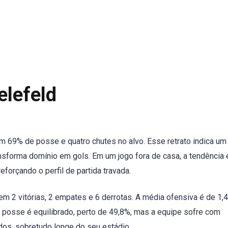
elefeld
 69% de posse e quatro chutes no alvo. Esse retrato indica um
nsforma domínio em gols. Em um jogo fora de casa, a tendência 
forçando o perfil de partida travada.
em 2 vitórias, 2 empates e 6 derrotas. A média ofensiva é de 1,4
e posse é equilibrado, perto de 49,8%, mas a equipe sofre com
dos, sobretudo longe do seu estádio.