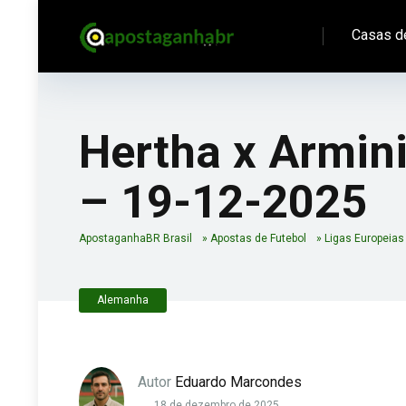
Casas d
Hertha x Armini
– 19-12-2025
ApostaganhaBR Brasil
»
Apostas de Futebol
»
Ligas Europeias
Alemanha
Autor
Eduardo Marcondes
18 de dezembro de 2025