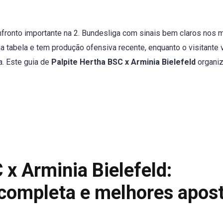
fronto importante na 2. Bundesliga com sinais bem claros nos
a tabela e tem produção ofensiva recente, enquanto o visitante
a. Este guia de
Palpite Hertha BSC x Arminia Bielefeld
organiz
 x Arminia Bielefeld:
 completa e melhores apos