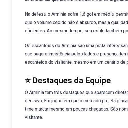
Na defesa, o Arminia sofre 1,6 gol em média, permiti
que o volume cedido não é absurdo, mas a qualidad
eficientes. Ao mesmo tempo, seu estilo também pod
Os escanteios do Arminia são uma pista interessante
que sugere insistência pelos lados e presença ter
escanteios do visitante, mesmo em um cenário de p
⭐ Destaques da Equipe
O Arminia tem três destaques que aparecem diretam
decisivo. Em jogos em que o mercado projeta plac
time marcar mesmo em poucas chegadas. São nome
visitante.