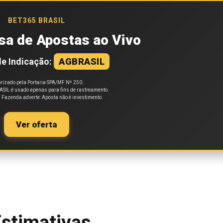
BET365 BRASIL
sa de Apostas ao Vivo
e Indicação:
AGBRASIL
rizado pela Portaria SPA/MF Nº 250.
SIL é usado apenas para fins de rastreamento.
a Fazenda adverte: Aposta não é investimento.
Ver oferta
Estimativas