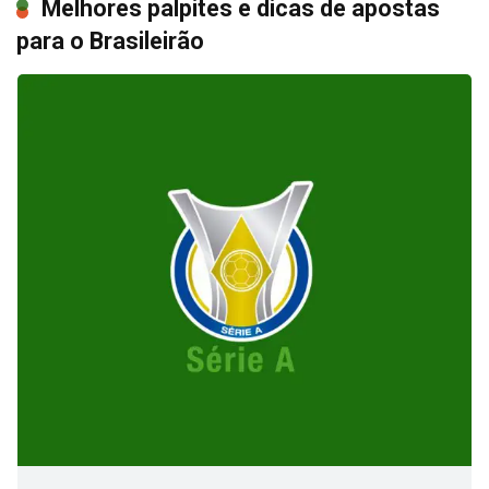
Melhores palpites e dicas de apostas
para o Brasileirão