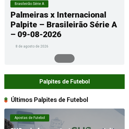
Brasileirão Série A
Palmeiras x Internacional
Palpite – Brasileirão Série A
– 09-08-2026
8 de agosto de 2026
Palpites de Futebol
Últimos Palpites de Futebol
Apostas de Futebol