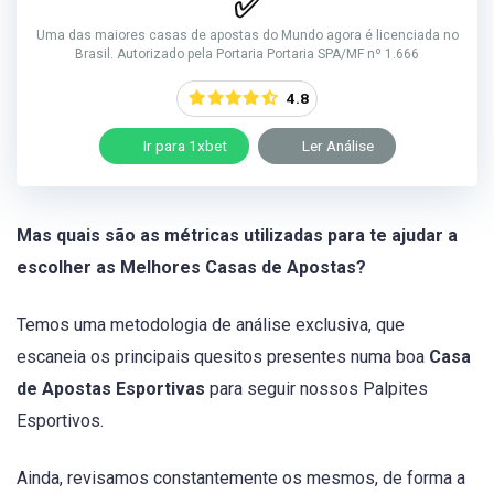
✅
Uma das maiores casas de apostas do Mundo agora é licenciada no
Brasil. Autorizado pela Portaria Portaria SPA/MF nº 1.666
4.8
Ir para 1xbet
Ler Análise
Mas quais são as métricas utilizadas para te ajudar a
escolher as Melhores Casas de Apostas?
Temos uma metodologia de análise exclusiva, que
escaneia os principais quesitos presentes numa boa
Casa
de Apostas Esportivas
para seguir nossos Palpites
Esportivos.
Ainda, revisamos constantemente os mesmos, de forma a