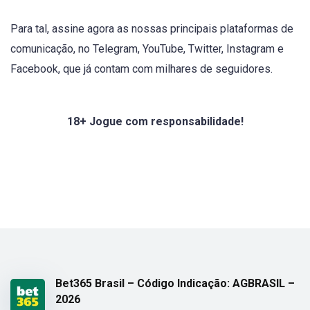
Para tal, assine agora as nossas principais plataformas de
comunicação, no Telegram, YouTube, Twitter, Instagram e
Facebook, que já contam com milhares de seguidores.
18+ Jogue com responsabilidade!
Bet365 Brasil – Código Indicação: AGBRASIL –
2026