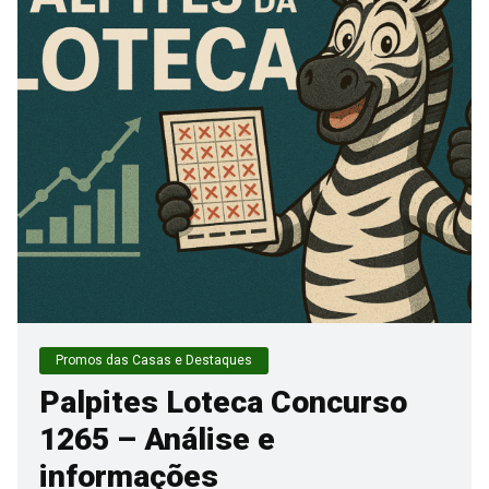
Promos das Casas e Destaques
Palpites Loteca Concurso
1265 – Análise e
informações