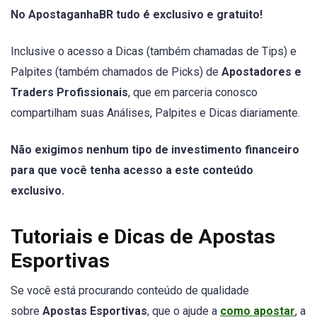
No ApostaganhaBR tudo é exclusivo e gratuito!
Inclusive o acesso a Dicas (também chamadas de Tips) e
Palpites (também chamados de Picks) de
Apostadores e
Traders Profissionais
, que em parceria conosco
compartilham suas Análises, Palpites e Dicas diariamente.
Não exigimos nenhum tipo de investimento financeiro
para que você tenha acesso a este conteúdo
exclusivo.
Tutoriais e Dicas de Apostas
Esportivas
Se você está procurando conteúdo de qualidade
sobre
Apostas Esportivas
, que o ajude a
como apostar
, a