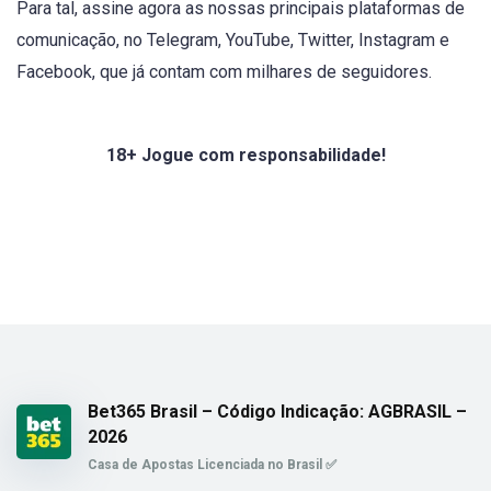
Para tal, assine agora as nossas principais plataformas de
comunicação, no Telegram, YouTube, Twitter, Instagram e
Facebook, que já contam com milhares de seguidores.
18+ Jogue com responsabilidade!
Bet365 Brasil – Código Indicação: AGBRASIL –
2026
Casa de Apostas Licenciada no Brasil ✅