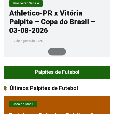
Brasileirão Série A
Athletico-PR x Vitória
Palpite – Copa do Brasil –
03-08-2026
2 de agosto de 2026
Palpites de Futebol
Últimos Palpites de Futebol
Copa do Brasil