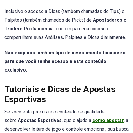
Inclusive o acesso a Dicas (também chamadas de Tips) e
Palpites (também chamados de Picks) de
Apostadores e
Traders Profissionais
, que em parceria conosco
compartilham suas Análises, Palpites e Dicas diariamente.
Não exigimos nenhum tipo de investimento financeiro
para que você tenha acesso a este conteúdo
exclusivo.
Tutoriais e Dicas de Apostas
Esportivas
Se você está procurando conteúdo de qualidade
sobre
Apostas Esportivas
, que o ajude a
como apostar
, a
desenvolver leitura de jogo e controle emocional, sua busca