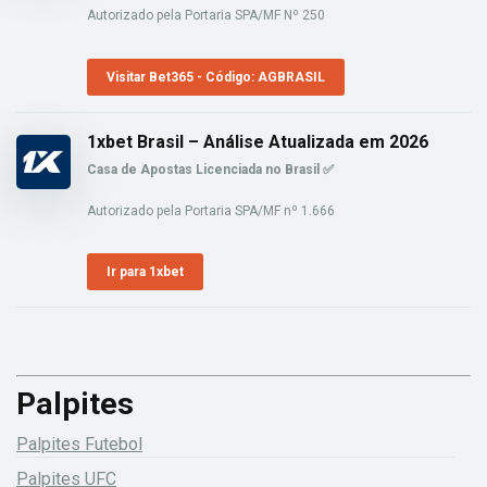
Autorizado pela Portaria SPA/MF Nº 250
Visitar Bet365 - Código: AGBRASIL
1xbet Brasil – Análise Atualizada em 2026
Casa de Apostas Licenciada no Brasil ✅
Autorizado pela Portaria SPA/MF nº 1.666
Ir para 1xbet
Palpites
Palpites Futebol
Palpites UFC