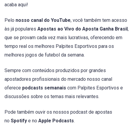
acaba aqui!
Pelo
nosso canal do YouTube
, você também tem acesso
às já populares
Apostas ao Vivo do Aposta Ganha Brasil
,
que se provam cada vez mais lucrativas, oferecendo em
tempo real os melhores Palpites Esportivos para os
melhores jogos de futebol da semana.
Sempre com conteúdos produzidos por grandes
apostadores profissionais do mercado nosso canal
oferece
podcasts semanais
com Palpites Esportivos e
discussões sobre os temas mais relevantes.
Pode também ouvir os nossos podcast de apostas
no
Spotify
e no
Apple Podcasts
.