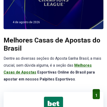
4 de agosto de 2026
Melhores Casas de Apostas do
Brasil
Dentre as diversas seções do Aposta Ganha Brasil, a mais
crucial, sem dúvida alguma, é a seção das
Melhores
Casas de Apostas
Esportivas Online do Brasil para
apostar em nossos Palpites Esportivos
.
1