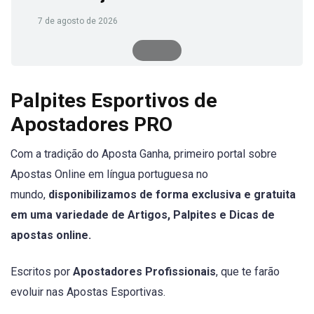
7 de agosto de 2026
Palpites Esportivos de
Apostadores PRO
Com a tradição do Aposta Ganha, primeiro portal sobre
Apostas Online em língua portuguesa no
mundo,
disponibilizamos de forma exclusiva e gratuita
em uma variedade de Artigos, Palpites e Dicas de
apostas online.
Escritos por
Apostadores Profissionais
, que te farão
evoluir nas Apostas Esportivas.