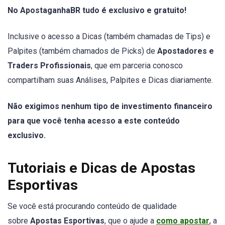
No ApostaganhaBR tudo é exclusivo e gratuito!
Inclusive o acesso a Dicas (também chamadas de Tips) e
Palpites (também chamados de Picks) de
Apostadores e
Traders Profissionais
, que em parceria conosco
compartilham suas Análises, Palpites e Dicas diariamente.
Não exigimos nenhum tipo de investimento financeiro
para que você tenha acesso a este conteúdo
exclusivo.
Tutoriais e Dicas de Apostas
Esportivas
Se você está procurando conteúdo de qualidade
sobre
Apostas Esportivas
, que o ajude a
como apostar
, a