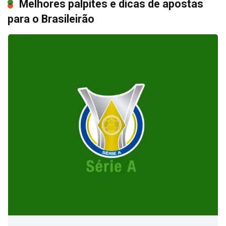
Melhores palpites e dicas de apostas
para o Brasileirão