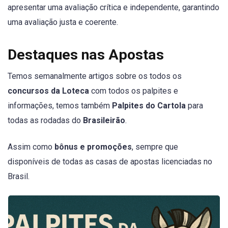
apresentar uma avaliação crítica e independente, garantindo
uma avaliação justa e coerente.
Destaques nas Apostas
Temos semanalmente artigos sobre os todos os
concursos da Loteca
com todos os palpites e
informações, temos também
Palpites do Cartola
para
todas as rodadas do
Brasileirão
.
Assim como
bônus e promoções
, sempre que
disponíveis de todas as casas de apostas licenciadas no
Brasil.