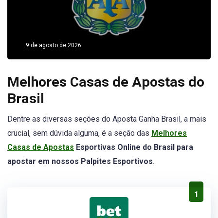
9 de agosto de 2026
Melhores Casas de Apostas do
Brasil
Dentre as diversas seções do Aposta Ganha Brasil, a mais
crucial, sem dúvida alguma, é a seção das
Melhores
Casas de Apostas
Esportivas Online do Brasil para
apostar em nossos Palpites Esportivos
.
1